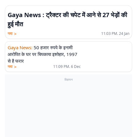
Gaya News : ट्रैक्टर की चपेट में आने से 27 भेड़ों की
हुई मौत
>
गया
11:03 PM. 24 Jan
Gaya News
:
50 हजार रुपये के इनामी
आरोपित के घर पर चिपकाया इश्तेहार, 1997
से है फरार
>
गया
11:09 PM. 6 Dec
विज्ञापन