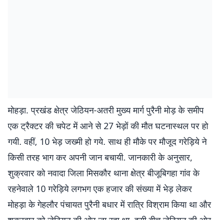
मोहड़ा. प्रखंड क्षेत्र जेठियन-अतरी मुख्य मार्ग पुरैनी मोड़ के समीप
एक ट्रैक्टर की चपेट में आने से 27 भेड़ों की मौत घटनास्थल पर हो
गयी. वहीं, 10 भेड़ जख्मी हो गये. साथ ही मौके पर मौजूद गरेड़िये ने
किसी तरह भाग कर अपनी जान बचायी. जानकारी के अनुसार,
शुक्रवार को नवादा जिला मिसकौर थाना क्षेत्र बीजूबिगहा गांव के
रहनेवाले 10 गरेड़िये लगभग एक हजार की संख्या में भेड़ लेकर
मोहड़ा के गेहलौर पंचायत पुरैनी बधार में रात्रि विश्राम किया था और