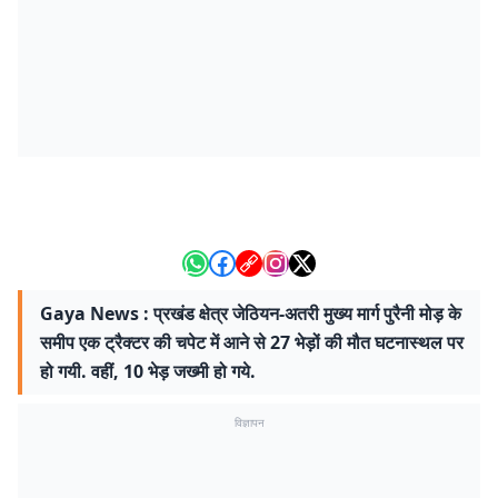
Gaya News : प्रखंड क्षेत्र जेठियन-अतरी मुख्य मार्ग पुरैनी मोड़ के
समीप एक ट्रैक्टर की चपेट में आने से 27 भेड़ों की मौत घटनास्थल पर
हो गयी. वहीं, 10 भेड़ जख्मी हो गये.
विज्ञापन