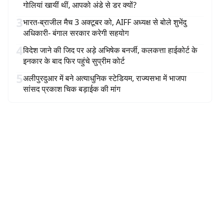
गोलियां खायीं थीं, आपको अंडे से डर क्यों?
3
भारत-ब्राजील मैच 3 अक्टूबर को, AIFF अध्यक्ष से बोले शुभेंदु
अधिकारी- बंगाल सरकार करेगी सहयोग
4
विदेश जाने की जिद पर अड़े अभिषेक बनर्जी, कलकत्ता हाईकोर्ट के
इनकार के बाद फिर पहुंचे सुप्रीम कोर्ट
5
अलीपुरदुआर में बने अत्याधुनिक स्टेडियम, राज्यसभा में भाजपा
सांसद प्रकाश चिक बड़ाईक की मांग