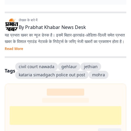
लेखक के बारे में
By
Prabhat Khabar News Desk
यह प्रभात खबर का न्यूज डेस्क है। इसमें बिहार-झारखंड-ओडिशा-दिल्‍ली समेत प्रभात
खबर के विशाल ग्राउंड नेटवर्क के रिपोर्ट्स के जरिए भेजी खबरों का प्रकाशन होता है।
Read More
civil court nawada
gehlaur
jethian
Tags
kataria simadgach police out post
mohra