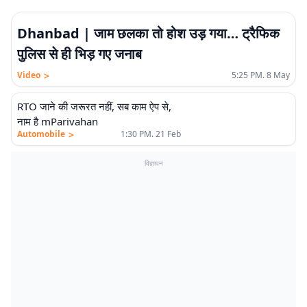
Dhanbad | जाम छलका तो होश उड़ गया… ट्रैफिक
पुलिस से ही भिड़ गए जनाब
>
Video
5:25 PM. 8 May
RTO जाने की जरूरत नहीं, सब काम ऐप से,
नाम है mParivahan
>
Automobile
1:30 PM. 21 Feb
विज्ञापन