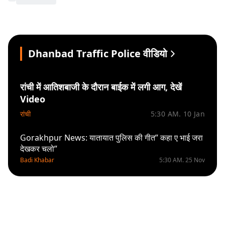
Dhanbad Traffic Police वीडियो
रांची में आतिशबाजी के दौरान बाईक में लगी आग, देखें
Video
रांची
5:30 AM. 10 Jan
Gorakhpur News: यातायात पुलिस की गीत” कहा ए भाई जरा
देखकर चलो”
Badi Khabar
5:30 AM. 25 Nov