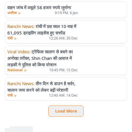
वाहन जांच में वसूले 58 हजार रुपये जुर्माना
>
अररिया
9:19 PM. 6 Jan
Ranchi News
:
रांची में छह साल 10 माह में
61,095 ड्राइविंग लाइसेंस हुए सस्पेंड
>
रांची
12:26 AM. 30 Dec
Viral Video
:
ट्रैफिक चालान से बचने का
अनोखा तरीका, Shin Chan की आवाज में
लड़की ने पुलिस को किया परेशान
>
National
10:45 PM. 15 Dec
Ranchi News
:
तीन दिन से डाउन है सर्वर,
चालान जमा करने को लेकर बढ़ी परेशानी
>
रांची
12:40 AM. 14 Dec
Load More