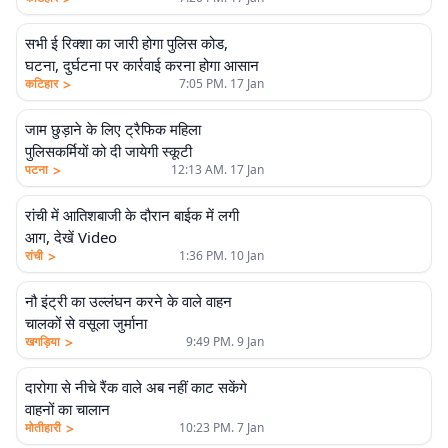
सभी ई रिक्शा का जारी होगा पुलिस कोड,
घटना, दुर्घटना पर कार्रवाई करना होगा आसान
>
कटिहार
7:05 PM. 17 Jan
जाम छुड़ाने के लिए ट्रैफिक महिला
पुलिसकर्मियों को दी जायेगी स्कूटी
>
पटना
12:13 AM. 17 Jan
रांची में आतिशबाजी के दौरान बाईक में लगी
आग, देखें Video
>
रांची
1:36 PM. 10 Jan
नौ इंट्री का उल्लंघन करने के वाले वाहन
चालकों से वसूला जुर्माना
>
खगड़िया
9:49 PM. 9 Jan
दारोगा से नीचे रैंक वाले अब नहीं काट सकेंगे
वाहनों का चालान
>
मोतीहारी
10:23 PM. 7 Jan