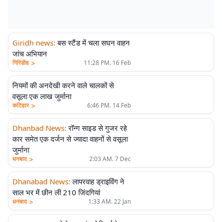
Giridh news
:
बस स्टैंड में चला सघन वाहन
जांच अभियान
>
गिरिडीह
11:28 PM. 16 Feb
नियमों की अनदेखी करने वाले चालकों से
वसूला एक लाख जुर्माना
>
कटिहार
6:46 PM. 14 Feb
Dhanbad News
:
रॉन्ग साइड से गुजर रहे
कार समेत एक दर्जन से ज्यादा वाहनों से वसूला
जुर्माना
>
धनबाद
2:03 AM. 7 Dec
Dhanabad News
:
लापरवाह ड्राइविंग ने
साल भर में छीन ली 210 जिंदगियां
>
धनबाद
1:33 AM. 22 Jan