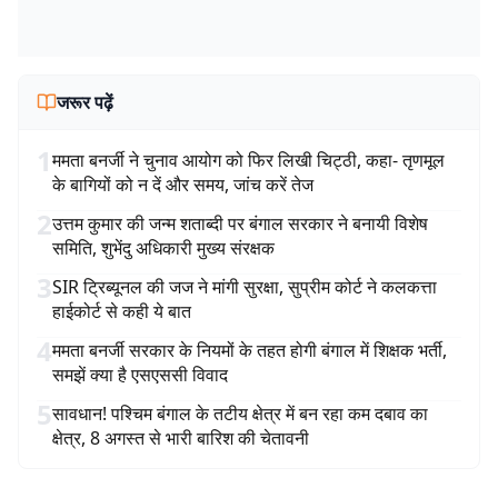
जरूर पढ़ें
1
ममता बनर्जी ने चुनाव आयोग को फिर लिखी चिट्ठी, कहा- तृणमूल
के बागियों को न दें और समय, जांच करें तेज
2
उत्तम कुमार की जन्म शताब्दी पर बंगाल सरकार ने बनायी विशेष
समिति, शुभेंदु अधिकारी मुख्य संरक्षक
3
SIR ट्रिब्यूनल की जज ने मांगी सुरक्षा, सुप्रीम कोर्ट ने कलकत्ता
हाईकोर्ट से कही ये बात
4
ममता बनर्जी सरकार के नियमों के तहत होगी बंगाल में शिक्षक भर्ती,
समझें क्या है एसएससी विवाद
5
सावधान! पश्चिम बंगाल के तटीय क्षेत्र में बन रहा कम दबाव का
क्षेत्र, 8 अगस्त से भारी बारिश की चेतावनी