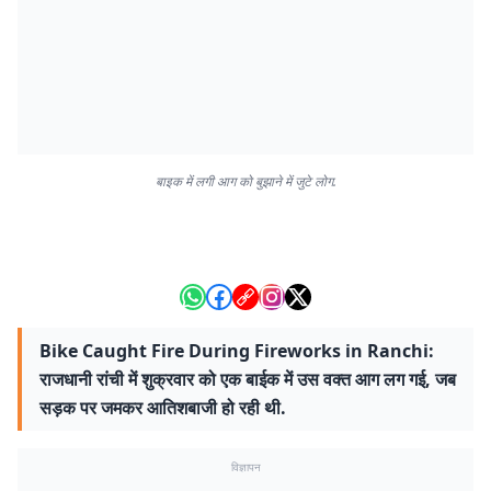
बाइक में लगी आग को बुझाने में जुटे लोग.
Bike Caught Fire During Fireworks in Ranchi:
राजधानी रांची में शुक्रवार को एक बाईक में उस वक्त आग लग गई, जब
सड़क पर जमकर आतिशबाजी हो रही थी.
विज्ञापन