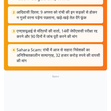
आदिवासी दिवस: 9 अगस्त को रांची की इन सड़कों से होकर
2
न गुजरें वरना पड़ेगा पछताना, खड़े-खड़े तेल देंगे फूंक
एनएसयूआई से मंत्रियों की वार्ता, 14वीं जेपीएससी परीक्षा रद्द
3
करने और 90 दिनों में जांच पूरी करने की मांग
Sahara Scam: रांची में आज से सहारा निवेशकों का
4
अनिश्चितकालीन सत्याग्रह, 32 हजार करोड़ रुपये की वापसी
की मांग
विज्ञापन