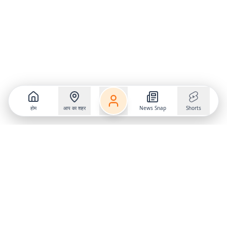
होम
आप का शहर
News Snap
Shorts
Follow us on
X