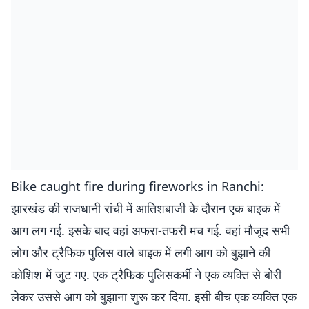
Bike caught fire during fireworks in Ranchi:
झारखंड की राजधानी रांची में आतिशबाजी के दौरान एक बाइक में
आग लग गई. इसके बाद वहां अफरा-तफरी मच गई. वहां मौजूद सभी
लोग और ट्रैफिक पुलिस वाले बाइक में लगी आग को बुझाने की
कोशिश में जुट गए. एक ट्रैफिक पुलिसकर्मी ने एक व्यक्ति से बोरी
लेकर उससे आग को बुझाना शुरू कर दिया. इसी बीच एक व्यक्ति एक