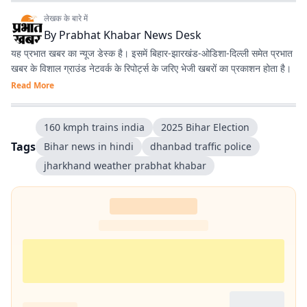
लेखक के बारे में
By
Prabhat Khabar News Desk
यह प्रभात खबर का न्यूज डेस्क है। इसमें बिहार-झारखंड-ओडिशा-दिल्‍ली समेत प्रभात
खबर के विशाल ग्राउंड नेटवर्क के रिपोर्ट्स के जरिए भेजी खबरों का प्रकाशन होता है।
Read More
160 kmph trains india
2025 Bihar Election
Tags
Bihar news in hindi
dhanbad traffic police
jharkhand weather prabhat khabar