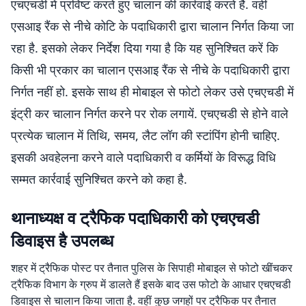
एचएचडी में प्रविष्ट करते हुए चालान की कार्रवाई करते हैं. वहीं
एसआइ रैंक से नीचे कोटि के पदाधिकारी द्वारा चालान निर्गत किया जा
रहा है. इसको लेकर निर्देश दिया गया है कि यह सुनिश्चित करें कि
किसी भी प्रकार का चालान एसआइ रैंक से नीचे के पदाधिकारी द्वारा
निर्गत नहीं हो. इसके साथ ही मोबाइल से फोटो लेकर उसे एचएचडी में
इंट्री कर चालान निर्गत करने पर रोक लगायें. एचएचडी से होने वाले
प्रत्येक चालान में तिथि, समय, लैट लॉग की स्टांपिंग होनी चाहिए.
इसकी अवहेलना करने वाले पदाधिकारी व कर्मियों के विरूद्ध विधि
सम्मत कार्रवाई सुनिश्चित करने को कहा है.
थानाध्यक्ष व ट्रैफिक पदाधिकारी को एचएचडी
डिवाइस है उपलब्ध
शहर में ट्रैफिक पोस्ट पर तैनात पुलिस के सिपाही मोबाइल से फोटो खींचकर
ट्रैफिक विभाग के ग्रुप में डालते हैं इसके बाद उस फोटो के आधार एचएचडी
डिवाइस से चालान किया जाता है. वहीं कुछ जगहों पर ट्रैफिक पर तैनात