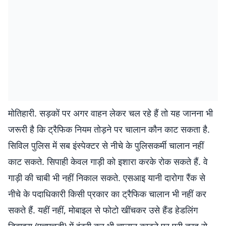
मोतिहारी. सड़कों पर अगर वाहन लेकर चल रहे हैं तो यह जानना भी
जरूरी है कि ट्रैफिक नियम तोड़ने पर चालान कौन काट सकता है.
सिविल पुलिस में सब इंस्पेक्टर से नीचे के पुलिसकर्मी चालान नहीं
काट सकते. सिपाही केवल गाड़ी को इशारा करके रोक सकते हैं. वे
गाड़ी की चाबी भी नहीं निकाल सकते. एसआइ यानी दारोगा रैंक से
नीचे के पदाधिकारी किसी प्रकार का ट्रैफिक चालान भी नहीं कर
सकते हैं. यहीं नहीं, मोबाइल से फोटो खींचकर उसे हैंड हेडलिंग