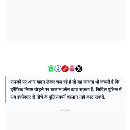
सड़कों पर अगर वाहन लेकर चल रहे हैं तो यह जानना भी जरूरी है कि
ट्रैफिक नियम तोड़ने पर चालान कौन काट सकता है. सिविल पुलिस में
सब इंस्पेक्टर से नीचे के पुलिसकर्मी चालान नहीं काट सकते.
विज्ञापन