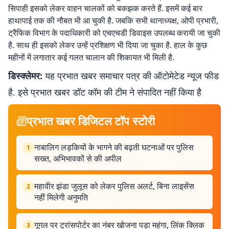
सिपाही इसको लेकर वाहन चालकों को बकझक करते हैं. इसमें कई बार
हाथापाई तक की नौबत भी आ चुकी है. जबकि सभी थानाध्यक्ष, ओपी प्रभारी,
ट्रैफिक विभाग के पदाधिकारी को एचएचडी डिवाइस उपलब्ध करायी जा चुकी
है. साथ ही इसको लेकर उन्हें प्रशिक्षण भी दिया जा चुका है. हाल के कुछ
महीनों में लगातार कई गलत चालान की शिकायत भी मिली है.
डिस्क्लेमर:
यह प्रभात खबर समाचार पत्र की ऑटोमेटेड न्यूज फीड
है. इसे प्रभात खबर डॉट कॉम की टीम ने संपादित नहीं किया है
प्रभात खबर डिजिटल टॉप स्टोरी
नाबालिग लड़कियों के भागने की बढ़ती घटनाओं पर पुलिस
1
सख्त, अभिभावकों से की अपील
महावीर झंडा जुलूस को लेकर पुलिस अलर्ट, बिना लाइसेंस
2
नहीं मिलेगी अनुमति
गूगल पर ट्रांसपोर्टर का नंबर खोजना पड़ा महंगा, लिंक क्लिक
3