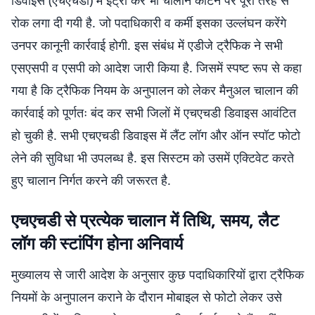
डिवाइस (एचएचडी) में इंट्री कर भी चालान काटने पर पूरी तरह से
रोक लगा दी गयी है. जो पदाधिकारी व कर्मी इसका उल्लंघन करेंगे
उनपर कानूनी कार्रवाई होगी. इस संबंध में एडीजे ट्रैफिक ने सभी
एसएसपी व एसपी को आदेश जारी किया है. जिसमें स्पष्ट रूप से कहा
गया है कि ट्रैफिक नियम के अनुपालन को लेकर मैनुअल चालान की
कार्रवाई को पूर्णतः बंद कर सभी जिलों में एचएचडी डिवाइस आवंटित
हो चुकी है. सभी एचएचडी डिवाइस में लैंट लॉग और ऑन स्पॉट फोटो
लेने की सुविधा भी उपलब्ध है. इस सिस्टम को उसमें एक्टिवेट करते
हुए चालान निर्गत करने की जरूरत है.
एचएचडी से प्रत्येक चालान में तिथि, समय, लैट
लॉग की स्टांपिंग होना अनिवार्य
मुख्यालय से जारी आदेश के अनुसार कुछ पदाधिकारियों द्वारा ट्रैफिक
नियमों के अनुपालन कराने के दौरान मोबाइल से फोटो लेकर उसे