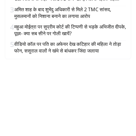
3
अमित शाह के बाद शुभेंदु अधिकारी से मिले 2 TMC सांसद,
मुसलमानों को निशाना बनाने का लगाया आरोप
4
महुआ मोईत्रा पर सुप्रीम कोर्ट की टिप्पणी से भड़के अभिजीत दीपके,
पूछा- क्या सब सीने पर गोली खायें?
5
वीडियो कॉल पर पति का अफेयर देख कटिहार की महिला ने तोड़ा
फोन, ससुराल वालों ने खंभे से बांधकर जिंदा जलाया