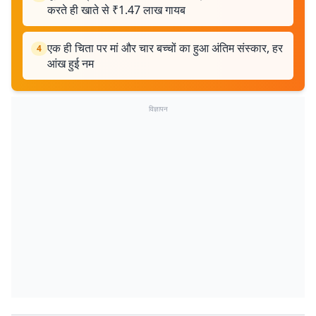
करते ही खाते से ₹1.47 लाख गायब
एक ही चिता पर मां और चार बच्चों का हुआ अंतिम संस्कार, हर
4
आंख हुई नम
विज्ञापन