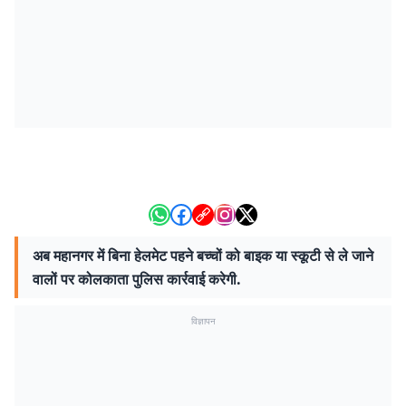
अब महानगर में बिना हेलमेट पहने बच्चों को बाइक या स्कूटी से ले जाने
वालों पर कोलकाता पुलिस कार्रवाई करेगी.
विज्ञापन