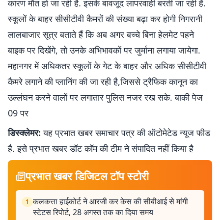
कारण मौत हो जा रही है. इसके बावजूद लापरवाही बरती जा रही है.
स्कूलों के बाहर सीसीटीवी कैमरों की संख्या बढ़ा कर होगी निगरानी
लालबाजार सूत्र बताते हैं कि अब अगर बच्चे बिना हेलमेट पहने
बाइक पर दिखेंगे, तो उनके अभिभावकों पर जुर्माना लगाया जायेगा.
महानगर में अधिकतर स्कूलों के गेट के बाहर और अधिक सीसीटीवी
कैमरे लगाने की प्लानिंग की जा रही है,जिससे ट्रैफिक कानून का
उल्लंघन करने वालों पर लगातार पुलिस नजर रख सके. बाकी पेज
09 पर
डिस्क्लेमर:
यह प्रभात खबर समाचार पत्र की ऑटोमेटेड न्यूज फीड
है. इसे प्रभात खबर डॉट कॉम की टीम ने संपादित नहीं किया है
प्रभात खबर डिजिटल टॉप स्टोरी
कलकत्ता हाईकोर्ट ने आरजी कर केस की सीबीआई से मांगी
1
स्टेटस रिपोर्ट, 28 अगस्त तक का दिया समय