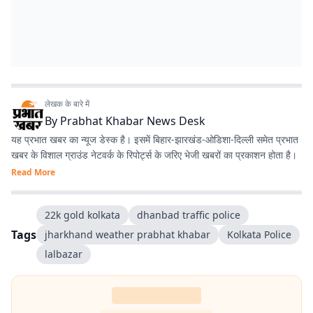
लेखक के बारे में
By
Prabhat Khabar News Desk
यह प्रभात खबर का न्यूज डेस्क है। इसमें बिहार-झारखंड-ओडिशा-दिल्‍ली समेत प्रभात
खबर के विशाल ग्राउंड नेटवर्क के रिपोर्ट्स के जरिए भेजी खबरों का प्रकाशन होता है।
Read More
22k gold kolkata
dhanbad traffic police
Tags
jharkhand weather prabhat khabar
Kolkata Police
lalbazar