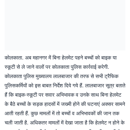
कोलकाता. अब महानगर में बिना हेलमेट पहने बच्चों को बाइक या
स्कूटी से ले जाने वालों पर कोलकाता पुलिस कार्रवाई करेगी.
कोलकाता पुलिस मुख्यालय लालबाजार की तरफ से सभी ट्रैफिक
पुलिसकर्मियों को इस बाबत निर्देश दिये गये हैं. लालबाजार सूत्र बताते
हैं कि बाइक-स्कूटी पर सवार अभिभावक व उनके साथ बिना हेलमेट
के बैठे बच्चों के सड़क हादसों में जख्मी होने की घटनाएं अक्सर सामने
आती रहती हैं. कुछ मामलों में तो बच्चों व अभिभावकों की जान तक
चली जाती है. अधिकतर मामलों में देखा जाता है कि हेलमेट न होने के