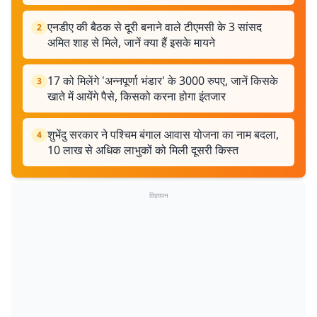
एनडीए की बैठक से दूरी बनाने वाले टीएमसी के 3 सांसद
2
अमित शाह से मिले, जानें क्या हैं इसके मायने
17 को मिलेंगे 'अन्नपूर्णा भंडार' के 3000 रुपए, जानें किसके
3
खाते में आयेंगे पैसे, किसको करना होगा इंतजार
शुभेंदु सरकार ने पश्चिम बंगाल आवास योजना का नाम बदला,
4
10 लाख से अधिक लाभुकों को मिली दूसरी किस्त
विज्ञापन