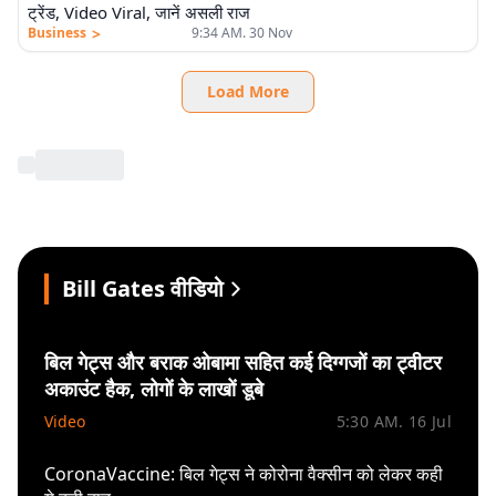
ट्रेंड, Video Viral, जानें असली राज
>
Business
9:34 AM. 30 Nov
Load More
Bill Gates वीडियो
बिल गेट्स और बराक ओबामा सहित कई दिग्गजों का ट्वीटर
अकाउंट हैक, लोगों के लाखों डूबे
Video
5:30 AM. 16 Jul
CoronaVaccine: बिल गेट्स ने कोरोना वैक्सीन को लेकर कही