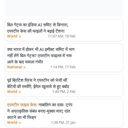
बिल गेट्स का इंडिया AI समिट से किनारा,
एपस्टीन केस की फाइलों ने बढ़ाई टेंशन!
>
World
11:07 AM. 19 Feb
क्या भारत में होकर भी AI इम्पैक्ट समिट में भाग
नहीं लेंगे बिल गेट्स? एपस्टीन फाइल्स में नाम
आने के बाद मामला गंभीर
>
National
1:14 PM. 17 Feb
पूर्व ब्रिटिश प्रिंस ने एपस्टीन को भेजी थीं
बेटियों की तस्वीरें; ईमेल खुलासे से हुए बर्बाद
>
World
1:49 PM. 2 Feb
एपस्टीन फाइल केस
:
नाबालिग का दावा- ट्रंप
ने अप्राकृतिक संबंध बनाए-मुक्का मारा; दांत
काटने का भी जिक्र
>
World
1:38 PM. 31 Jan