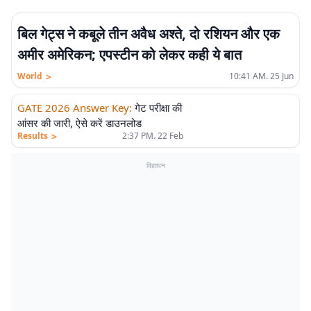
बिल गेट्स ने कबूले तीन अवैध अश्ते, दो रशियन और एक
अमीर अमेरिकन; एपस्टीन को लेकर कही ये बात
>
World
10:41 AM. 25 Jun
GATE 2026 Answer Key
:
गेट परीक्षा की
आंसर की जारी, ऐसे करें डाउनलोड
>
Results
2:37 PM. 22 Feb
विज्ञापन