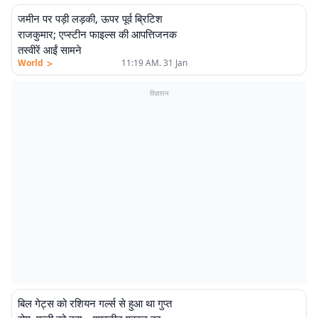
जमीन पर पड़ी लड़की, ऊपर पूर्व ब्रिटिश
राजकुमार; एप्स्टीन फाइल्स की आपत्तिजनक
तस्वीरें आईं सामने
>
World
11:19 AM. 31 Jan
विज्ञापन
बिल गेट्स को रशियन गर्ल्स से हुआ था गुप्त