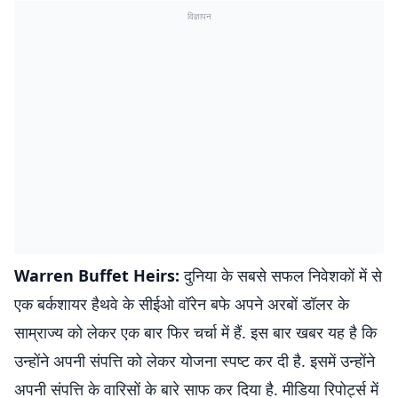
विज्ञापन
Warren Buffet Heirs:
दुनिया के सबसे सफल निवेशकों में से
एक बर्कशायर हैथवे के सीईओ वॉरेन बफे अपने अरबों डॉलर के
साम्राज्य को लेकर एक बार फिर चर्चा में हैं. इस बार खबर यह है कि
उन्होंने अपनी संपत्ति को लेकर योजना स्पष्ट कर दी है. इसमें उन्होंने
अपनी संपत्ति के वारिसों के बारे साफ कर दिया है. मीडिया रिपोर्ट्स में