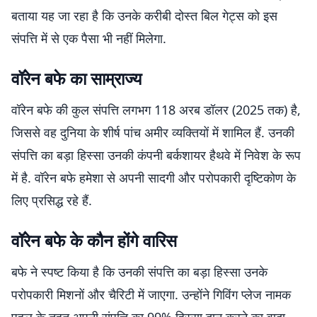
बताया यह जा रहा है कि उनके करीबी दोस्त बिल गेट्स को इस
संपत्ति में से एक पैसा भी नहीं मिलेगा.
वॉरेन बफे का साम्राज्य
वॉरेन बफे की कुल संपत्ति लगभग 118 अरब डॉलर (2025 तक) है,
जिससे वह दुनिया के शीर्ष पांच अमीर व्यक्तियों में शामिल हैं. उनकी
संपत्ति का बड़ा हिस्सा उनकी कंपनी बर्कशायर हैथवे में निवेश के रूप
में है. वॉरेन बफे हमेशा से अपनी सादगी और परोपकारी दृष्टिकोण के
लिए प्रसिद्ध रहे हैं.
वॉरेन बफे के कौन होंगे वारिस
बफे ने स्पष्ट किया है कि उनकी संपत्ति का बड़ा हिस्सा उनके
परोपकारी मिशनों और चैरिटी में जाएगा. उन्होंने गिविंग प्लेज नामक