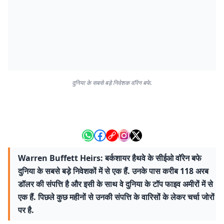
दुनिया के सबसे बड़े निवेशक वॉरेन बफे.
Warren Buffett Heirs: बर्कशायर हैथवे के सीईओ वॉरेन बफे
दुनिया के सबसे बड़े निवेशकों में से एक हैं. उनके पास करीब 118 अरब
डॉलर की संपत्ति है और इसी के साथ वे दुनिया के टॉप फाइव अमीरों में से
एक हैं. पिछले कुछ महीनों से उनकी संपत्ति के वारिसों के लेकर चर्चा जोरों
पर है.