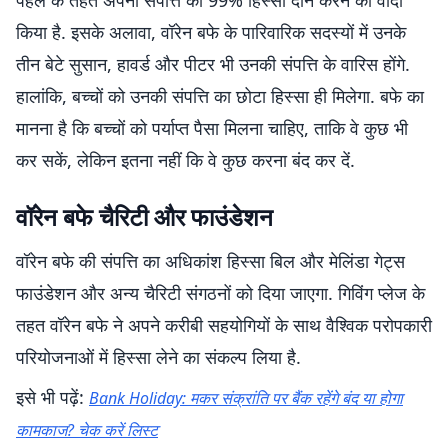
पहल के तहत अपनी संपत्ति का 99% हिस्सा दान करने का वादा
किया है. इसके अलावा, वॉरेन बफे के पारिवारिक सदस्यों में उनके
तीन बेटे सुसान, हावर्ड और पीटर भी उनकी संपत्ति के वारिस होंगे.
हालांकि, बच्चों को उनकी संपत्ति का छोटा हिस्सा ही मिलेगा. बफे का
मानना है कि बच्चों को पर्याप्त पैसा मिलना चाहिए, ताकि वे कुछ भी
कर सकें, लेकिन इतना नहीं कि वे कुछ करना बंद कर दें.
वॉरेन बफे चैरिटी और फाउंडेशन
वॉरेन बफे की संपत्ति का अधिकांश हिस्सा बिल और मेलिंडा गेट्स
फाउंडेशन और अन्य चैरिटी संगठनों को दिया जाएगा. गिविंग प्लेज के
तहत वॉरेन बफे ने अपने करीबी सहयोगियों के साथ वैश्विक परोपकारी
परियोजनाओं में हिस्सा लेने का संकल्प लिया है.
इसे भी पढ़ें:
Bank Holiday: मकर संक्रांति पर बैंक रहेंगे बंद या होगा
कामकाज? चेक करें लिस्ट