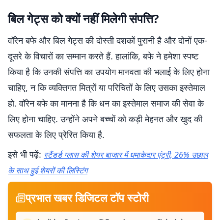
बिल गेट्स को क्यों नहीं मिलेगी संपत्ति?
वॉरेन बफे और बिल गेट्स की दोस्ती दशकों पुरानी है और दोनों एक-
दूसरे के विचारों का सम्मान करते हैं. हालांकि, बफे ने हमेशा स्पष्ट
किया है कि उनकी संपत्ति का उपयोग मानवता की भलाई के लिए होना
चाहिए, न कि व्यक्तिगत मित्रों या परिचितों के लिए उसका इस्तेमाल
हो. वॉरेन बफे का मानना है कि धन का इस्तेमाल समाज की सेवा के
लिए होना चाहिए. उन्होंने अपने बच्चों को कड़ी मेहनत और खुद की
सफलता के लिए प्रेरित किया है.
इसे भी पढ़ें:
स्टैंडर्ड ग्लास की शेयर बाजार में धमाकेदार एंट्री, 26% उछाल
के साथ हुई शेयरों की लिस्टिंग
प्रभात खबर डिजिटल टॉप स्टोरी