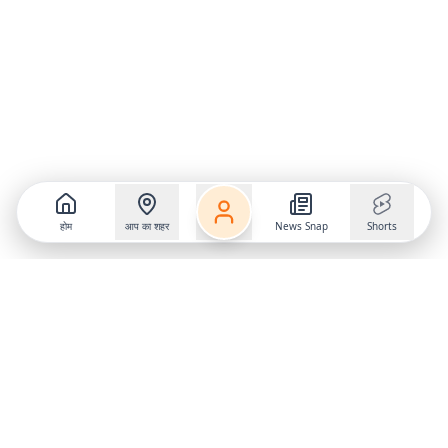
होम
आप का शहर
News Snap
Shorts
Follow us on
X