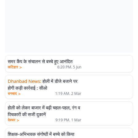
समर कैंप के संचालन से बच्चे हुए आनंदित
>
कटिहार
6:20 PM. 5 Jun
Dhanbad News
:
होली में डीजे बजाने पर
होगी कड़ी कार्रवाई : सीओ
>
धनबाद
1:19 AM. 2 Mar
होली को लेकर बाजार में बढ़ी चहल-पहल, रंग व
पिचकारी की सजी दुकानें
>
देवघर
9:19 PM. 1 Mar
शिक्षक-अभिभावक संगोष्ठी में बच्चे को किया