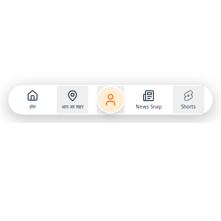
होम
आप का शहर
News Snap
Shorts
Follow us on
X