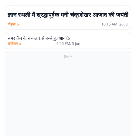
ज्ञान स्थली में श्रद्धापूर्वक मनी चंद्रशेखर आजाद की जयंती
>
गोड्डा
10:15 AM. 26 Jul
समर कैंप के संचालन से बच्चे हुए आनंदित
>
कटिहार
6:20 PM. 5 Jun
विज्ञापन