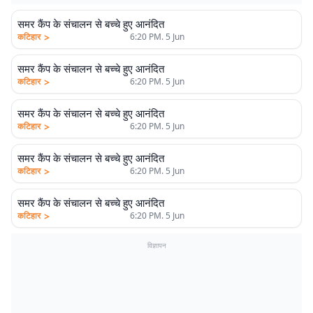
समर कैंप के संचालन से बच्चे हुए आनंदित
>
कटिहार
6:20 PM. 5 Jun
समर कैंप के संचालन से बच्चे हुए आनंदित
>
कटिहार
6:20 PM. 5 Jun
समर कैंप के संचालन से बच्चे हुए आनंदित
>
कटिहार
6:20 PM. 5 Jun
समर कैंप के संचालन से बच्चे हुए आनंदित
>
कटिहार
6:20 PM. 5 Jun
समर कैंप के संचालन से बच्चे हुए आनंदित
>
कटिहार
6:20 PM. 5 Jun
विज्ञापन