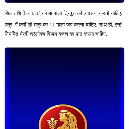
सिंह राशि के जातकों को मां बाला त्रिपुरा की उपासना करनी चाहिए.
मंत्र: ऐं क्लीं सौं मंत्र का 11 माला जप करना चाहिए. साथ ही, इन्हें
नियमित भैरवी त्रैलोक्य विजय कवच का पाठ करना चाहिए.