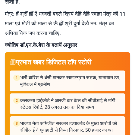
रहता है.
मंत्र: हें श्रीं ह्लीं ऐं भगवती बगले श्रियं देहि देहि स्वाहा मंत्र की 11
माला एवं मोती की माला से ऊँ ह्लीं श्रीं दुर्गा देव्यै नमः मंत्र का
अधिकाधिक जप करना चाहिए.
ज्योतिष डॉ.एन.के.बेरा के बतायें अनुसार
प्रभात खबर डिजिटल टॉप स्टोरी
भारी बारिश से धंसी मानकर-खामारग्राम सड़क, यातायात ठप,
1
मुश्किल में ग्रामीण
कलकत्ता हाईकोर्ट ने आरजी कर केस की सीबीआई से मांगी
2
स्टेटस रिपोर्ट, 28 अगस्त तक का दिया समय
भाजपा नेता अभिजीत सरकार हत्याकांड के मुख्य आरोपी को
3
सीबीआई ने गुवाहाटी से किया गिरफ्तार, 50 हजार का था