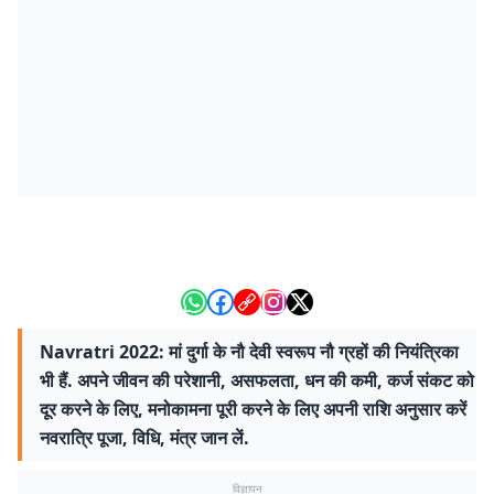
Navratri 2022: मां दुर्गा के नौ देवी स्वरूप नौ ग्रहों की नियंत्रिका
भी हैं. अपने जीवन की परेशानी, असफलता, धन की कमी, कर्ज संकट को
दूर करने के लिए, मनोकामना पूरी करने के लिए अपनी राशि अनुसार करें
नवरात्रि पूजा, विधि, मंत्र जान लें.
विज्ञापन