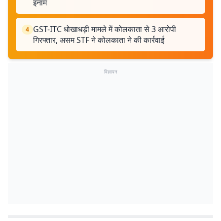
इनाम
GST-ITC धोखाधड़ी मामले में कोलकाता से 3 आरोपी
4
गिरफ्तार, असम STF ने कोलकाता ने की कार्रवाई
विज्ञापन