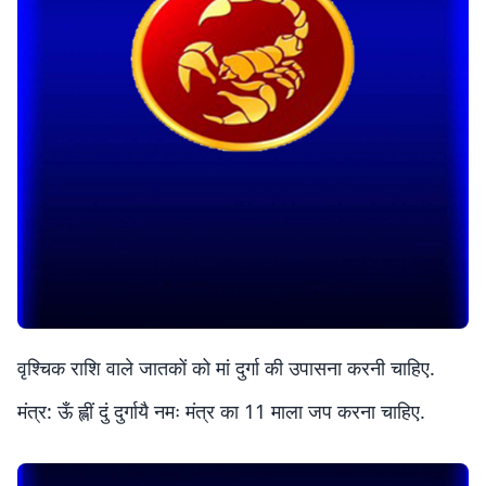
वृश्चिक राशि वाले जातकों को मां दुर्गा की उपासना करनी चाहिए.
मंत्र: ऊँ ह्लीं दुं दुर्गायै नमः मंत्र का 11 माला जप करना चाहिए.