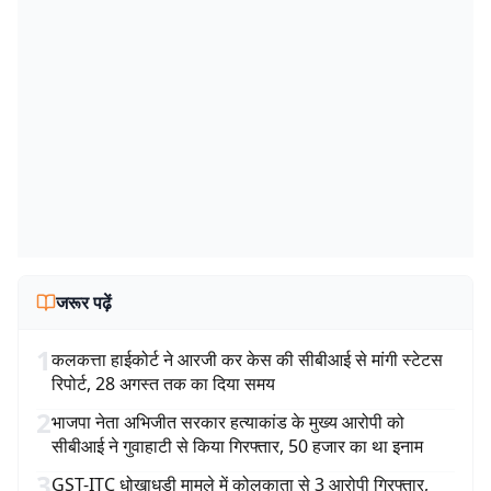
जरूर पढ़ें
1
कलकत्ता हाईकोर्ट ने आरजी कर केस की सीबीआई से मांगी स्टेटस
रिपोर्ट, 28 अगस्त तक का दिया समय
2
भाजपा नेता अभिजीत सरकार हत्याकांड के मुख्य आरोपी को
सीबीआई ने गुवाहाटी से किया गिरफ्तार, 50 हजार का था इनाम
3
GST-ITC धोखाधड़ी मामले में कोलकाता से 3 आरोपी गिरफ्तार,