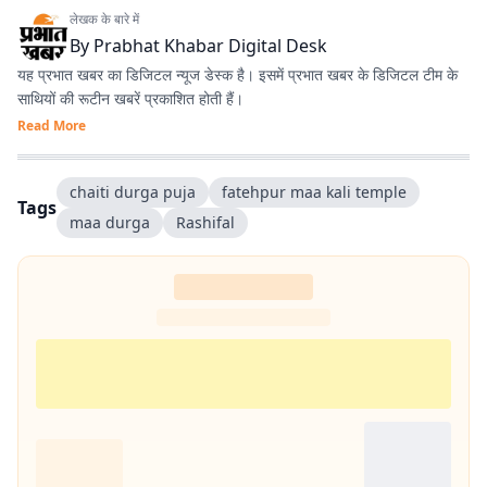
लेखक के बारे में
By
Prabhat Khabar Digital Desk
यह प्रभात खबर का डिजिटल न्यूज डेस्क है। इसमें प्रभात खबर के डिजिटल टीम के
साथियों की रूटीन खबरें प्रकाशित होती हैं।
Read More
chaiti durga puja
fatehpur maa kali temple
Tags
maa durga
Rashifal