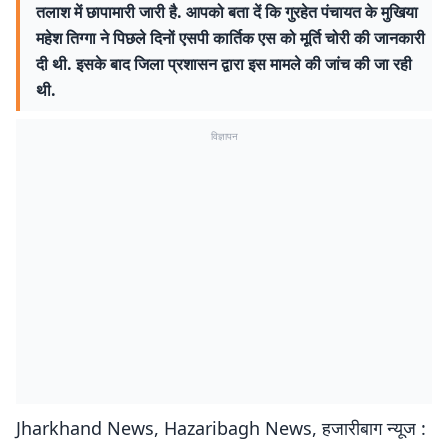
तलाश में छापामारी जारी है. आपको बता दें कि गुरहेत पंचायत के मुखिया
महेश तिग्गा ने पिछले दिनों एसपी कार्तिक एस को मूर्ति चोरी की जानकारी
दी थी. इसके बाद जिला प्रशासन द्वारा इस मामले की जांच की जा रही
थी.
विज्ञापन
Jharkhand News, Hazaribagh News, हजारीबाग न्यूज :