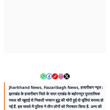
Jharkhand News, Hazaribagh News, हजारीबाग न्यूज :
झारखंड के हजारीबाग जिले के सदर प्रखंड के बहोरनपुर पुरातात्विक
स्थल की खुदाई से निकली भगवान बुद्ध की चोरी हुई दो मूर्तियां बरामद हो
गई हैं. इस मामले में पुलिस ने तीन लोगों को गिरफ्तार किया है. अन्य की