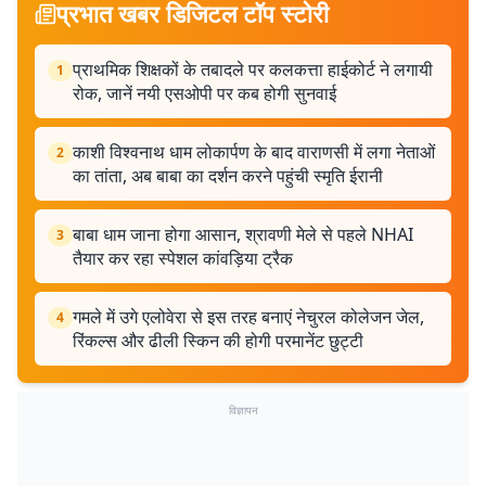
प्रभात खबर डिजिटल टॉप स्टोरी
प्राथमिक शिक्षकों के तबादले पर कलकत्ता हाईकोर्ट ने लगायी
1
रोक, जानें नयी एसओपी पर कब होगी सुनवाई
काशी विश्वनाथ धाम लोकार्पण के बाद वाराणसी में लगा नेताओं
2
का तांता, अब बाबा का दर्शन करने पहुंची स्मृति ईरानी
बाबा धाम जाना होगा आसान, श्रावणी मेले से पहले NHAI
3
तैयार कर रहा स्पेशल कांवड़िया ट्रैक
गमले में उगे एलोवेरा से इस तरह बनाएं नेचुरल कोलेजन जेल,
4
रिंकल्स और ढीली स्किन की होगी परमानेंट छुट्टी
विज्ञापन