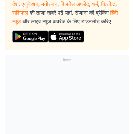
देश
,
एजुकेशन
,
मनोरंजन
,
बिजनेस अपडेट
,
धर्म
,
क्रिकेट
,
राशिफल
की ताजा खबरें पढ़ें यहां. रोजाना की ब्रेकिंग
हिंदी
न्यूज
और लाइव न्यूज कवरेज के लिए डाउनलोड करिए
विज्ञापन