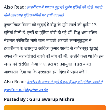
Also Read:
हजारीबाग में भगवान बुद्ध की दुर्लभ मूर्तियों की चोरी, एसपी
बोले-लापरवाह पुलिसकर्मियों पर होगी कार्रवाई
पुरातात्विक विभाग की खुदाई में बौद्ध के भूमि स्पर्श की दुर्लभ 13
मूर्तियां मिली हैं. इनमें दो मूर्तियां चोरी हो गई थीं. भिक्षु धम्म रक्षित
नेशनल प्रेसिडेंट नामो तास भगवतो अरहतो सम्मासुबुद्धस ने
हजारीबाग के उपायुक्त आदित्य कुमार आनंद से बहोरनपुर खुदाई
स्थल की चहारदीवारी करने की मांग की थी. उन्होंने कहा था कि इस
जगह को संरक्षित किया जाए. इस पर उपायुक्त ने इस बाबत
आश्वासन दिया था कि प्रशासन इस दिशा में पहल करेगा.
Also Read:
देखरेख के अभाव में खुले में पड़ी हैं बुद्ध की मूर्तियां, खतरे में
हजारीबाग का ऐतिहासिक अवशेष
Posted By : Guru Swarup Mishra