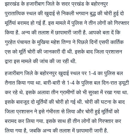
झारखंड के हजारीबाग जिले के सदर प्रखंड के बहोरनपुर
पुरातात्विक स्थल की खुदाई से निकली भगवान बुद्ध की चोरी हुई दो
मूर्तियां बरामद हो गई हैं. इस मामले में पुलिस ने तीन लोगों को गिरफ्तार
किया है. अन्य की तलाश में छापामारी जारी है. आपको बता दें कि
गुरहेत पंचायत के मुखिया महेश तिग्गा ने पिछले दिनों एसपी कार्तिक
एस को मूर्ति चोरी की जानकारी दी थी. इसके बाद जिला प्रशासन
द्वारा इस मामले की जांच की जा रही थी.
हजारीबाग जिले के बहोरनपुर खुदाई स्थल पर 1-4 का पुलिस बल
तैनात किया गया था. बारी-बारी से 1-4 के पुलिस बल दिन-रात ड्यूटी
कर रहे थे. इसके अलावा तीन ग्रामीणों को भी सुरक्षा में रखा गया था.
इसके बावजूद दो मूर्तियों की चोरी हो गई थी. चोरी की घटना के बाद
जिला प्रशासन ने इसे गंभीरता से लिया और चोरी हुई मूर्तियों को
बरामद कर लिया गया. इसके साथ ही तीन लोगों को गिरफ्तार कर
लिया गया है, जबकि अन्य की तलाश में छापामारी जारी है.