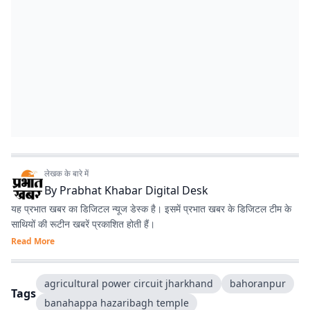
लेखक के बारे में
By
Prabhat Khabar Digital Desk
यह प्रभात खबर का डिजिटल न्यूज डेस्क है। इसमें प्रभात खबर के डिजिटल टीम के
साथियों की रूटीन खबरें प्रकाशित होती हैं।
Read More
agricultural power circuit jharkhand
bahoranpur
Tags
banahappa hazaribagh temple