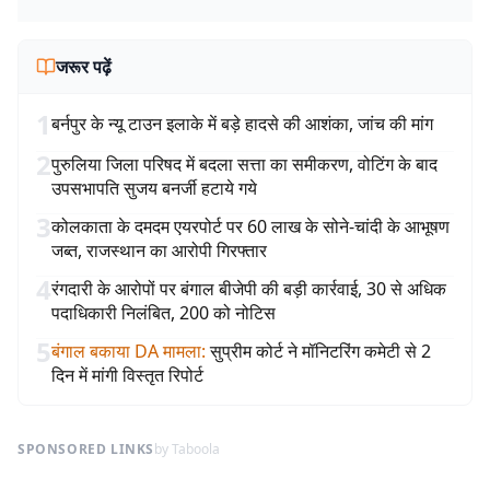
जरूर पढ़ें
1
बर्नपुर के न्यू टाउन इलाके में बड़े हादसे की आशंका, जांच की मांग
2
पुरुलिया जिला परिषद में बदला सत्ता का समीकरण, वोटिंग के बाद
उपसभापति सुजय बनर्जी हटाये गये
3
कोलकाता के दमदम एयरपोर्ट पर 60 लाख के सोने-चांदी के आभूषण
जब्त, राजस्थान का आरोपी गिरफ्तार
4
रंगदारी के आरोपों पर बंगाल बीजेपी की बड़ी कार्रवाई, 30 से अधिक
पदाधिकारी निलंबित, 200 को नोटिस
5
बंगाल बकाया DA मामला
:
सुप्रीम कोर्ट ने मॉनिटरिंग कमेटी से 2
दिन में मांगी विस्तृत रिपोर्ट
SPONSORED LINKS
by Taboola