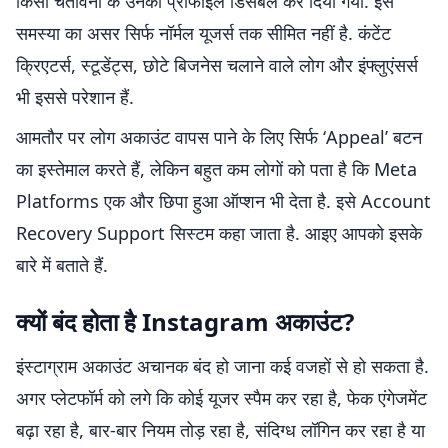
किसी चेतावनी के उनका प्रोफाइल डिसेबल कर दिया गया. इस
समस्या का असर सिर्फ नॉर्मल यूजर्स तक सीमित नहीं है. कंटेंट
क्रिएटर्स, स्टूडेंट्स, छोटे बिजनेस चलाने वाले लोग और इंफ्लुएंसर्स
भी इससे परेशान हैं.
आमतौर पर लोग अकाउंट वापस पाने के लिए सिर्फ ‘Appeal’ बटन
का इस्तेमाल करते हैं, लेकिन बहुत कम लोगों को पता है कि Meta
Platforms एक और छिपा हुआ ऑप्शन भी देता है. इसे Account
Recovery Support सिस्टम कहा जाता है. आइए आपको इसके
बारे में बताते हैं.
क्यों बंद होता है Instagram अकाउंट?
इंस्टाग्राम अकाउंट अचानक बंद हो जाना कई वजहों से हो सकता है.
अगर प्लेटफॉर्म को लगे कि कोई यूजर स्पैम कर रहा है, फेक एंगेजमेंट
बढ़ा रहा है, बार-बार नियम तोड़ रहा है, संदिग्ध लॉगिन कर रहा है या