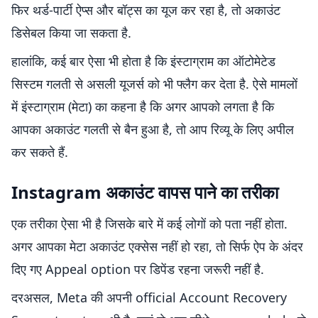
फिर थर्ड-पार्टी ऐप्स और बॉट्स का यूज कर रहा है, तो अकाउंट
डिसेबल किया जा सकता है.
हालांकि, कई बार ऐसा भी होता है कि इंस्टाग्राम का ऑटोमेटेड
सिस्टम गलती से असली यूजर्स को भी फ्लैग कर देता है. ऐसे मामलों
में इंस्टाग्राम (मेटा) का कहना है कि अगर आपको लगता है कि
आपका अकाउंट गलती से बैन हुआ है, तो आप रिव्यू के लिए अपील
कर सकते हैं.
Instagram अकाउंट वापस पाने का तरीका
एक तरीका ऐसा भी है जिसके बारे में कई लोगों को पता नहीं होता.
अगर आपका मेटा अकाउंट एक्सेस नहीं हो रहा, तो सिर्फ ऐप के अंदर
दिए गए Appeal option पर डिपेंड रहना जरूरी नहीं है.
दरअसल, Meta की अपनी official Account Recovery