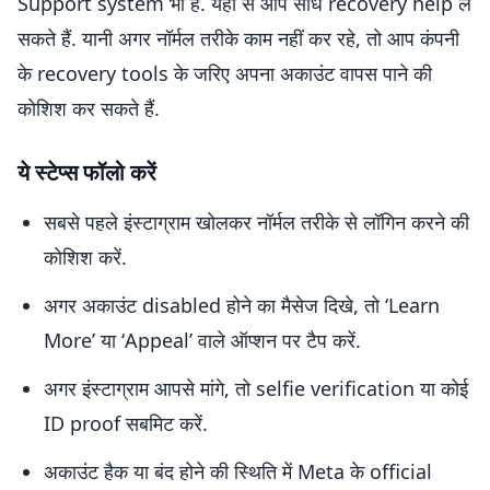
Support system भी है. यहां से आप सीधे recovery help ले
सकते हैं. यानी अगर नॉर्मल तरीके काम नहीं कर रहे, तो आप कंपनी
के recovery tools के जरिए अपना अकाउंट वापस पाने की
कोशिश कर सकते हैं.
ये स्टेप्स फॉलो करें
सबसे पहले इंस्टाग्राम खोलकर नॉर्मल तरीके से लॉगिन करने की
कोशिश करें.
अगर अकाउंट disabled होने का मैसेज दिखे, तो ‘Learn
More’ या ‘Appeal’ वाले ऑप्शन पर टैप करें.
अगर इंस्टाग्राम आपसे मांगे, तो selfie verification या कोई
ID proof सबमिट करें.
अकाउंट हैक या बंद होने की स्थिति में Meta के official