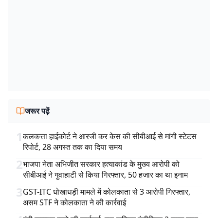
जरूर पढ़ें
1
कलकत्ता हाईकोर्ट ने आरजी कर केस की सीबीआई से मांगी स्टेटस
रिपोर्ट, 28 अगस्त तक का दिया समय
2
भाजपा नेता अभिजीत सरकार हत्याकांड के मुख्य आरोपी को
सीबीआई ने गुवाहाटी से किया गिरफ्तार, 50 हजार का था इनाम
3
GST-ITC धोखाधड़ी मामले में कोलकाता से 3 आरोपी गिरफ्तार,
असम STF ने कोलकाता ने की कार्रवाई