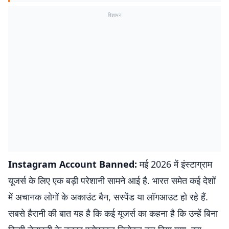
विज्ञापन
Instagram Account Banned:
मई 2026 में इंस्टाग्राम
यूजर्स के लिए एक बड़ी परेशानी सामने आई है. भारत समेत कई देशों
में अचानक लोगों के अकाउंट बैन, सस्पेंड या लॉगआउट हो रहे हैं.
सबसे हैरानी की बात यह है कि कई यूजर्स का कहना है कि उन्हें बिना