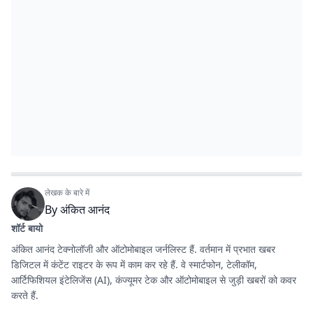
लेखक के बारे में
By
अंकित आनंद
शॉर्ट बायो
अंकित आनंद टेक्नोलॉजी और ऑटोमोबाइल जर्नलिस्ट हैं. वर्तमान में प्रभात खबर
डिजिटल में कंटेंट राइटर के रूप में काम कर रहे हैं. वे स्मार्टफोन, टेलीकॉम,
आर्टिफिशियल इंटेलिजेंस (AI), कंज्यूमर टेक और ऑटोमोबाइल से जुड़ी खबरों को कवर
करते हैं.