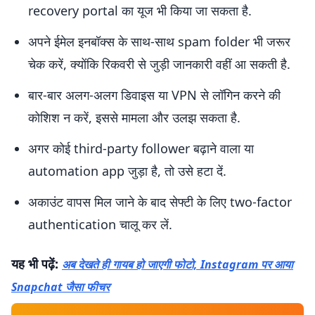
recovery portal का यूज भी किया जा सकता है.
अपने ईमेल इनबॉक्स के साथ-साथ spam folder भी जरूर
चेक करें, क्योंकि रिकवरी से जुड़ी जानकारी वहीं आ सकती है.
बार-बार अलग-अलग डिवाइस या VPN से लॉगिन करने की
कोशिश न करें, इससे मामला और उलझ सकता है.
अगर कोई third-party follower बढ़ाने वाला या
automation app जुड़ा है, तो उसे हटा दें.
अकाउंट वापस मिल जाने के बाद सेफ्टी के लिए two-factor
authentication चालू कर लें.
यह भी पढ़ें:
अब देखते ही गायब हो जाएगी फोटो, Instagram पर आया
Snapchat जैसा फीचर