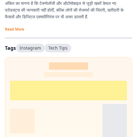
अंकित का मानना है कि टेक्नोलॉजी और ऑटोमोबाइल से जुड़ी खबरें केवल नए
प्रोडक्ट्स की जानकारी नहीं होतीं, बल्कि लोगों की रोजमर्रा की जिंदगी, खरीदारी के
फैसलों और डिजिटल एक्सपीरियंस पर भी असर डालती हैं.
Read More
Tags
Instagram
Tech Tips