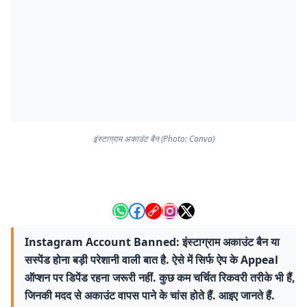
इंस्टाग्राम अकाउंट बैन (Photo: Canva)
Instagram Account Banned: इंस्टाग्राम अकाउंट बैन या
सस्पेंड होना बड़ी परेशानी वाली बात है. ऐसे में सिर्फ ऐप के Appeal
ऑप्शन पर डिपेंड रहना जरूरी नहीं. कुछ कम चर्चित रिकवरी तरीके भी हैं,
जिनकी मदद से अकाउंट वापस पाने के चांस होते हैं. आइए जानते हैं.