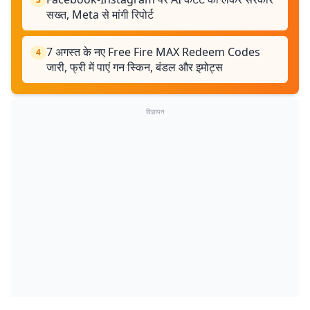
सख्त, Meta से मांगी रिपोर्ट
7 अगस्त के नए Free Fire MAX Redeem Codes
4
जारी, फ्री में पाएं गन स्किन, बंडल और इमोट्स
विज्ञापन