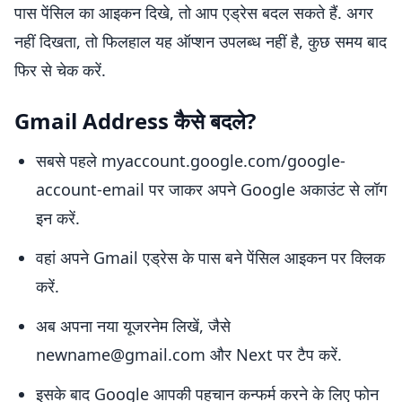
पास पेंसिल का आइकन दिखे, तो आप एड्रेस बदल सकते हैं. अगर
नहीं दिखता, तो फिलहाल यह ऑप्शन उपलब्ध नहीं है, कुछ समय बाद
फिर से चेक करें.
Gmail Address कैसे बदले?
सबसे पहले myaccount.google.com/google-
account-email पर जाकर अपने Google अकाउंट से लॉग
इन करें.
वहां अपने Gmail एड्रेस के पास बने पेंसिल आइकन पर क्लिक
करें.
अब अपना नया यूजरनेम लिखें, जैसे
newname@gmail.com और Next पर टैप करें.
इसके बाद Google आपकी पहचान कन्फर्म करने के लिए फोन