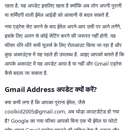
रहता है. यह अपडेट इसलिए खास है क्योंकि अब लोग अपनी पुरानी
या शर्मिंदगी वाली ईमेल आईडी को आसानी से बदल सकते हैं.
नया एड्रेस सेट करने के बाद ईमेल अपने-आप उसी पर आने लगेंगे,
इसके लिए अलग से कोई सेटिंग करने की जरूरत नहीं होगी. यह
फीचर धीरे-धीरे सभी यूजर्स के लिए रोलआउट किया जा रहा है और
कुछ अकाउंट्स में यह पहले ही उपलब्ध है. आइए आपको बताते हैं कि
आपके अकाउंट में यह अपडेट आया है या नहीं और Gmail एड्रेस
कैसे बदला जा सकता है.
Gmail Address अपडेट क्यों करें?
क्या कभी लगा है कि आपका पुराना ईमेल, जैसे
coolkid2005@gmail.com, अब थोड़ा आउटडेटेड हो गया
है? Google का नया फीचर आपको बिना एक भी ईमेल या फोटो