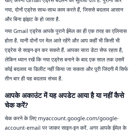
खोए अपना Gmail एड्रेस बदलने की सुविधा देता है. पुराना और
नया, दोनों एड्रेस साथ-साथ काम करते हैं, जिससे बदलाव आसान
और बिना झंझट के हो जाता है.
नया Gmail एड्रेस आपके पुराने ईमेल का ही एक तरह का एलियास
होता है. यानी दोनों पर मेल आते रहेंगे और आप कहीं भी किसी भी
एड्रेस से साइन-इन कर सकते हैं. आपका सारा डेटा सेफ रहता है,
लेकिन ध्यान रखें कि नया एड्रेस बनाने के बाद एक साल तक उसमें
कोई बदलाव या डिलीट नहीं किया जा सकता और पूरी जिंदगी में सिर्फ
तीन बार ही यह बदलाव संभव है.
आपके अकाउंट में यह अपडेट आया है या नहीं कैसे
चेक करें?
चेक करने के लिए myaccount.google.com/google-
account-email पर जाकर साइन-इन करें. अगर आपके ईमेल के