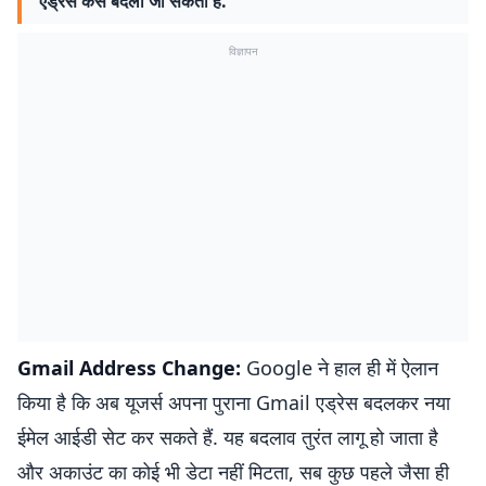
एड्रेस कैसे बदला जा सकता है.
विज्ञापन
Gmail Address Change:
Google ने हाल ही में ऐलान
किया है कि अब यूजर्स अपना पुराना Gmail एड्रेस बदलकर नया
ईमेल आईडी सेट कर सकते हैं. यह बदलाव तुरंत लागू हो जाता है
और अकाउंट का कोई भी डेटा नहीं मिटता, सब कुछ पहले जैसा ही