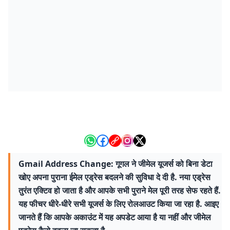
Gmail Address Change: गूगल ने जीमेल यूजर्स को बिना डेटा
खोए अपना पुराना ईमेल एड्रेस बदलने की सुविधा दे दी है. नया एड्रेस
तुरंत एक्टिव हो जाता है और आपके सभी पुराने मेल पूरी तरह सेफ रहते हैं.
यह फीचर धीरे-धीरे सभी यूजर्स के लिए रोलआउट किया जा रहा है. आइए
जानते हैं कि आपके अकाउंट में यह अपडेट आया है या नहीं और जीमेल