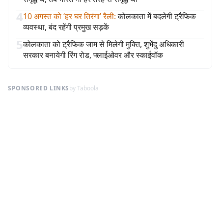
4
10 अगस्त को ‘हर घर तिरंगा’ रैली
:
कोलकाता में बदलेगी ट्रैफिक
व्यवस्था, बंद रहेंगी प्रमुख सड़कें
5
कोलकाता को ट्रैफिक जाम से मिलेगी मुक्ति, शुभेंदु अधिकारी
सरकार बनायेगी रिंग रोड, फ्लाईओवर और स्काईवॉक
SPONSORED LINKS
by Taboola