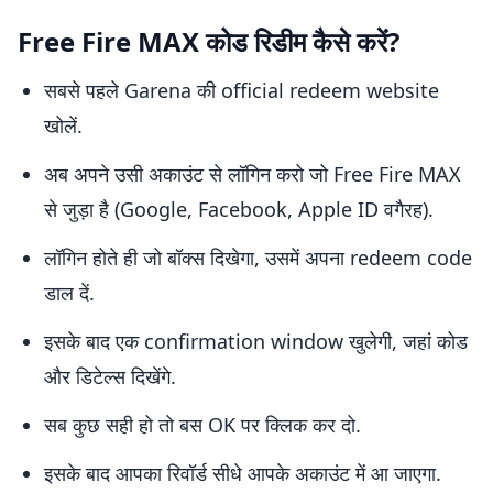
Free Fire MAX कोड रिडीम कैसे करें?
सबसे पहले Garena की official redeem website
खोलें.
अब अपने उसी अकाउंट से लॉगिन करो जो Free Fire MAX
से जुड़ा है (Google, Facebook, Apple ID वगैरह).
लॉगिन होते ही जो बॉक्स दिखेगा, उसमें अपना redeem code
डाल दें.
इसके बाद एक confirmation window खुलेगी, जहां कोड
और डिटेल्स दिखेंगे.
सब कुछ सही हो तो बस OK पर क्लिक कर दो.
इसके बाद आपका रिवॉर्ड सीधे आपके अकाउंट में आ जाएगा.