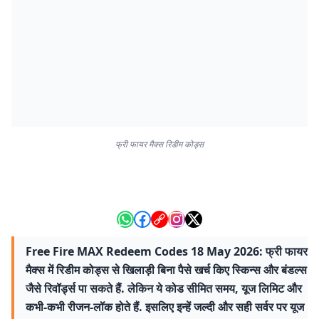
फ्री फायर मैक्स रिडीम कोड्स
Free Fire MAX Redeem Codes 18 May 2026: फ्री फायर
मैक्स में रिडीम कोड्स से खिलाड़ी बिना पैसे खर्च किए स्किन्स और बंडल्स
जैसे रिवॉर्ड्स पा सकते हैं. लेकिन ये कोड सीमित समय, यूज लिमिट और
कभी-कभी रीजन-लॉक होते हैं. इसलिए इन्हें जल्दी और सही सर्वर पर यूज