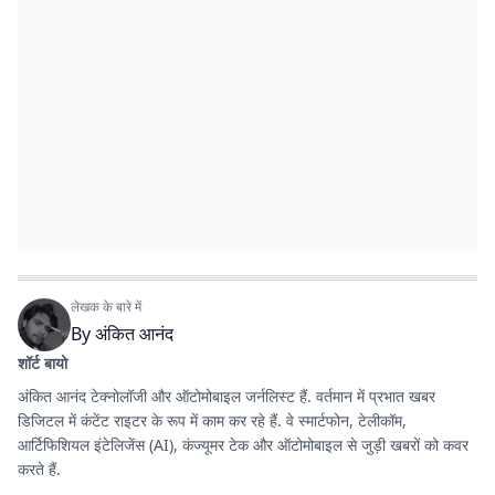
लेखक के बारे में
By
अंकित आनंद
शॉर्ट बायो
अंकित आनंद टेक्नोलॉजी और ऑटोमोबाइल जर्नलिस्ट हैं. वर्तमान में प्रभात खबर
डिजिटल में कंटेंट राइटर के रूप में काम कर रहे हैं. वे स्मार्टफोन, टेलीकॉम,
आर्टिफिशियल इंटेलिजेंस (AI), कंज्यूमर टेक और ऑटोमोबाइल से जुड़ी खबरों को कवर
करते हैं.