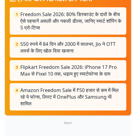
Freedom Sale 2026: 80% डिस्काउंट के दावों के बीच
1
ऐसे पहचानें असली और नकली डील्स, जानिए स्मार्ट शॉपिंग के
5 प्रो-टिप्स
550 रुपये में 84 दिन और 2000 में सालभर, Jio ने OTT
2
लवर्स के लिए खोल दिया खजाना
Flipkart Freedom Sale 2026: iPhone 17 Pro
3
Max से Pixel 10 तक, धड़ाम हुए स्मार्टफोन्स के दाम
Amazon Freedom Sale में ₹50 हजार से कम में मिल
4
रहे ये फोन्स, लिस्ट में OnePlus और Samsung भी
शामिल
विज्ञापन