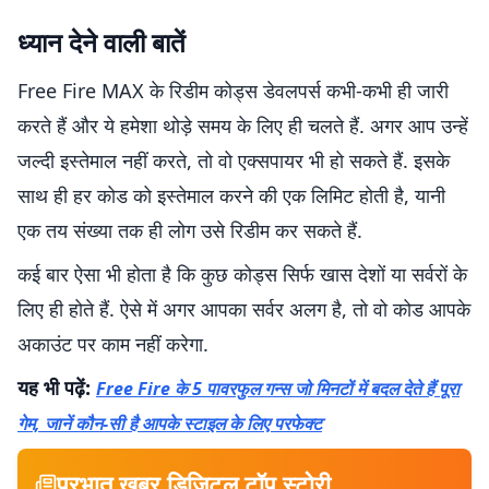
ध्यान देने वाली बातें
Free Fire MAX के रिडीम कोड्स डेवलपर्स कभी-कभी ही जारी
करते हैं और ये हमेशा थोड़े समय के लिए ही चलते हैं. अगर आप उन्हें
जल्दी इस्तेमाल नहीं करते, तो वो एक्सपायर भी हो सकते हैं. इसके
साथ ही हर कोड को इस्तेमाल करने की एक लिमिट होती है, यानी
एक तय संख्या तक ही लोग उसे रिडीम कर सकते हैं.
कई बार ऐसा भी होता है कि कुछ कोड्स सिर्फ खास देशों या सर्वरों के
लिए ही होते हैं. ऐसे में अगर आपका सर्वर अलग है, तो वो कोड आपके
अकाउंट पर काम नहीं करेगा.
यह भी पढ़ें:
Free Fire के 5 पावरफुल गन्स जो मिनटों में बदल देते हैं पूरा
गेम, जानें कौन-सी है आपके स्टाइल के लिए परफेक्ट
प्रभात खबर डिजिटल टॉप स्टोरी