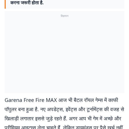
करना जरूरी होता है.
विज्ञापन
Garena Free Fire MAX आज भी बैटल रॉयल गेम्स में काफी
पॉपुलर बना हुआ है. नए अपडेट्स, इवेंट्स और टूर्नामेंट्स की वजह से
खिलाड़ी लगातार इससे जुड़े रहते हैं. अगर आप भी गेम में अच्छे और
प्रीमियम आइटम्स लेना चाहते हैं, लेकिन डायमंड्स पर पैसे खर्च नहीं