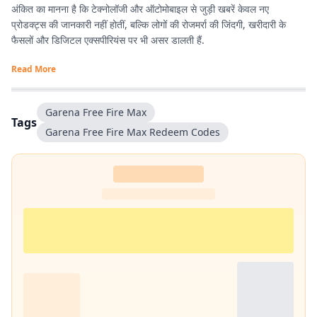
अंकित का मानना है कि टेक्नोलॉजी और ऑटोमोबाइल से जुड़ी खबरें केवल नए
प्रोडक्ट्स की जानकारी नहीं होतीं, बल्कि लोगों की रोजमर्रा की जिंदगी, खरीदारी के
फैसलों और डिजिटल एक्सपीरियंस पर भी असर डालती हैं.
Read More
Garena Free Fire Max
Tags
Garena Free Fire Max Redeem Codes