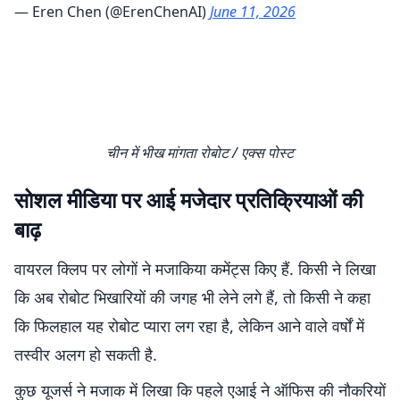
— Eren Chen (@ErenChenAI)
June 11, 2026
चीन में भीख मांगता रोबोट / एक्स पोस्ट
सोशल मीडिया पर आई मजेदार प्रतिक्रियाओं की
बाढ़
वायरल क्लिप पर लोगों ने मजाकिया कमेंट्स किए हैं. किसी ने लिखा
कि अब रोबोट भिखारियों की जगह भी लेने लगे हैं, तो किसी ने कहा
कि फिलहाल यह रोबोट प्यारा लग रहा है, लेकिन आने वाले वर्षों में
तस्वीर अलग हो सकती है.
कुछ यूजर्स ने मजाक में लिखा कि पहले एआई ने ऑफिस की नौकरियों