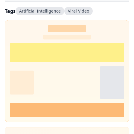
Tags
Artificial Intelligence
Viral Video