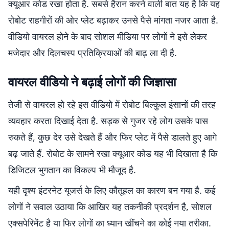
क्यूआर कोड रखा होता है. सबसे हैरान करने वाली बात यह है कि यह
रोबोट राहगीरों की ओर प्लेट बढ़ाकर उनसे पैसे मांगता नजर आता है.
वीडियो वायरल होने के बाद सोशल मीडिया पर लोगों ने इसे लेकर
मजेदार और दिलचस्प प्रतिक्रियाओं की बाढ़ ला दी है.
वायरल वीडियो ने बढ़ाई लोगों की जिज्ञासा
तेजी से वायरल हो रहे इस वीडियो में रोबोट बिल्कुल इंसानों की तरह
व्यवहार करता दिखाई देता है. सड़क से गुजर रहे लोग उसके पास
रुकते हैं, कुछ देर उसे देखते हैं और फिर प्लेट में पैसे डालते हुए आगे
बढ़ जाते हैं. रोबोट के सामने रखा क्यूआर कोड यह भी दिखाता है कि
डिजिटल भुगतान का विकल्प भी मौजूद है.
यही दृश्य इंटरनेट यूजर्स के लिए कौतूहल का कारण बन गया है. कई
लोगों ने सवाल उठाया कि आखिर यह तकनीकी प्रदर्शन है, साेशल
एक्सपेरिमेंट है या फिर लोगों का ध्यान खींचने का कोई नया तरीका.