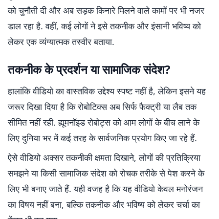
को चुनौती दी और अब सड़क किनारे मिलने वाले कामों पर भी नजर
डाल रहा है. वहीं, कई लोगों ने इसे तकनीक और इंसानी भविष्य को
लेकर एक व्यंग्यात्मक तस्वीर बताया.
तकनीक के प्रदर्शन या सामाजिक संदेश?
हालांकि वीडियो का वास्तविक उद्देश्य स्पष्ट नहीं है, लेकिन इसने यह
जरूर दिखा दिया है कि रोबोटिक्स अब सिर्फ फैक्ट्री या लैब तक
सीमित नहीं रही. ह्यूमनॉइड रोबोट्स को आम लोगों के बीच लाने के
लिए दुनिया भर में कई तरह के सार्वजनिक प्रयोग किए जा रहे हैं.
ऐसे वीडियो अक्सर तकनीकी क्षमता दिखाने, लोगों की प्रतिक्रिया
समझने या किसी सामाजिक संदेश को रोचक तरीके से पेश करने के
लिए भी बनाए जाते हैं. यही वजह है कि यह वीडियो केवल मनोरंजन
का विषय नहीं बना, बल्कि तकनीक और भविष्य को लेकर चर्चा का