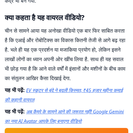
केंद्र भी बन गया.
क्या कहता है यह वायरल वीडियो?
चीन से सामने आया यह अनोखा वीडियो एक बार फिर साबित करता
है कि एआई और रोबोटिक्स का विकास कितनी तेजी से आगे बढ़ रहा
है. भले ही यह एक प्रदर्शन या मजाकिया प्रयोग हो, लेकिन इसने
लाखों लोगों का ध्यान अपनी ओर खींच लिया है. साथ ही यह सवाल
भी छोड़ गया है कि आने वाले वर्षों में इंसानों और मशीनों के बीच काम
का संतुलन आखिर कैसा दिखाई देगा.
यह भी पढ़ें:
EV स्कूटर से बंदे ने बदली किस्मत, ₹45 हजार महीना कमाई
की कहानी वायरल
यह भी पढ़ें:
अब कैमरे के सामने आने की जरूरत नहीं! Google Gemini
का नया AI Avatar आपके लिए बनाएगा वीडियो