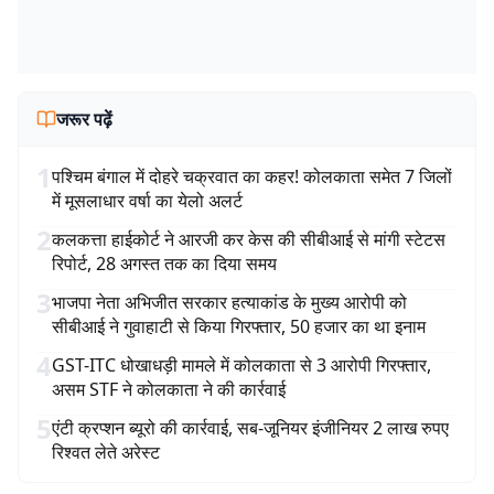
जरूर पढ़ें
1
पश्चिम बंगाल में दोहरे चक्रवात का कहर! कोलकाता समेत 7 जिलों
में मूसलाधार वर्षा का येलो अलर्ट
2
कलकत्ता हाईकोर्ट ने आरजी कर केस की सीबीआई से मांगी स्टेटस
रिपोर्ट, 28 अगस्त तक का दिया समय
3
भाजपा नेता अभिजीत सरकार हत्याकांड के मुख्य आरोपी को
सीबीआई ने गुवाहाटी से किया गिरफ्तार, 50 हजार का था इनाम
4
GST-ITC धोखाधड़ी मामले में कोलकाता से 3 आरोपी गिरफ्तार,
असम STF ने कोलकाता ने की कार्रवाई
5
एंटी क्रप्शन ब्यूरो की कार्रवाई, सब-जूनियर इंजीनियर 2 लाख रुपए
रिश्वत लेते अरेस्ट