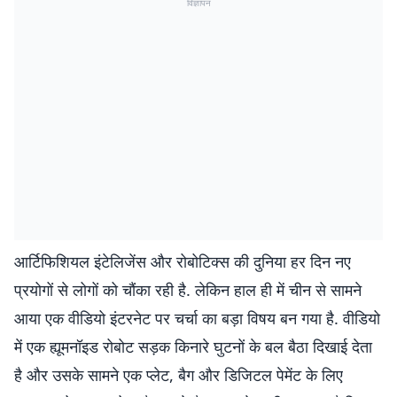
विज्ञापन
आर्टिफिशियल इंटेलिजेंस और रोबोटिक्स की दुनिया हर दिन नए
प्रयोगों से लोगों को चौंका रही है. लेकिन हाल ही में चीन से सामने
आया एक वीडियो इंटरनेट पर चर्चा का बड़ा विषय बन गया है. वीडियो
में एक ह्यूमनॉइड रोबोट सड़क किनारे घुटनों के बल बैठा दिखाई देता
है और उसके सामने एक प्लेट, बैग और डिजिटल पेमेंट के लिए