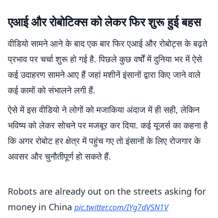
एआई और रोबोटिक्स को लेकर फिर शुरू हुई बहस
वीडियो सामने आने के बाद एक बार फिर एआई और रोबोट्स के बढ़ते
प्रभाव पर चर्चा शुरू हो गई है. पिछले कुछ वर्षों में दुनिया भर में ऐसे
कई उदाहरण सामने आए हैं जहां मशीनें इंसानों द्वारा किए जाने वाले
कई कामों को संभालने लगी हैं.
ऐसे में इस वीडियो ने लोगों को मजाकिया अंदाज में ही सही, लेकिन
भविष्य को लेकर सोचने पर मजबूर कर दिया. कई यूजर्स का कहना है
कि अगर रोबोट हर क्षेत्र में पहुंच गए तो इंसानों के लिए रोजगार के
अवसर और चुनौतीपूर्ण हो सकते हैं.
Robots are already out on the streets asking for
money in China
pic.twitter.com/IYg7dVSN1V