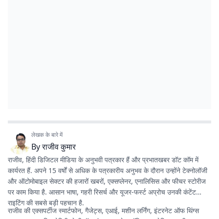
लेखक के बारे में
By
राजीव कुमार
राजीव, हिंदी डिजिटल मीडिया के अनुभवी पत्रकार हैं और प्रभातखबर डॉट कॉम में
कार्यरत हैं. अपने 15 वर्षों से अधिक के पत्रकारीय अनुभव के दौरान उन्होंने टेक्नोलॉजी
और ऑटोमोबाइल सेक्टर की हजारों खबरों, एक्सप्लेनर, एनालिसिस और फीचर स्टोरीज
पर काम किया है. आसान भाषा, गहरी रिसर्च और यूजर-फर्स्ट अप्रोच उनकी कंटेंट
राइटिंग की सबसे बड़ी पहचान है.
राजीव की एक्सपर्टीज स्मार्टफोन, गैजेट्स, एआई, मशीन लर्निंग, इंटरनेट ऑफ थिंग्स