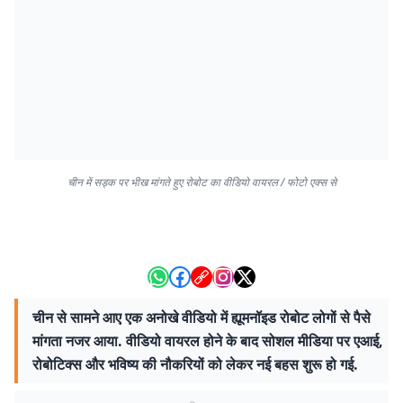
चीन में सड्क पर भीख मांगते हुए रोबोट का वीडियो वायरल / फोटो एक्स से
चीन से सामने आए एक अनोखे वीडियो में ह्यूमनॉइड रोबोट लोगों से पैसे
मांगता नजर आया. वीडियो वायरल होने के बाद सोशल मीडिया पर एआई,
रोबोटिक्स और भविष्य की नौकरियों को लेकर नई बहस शुरू हो गई.