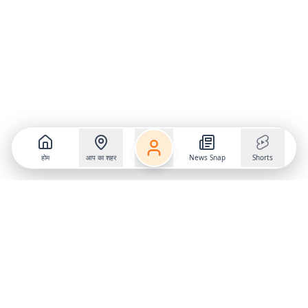
होम
आप का शहर
News Snap
Shorts
Follow us on
X