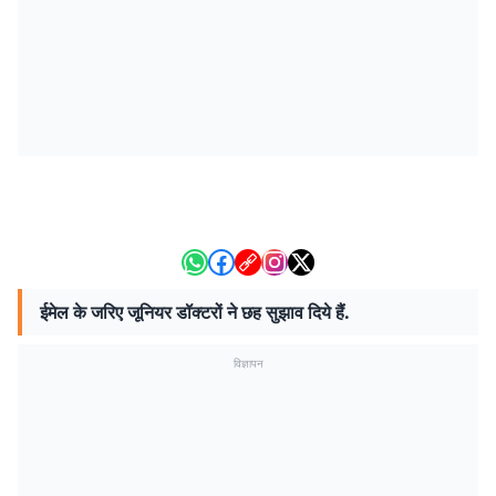
ईमेल के जरिए जूनियर डॉक्टरों ने छह सुझाव दिये हैं.
विज्ञापन