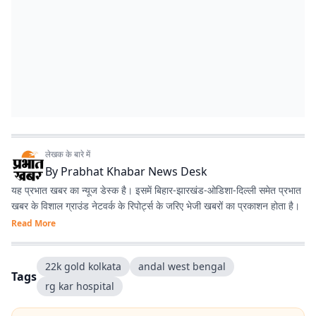
लेखक के बारे में
By
Prabhat Khabar News Desk
यह प्रभात खबर का न्यूज डेस्क है। इसमें बिहार-झारखंड-ओडिशा-दिल्‍ली समेत प्रभात
खबर के विशाल ग्राउंड नेटवर्क के रिपोर्ट्स के जरिए भेजी खबरों का प्रकाशन होता है।
Read More
22k gold kolkata
andal west bengal
Tags
rg kar hospital