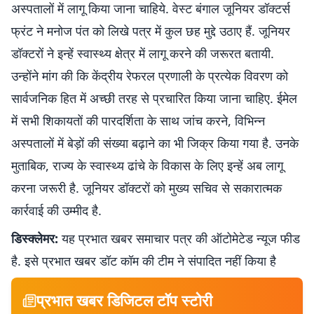
अस्पतालों में लागू किया जाना चाहिये. वेस्ट बंगाल जूनियर डॉक्टर्स
फ्रंट ने मनोज पंत को लिखे पत्र में कुल छह मुद्दे उठाए हैं. जूनियर
डॉक्टरों ने इन्हें स्वास्थ्य क्षेत्र में लागू करने की जरूरत बतायी.
उन्होंने मांग की कि केंद्रीय रेफरल प्रणाली के प्रत्येक विवरण को
सार्वजनिक हित में अच्छी तरह से प्रचारित किया जाना चाहिए. ईमेल
में सभी शिकायतों की पारदर्शिता के साथ जांच करने, विभिन्न
अस्पतालों में बेड़ों की संख्या बढ़ाने का भी जिक्र किया गया है. उनके
मुताबिक, राज्य के स्वास्थ्य ढांचे के विकास के लिए इन्हें अब लागू
करना जरूरी है. जूनियर डॉक्टरों को मुख्य सचिव से सकारात्मक
कार्रवाई की उम्मीद है.
डिस्क्लेमर:
यह प्रभात खबर समाचार पत्र की ऑटोमेटेड न्यूज फीड
है. इसे प्रभात खबर डॉट कॉम की टीम ने संपादित नहीं किया है
प्रभात खबर डिजिटल टॉप स्टोरी