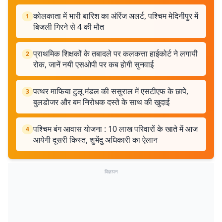
कोलकाता में भारी बारिश का ऑरेंज अलर्ट, पश्चिम मेदिनीपुर में
1
बिजली गिरने से 4 की मौत
प्राथमिक शिक्षकों के तबादले पर कलकत्ता हाईकोर्ट ने लगायी
2
रोक, जानें नयी एसओपी पर कब होगी सुनवाई
पत्थर माफिया टुलू मंडल की ससुराल में एसटीएफ के छापे,
3
बुलडोजर और बम निरोधक दस्ते के साथ की खुदाई
पश्चिम बंग आवास योजना : 10 लाख परिवारों के खाते में आज
4
आयेगी दूसरी किस्त, शुभेंदु अधिकारी का ऐलान
विज्ञापन