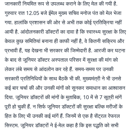
जानकारी नियमित रूप से उपलब्ध कराने के लिए मेल की गयी है.
गुरुवार रात 12.05 बजे ईमेल मुख्य सचिव मनोज पंत को मेल भेजा
गया. हालांकि प्रशासन की ओर से अभी तक कोई प्रतिक्रिया नहीं
आयी है. आंदोलनकारी डॉक्टरों का दावा है कि स्वास्थ्य सुरक्षा के लिए
केवल कुछ समितियां बनाना ही काफी नहीं है, वे कितनी सक्रिय और
प्रभावी हैं, यह देखना भी सरकार की जिम्मेदारी है. आरजी कर घटना
के बाद से जूनियर डॉक्टर अस्पताल परिसर में सुरक्षा की मांग को
लेकर लंबे समय से आंदलोन कर रहे हैं. समय-समय पर उनकी
सरकारी प्रतिनिधियों के साथ बैठकें भी की. मुख्यमंत्री ने भी उनसे
कई बार चर्चा की और उनकी मांगों को सुनकर समाधान का आश्वासन
दिया. जूनियर डॉक्टरों की मांगों के मुताबिक, 10 में से 7 सूत्री मांगें
पूरी हो चुकी हैं. न सिर्फ जूनियर डॉक्टरों की सुरक्षा बल्कि मरीजों के
हित के लिए भी उनकी कई मांगें हैं. जिनमें से एक है सेंट्रल रेफरल
सिस्टम. जूनियर डॉक्टरों ने ई-मेल कहा है कि इस पद्धति को सभी