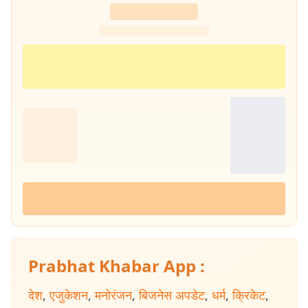
Prabhat Khabar App :
देश
,
एजुकेशन
,
मनोरंजन
,
बिजनेस अपडेट
,
धर्म
,
क्रिकेट
,