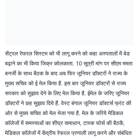
सेंट्रल रेफरल सिस्टम को भी लागू करने को कहा अस्पतालों में बेड
बढ़ाने का भी किया जिक्र कोलकाता. 10 सूत्री मांग पर सीएम ममता
बनर्जी के साथ बैठक के बाद अब फिर जूनियर डॉक्टरों ने राज्य के
मुख्य सचिव को ई मेल किया है. इस बार जूनियर डॉक्टरों से राज्य
सरकार को सुझाव देने के लिए मेल किया है. ईमेल के जरिए जूनियर
डॉक्टरों ने छह सुझाव दिये हैं. वेस्ट बंगाल जूनियर डॉक्टर्स फ्रंट की
ओर से मुख्य सचिव को मेल भेजा गया है. मेल के जरिये मेडिकल
कॉलेजों में समस्याओं का शीघ्र समाधान, टास्क फोर्स की बैठकें,
मेडिकल कॉलेजों में केंद्रीय रेफरल प्रणाली लागू करने और संबंधित