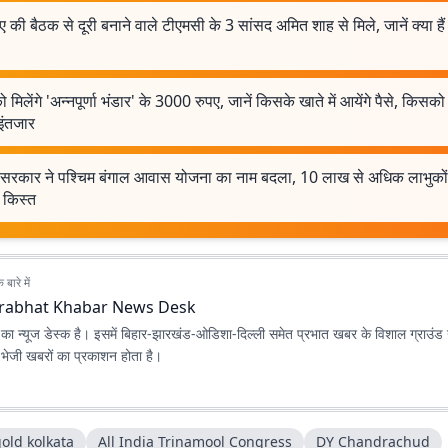
 की बैठक से दूरी बनाने वाले टीएमसी के 3 सांसद अमित शाह से मिले, जानें क्या है
 मिलेंगे 'अन्नपूर्णा भंडार' के 3000 रुपए, जानें किसके खाते में आयेंगे पैसे, किसक
इंतजार
ंदु सरकार ने पश्चिम बंगाल आवास योजना का नाम बदला, 10 लाख से अधिक लाभुको
 किस्त
बारे में
rabhat Khabar News Desk
ा न्यूज डेस्क है। इसमें बिहार-झारखंड-ओडिशा-दिल्‍ली समेत प्रभात खबर के विशाल ग्राउंड न
ए भेजी खबरों का प्रकाशन होता है।
old kolkata
All India Trinamool Congress
DY Chandrachud