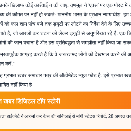
ो उनके खिलाफ कोई कार्रवाई न की जाए. तृणमूल ने ‘एक्स’ पर एक पोस्ट में 
र्तव्य की कीमत पर नहीं हो सकते- माननीय भारत के प्रधान न्यायाधीश, 
ं को कल शाम पांच बजे तक ड्यूटी पर लौटने का निर्देश देने के लिए उच्
ते हैं, जो आरजी कर घटना को लेकर ड्यूटी से अनुपस्थित रहे हैं. एक 
लोगों की जान बचाना है और इस प्रतिबद्धता से समझौता नहीं किया जा सकत
्रतापूर्वक आग्रह करते हैं कि वे जरूरतमंद लोगों की देखभाल करने की 
 करें.’’
 प्रभात खबर समाचार पत्र की ऑटोमेटेड न्यूज फीड है. इसे प्रभात ख
पादित नहीं किया है
त खबर डिजिटल टॉप स्टोरी
ता हाईकोर्ट ने आरजी कर केस की सीबीआई से मांगी स्टेटस रिपोर्ट, 28 अगस्त त