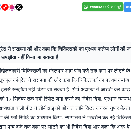
्रेस ने सराहना की और कहा कि चिकित्सकों का प्रथम कर्तव्य लोगों की ज
समझौता नहीं किया जा सकता है
दोलनकारी चिकित्सकों को मंगलवार शाम पांच बजे तक काम पर लौटने के सु
ी तृणमूल कांग्रेस ने सराहना की और कहा कि चिकित्सकों का प्रथम कर्तव्य
 इससे समझौता नहीं किया जा सकता है. शीर्ष अदालत ने आरजी कर कांड म
 17 सितंबर तक नयी रिपोर्ट जमा करने का निर्देश दिया. प्रधान न्याया
 अध्यक्षता वाली पीठ ने सीबीआइ की ओर से सॉलिसिटर जनरल तुषार मेहता द
मा की गयी रिपोर्ट का अध्ययन किया. न्यायालय ने प्रदर्शन कर रहे चिकित्स
शाम पांच बजे तक काम पर लौटने का भी निर्देश दिया और कहा कि अगर वे 