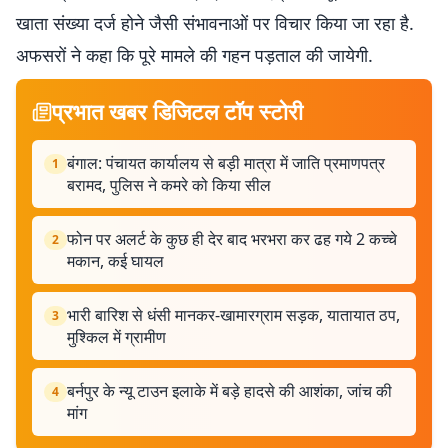
खाता संख्या दर्ज होने जैसी संभावनाओं पर विचार किया जा रहा है.
अफसरों ने कहा कि पूरे मामले की गहन पड़ताल की जायेगी.
प्रभात खबर डिजिटल टॉप स्टोरी
बंगाल: पंचायत कार्यालय से बड़ी मात्रा में जाति प्रमाणपत्र
1
बरामद, पुलिस ने कमरे को किया सील
फोन पर अलर्ट के कुछ ही देर बाद भरभरा कर ढह गये 2 कच्चे
2
मकान, कई घायल
भारी बारिश से धंसी मानकर-खामारग्राम सड़क, यातायात ठप,
3
मुश्किल में ग्रामीण
बर्नपुर के न्यू टाउन इलाके में बड़े हादसे की आशंका, जांच की
4
मांग