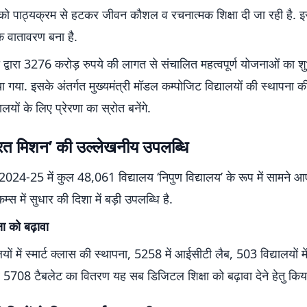
ं को पाठ्यक्रम से हटकर जीवन कौशल व रचनात्मक शिक्षा दी जा रही है. इस
धक वातावरण बना है.
जी द्वारा 3276 करोड़ रुपये की लागत से संचालित महत्वपूर्ण योजनाओं का शु
ा गया. इसके अंतर्गत मुख्यमंत्री मॉडल कम्पोजिट विद्यालयों की स्थापना क
ालयों के लिए प्रेरणा का स्रोत बनेंगे.
ारत मिशन’ की उल्लेखनीय उपलब्धि
 2024-25 में कुल 48,061 विद्यालय ‘निपुण विद्यालय’ के रूप में सामने आए
्स में सुधार की दिशा में बड़ी उपलब्धि है.
ा को बढ़ावा
यों में स्मार्ट क्लास की स्थापना, 5258 में आईसीटी लैब, 503 विद्यालयों 
 5708 टैबलेट का वितरण यह सब डिजिटल शिक्षा को बढ़ावा देने हेतु किया