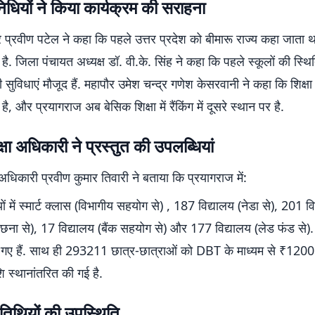
धियों ने किया कार्यक्रम की सराहना
 प्रवीण पटेल ने कहा कि पहले उत्तर प्रदेश को बीमारू राज्य कहा जाता 
 है. जिला पंचायत अध्यक्ष डॉ. वी.के. सिंह ने कहा कि पहले स्कूलों की स्थि
 सुविधाएं मौजूद हैं. महापौर उमेश चन्द्र गणेश केसरवानी ने कहा कि शिक्षा
है, और प्रयागराज अब बेसिक शिक्षा में रैंकिंग में दूसरे स्थान पर है.
्षा अधिकारी ने प्रस्तुत की उपलब्धियां
 अधिकारी प्रवीण कुमार तिवारी ने बताया कि प्रयागराज में:
ों में स्मार्ट क्लास (विभागीय सहयोग से) , 187 विद्यालय (नेडा से), 201 व
ा से), 17 विद्यालय (बैंक सहयोग से) और 177 विद्यालय (लेड फंड से). स
 गए हैं. साथ ही 293211 छात्र-छात्राओं को DBT के माध्यम से ₹1200 
ि स्थानांतरित की गई है.
तिथियों की उपस्थिति