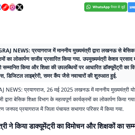
J NEWS: प्रयागराज में माननीय मुख्यमंत्री द्वारा लखनऊ से बेसिक श
्रमों का लोकार्पण सजीव प्रसारित किया गया. उपमुख्यमंत्री केशव प्रसाद मौ
को सम्मानित किया और शिक्षा की उपलब्धियों पर आधारित डॉक्यूमेंट्री का 
्लास, डिजिटल लाइब्रेरी, समर कैंप जैसे नवाचारों की शुरुआत हुई.
NEWS: प्रयागराज, 26 मई 2025 लखनऊ में माननीय मुख्यमंत्री यो
 द्वारा बेसिक शिक्षा विभाग के महत्वपूर्ण कार्यक्रमों का लोकार्पण किया ग
ण जनपद प्रयागराज में जिला पंचायत सभागार परिसर में किया गया.
त्री ने किया डाक्यूमेंट्री का विमोचन और शिक्षकों का सम्