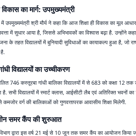
है विकास का मार्ग: उपमुख्यमंत्री
 में उपमुख्यमंत्री श्री मौर्य ने कहा कि आज शिक्षा ही विकास का मूल आधा
ुणवत्ता में सुधार आया है, जिससे अभिभावकों का विश्वास बढ़ा है. उन्होंने 
ना के तहत विद्यालयों में बुनियादी सुविधाओं का कायाकल्प हुआ है, जो राष्
है.
गांधी विद्यालयों का उच्चीकरण
ंचालित 746 कस्तूरबा गांधी बालिका विद्यालयों में से 683 को कक्षा 12 तक 
है. सभी विद्यालयों में स्मार्ट क्लास, आईसीटी लैब एवं अतिरिक्त भवनों का 
े कमजोर वर्ग की बालिकाओं को गुणवत्तापरक आवासीय शिक्षा मिलेगी.
ालीन समर कैंप की शुरुआत
 विभाग द्वारा इस वर्ष 21 मई से 10 जून तक समर कैंप का आयोजन किया जा