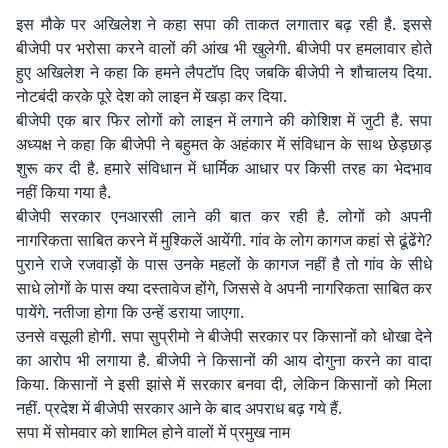
इस मौके पर अखिलेश ने कहा सपा की ताकत लगातार बढ़ रही है. इससे
बीजेपी पर भरोसा करने वालों की आंख भी खुलेगी. बीजेपी पर हमलावार होते
हुए अखिलेश ने कहा कि हमने लैपटॉप दिए जबकि बीजेपी ने शौचालय दिया.
नोटबंदी करके पूरे देश को लाइन में खड़ा कर दिया.
बीजेपी एक बार फिर लोगों को लाइन में लगाने की कोशिश में जुटी है. सपा
अध्यक्ष ने कहा कि बीजेपी ने बहुमत के अहंकार में संविधान के साथ छेड़छाड़
शुरू कर दी है. हमारे संविधान में धार्मिक आधार पर किसी तरह का भेदभाव
नहीं किया गया है.
बीजेपी सरकार एनआरसी लाने की बात कर रही है. लोगों को अपनी
नागरिकता साबित करने में मुश्किलें आयेंगी. गांव के लोग कागज कहां से ढूंढेंगे?
पुराने राजे रजवाड़ों के पास उनके महलों के कागज नहीं है तो गांव के सीधे
साधे लोगों के पास क्या दस्तावेज होंगे, जिससे वे अपनी नागरिकता साबित कर
पायेंगे. नतीजा होगा कि उन्हें डराया जाएगा.
उनसे वसूली होगी. सपा सुप्रीमो ने बीजेपी सरकार पर किसानों को धोखा देने
का आरोप भी लगाया है. बीजेपी ने किसानों की आय दोगुना करने का वादा
किया. किसानों ने इसी झांसे में सरकार बनवा दी, लेकिन किसानों को मिला
नहीं. प्रदेश में बीजेपी सरकार आने के बाद अपराध बढ़ गये हैं.
सपा में सोमवार को शामिल होने वालों में प्रमुख नाम