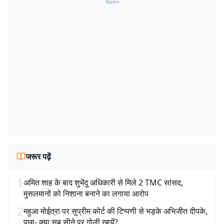
विज्ञापन
जरूर पढ़ें
1
अमित शाह के बाद शुभेंदु अधिकारी से मिले 2 TMC सांसद,
मुसलमानों को निशाना बनाने का लगाया आरोप
2
महुआ मोईत्रा पर सुप्रीम कोर्ट की टिप्पणी से भड़के अभिजीत दीपके,
पूछा- क्या सब सीने पर गोली खायें?