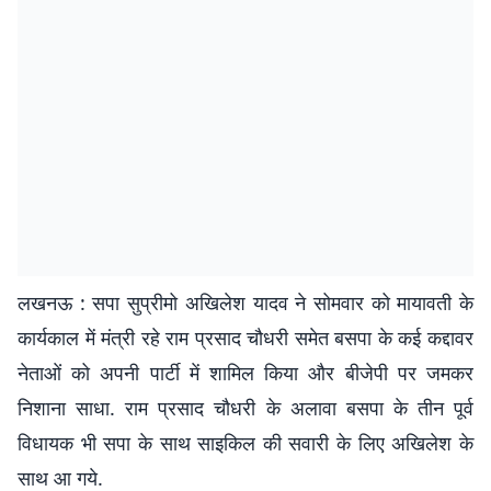
लखनऊ : सपा सुप्रीमो अखिलेश यादव ने सोमवार को मायावती के
कार्यकाल में मंत्री रहे राम प्रसाद चौधरी समेत बसपा के कई कद्दावर
नेताओं को अपनी पार्टी में शामिल किया और बीजेपी पर जमकर
निशाना साधा. राम प्रसाद चौधरी के अलावा बसपा के तीन पूर्व
विधायक भी सपा के साथ साइकिल की सवारी के लिए अखिलेश के
साथ आ गये.