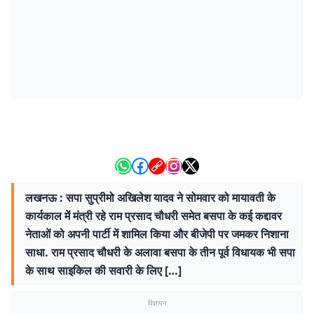
लखनऊ : सपा सुप्रीमो अखिलेश यादव ने सोमवार को मायावती के
कार्यकाल में मंत्री रहे राम प्रसाद चौधरी समेत बसपा के कई कद्दावर
नेताओं को अपनी पार्टी में शामिल किया और बीजेपी पर जमकर निशाना
साधा. राम प्रसाद चौधरी के अलावा बसपा के तीन पूर्व विधायक भी सपा
के साथ साइकिल की सवारी के लिए […]
विज्ञापन