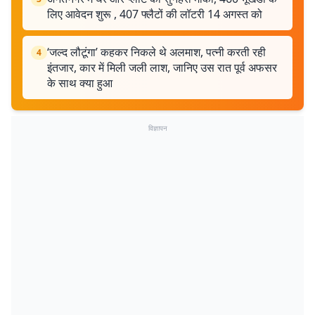
लिए आवेदन शुरू , 407 फ्लैटों की लॉटरी 14 अगस्त को
‘जल्द लौटूंगा’ कहकर निकले थे अलमाश, पत्नी करती रही
4
इंतजार, कार में मिली जली लाश, जानिए उस रात पूर्व अफसर
के साथ क्या हुआ
विज्ञापन