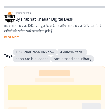
लेखक के बारे में
By
Prabhat Khabar Digital Desk
यह प्रभात खबर का डिजिटल न्यूज डेस्क है। इसमें प्रभात खबर के डिजिटल टीम के
साथियों की रूटीन खबरें प्रकाशित होती हैं।
Read More
1090 chauraha lucknow
Akhilesh Yadav
Tags
appa rao bjp leader
ram prasad chaudhary