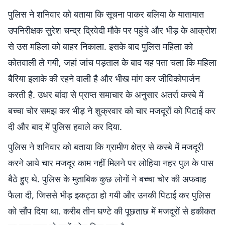
पुलिस ने शनिवार को बताया कि सूचना पाकर बलिया के यातायात
उपनिरीक्षक सुरेश चन्द्र द्रिवेदी मौके पर पहुंचे और भीड़ के आक्रोश
से उस महिला को बाहर निकाला. इसके बाद पुलिस महिला को
कोतवाली ले गयी, जहां जांच पड़ताल के बाद यह पता चला कि महिला
बैरिया इलाके की रहने वाली है और भीख मांग कर जीविकोपार्जन
करती है. उधर बांदा से प्राप्त समाचार के अनुसार अतर्रा कस्बे में
बच्चा चोर समझ कर भीड़ ने शुक्रवार को चार मजदूरों को पिटाई कर
दी और बाद में पुलिस हवाले कर दिया.
पुलिस ने शनिवार को बताया कि ग्रामीण क्षेत्र से कस्बे में मजदूरी
करने आये चार मजदूर काम नहीं मिलने पर लोहिया नहर पुल के पास
बैठे हुए थे. पुलिस के मुताबिक कुछ लोगों ने बच्चा चोर की अफवाह
फैला दी, जिससे भीड़ इकट्ठा हो गयी और उनकी पिटाई कर पुलिस
को सौंप दिया था. करीब तीन घण्टे की पूछताछ में मजदूरों से हकीकत