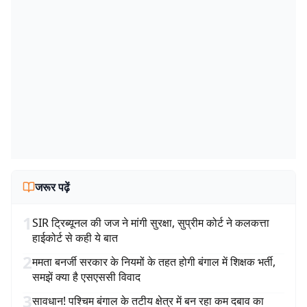
जरूर पढ़ें
1
SIR ट्रिब्यूनल की जज ने मांगी सुरक्षा, सुप्रीम कोर्ट ने कलकत्ता
हाईकोर्ट से कही ये बात
2
ममता बनर्जी सरकार के नियमों के तहत होगी बंगाल में शिक्षक भर्ती,
समझें क्या है एसएससी विवाद
3
सावधान! पश्चिम बंगाल के तटीय क्षेत्र में बन रहा कम दबाव का