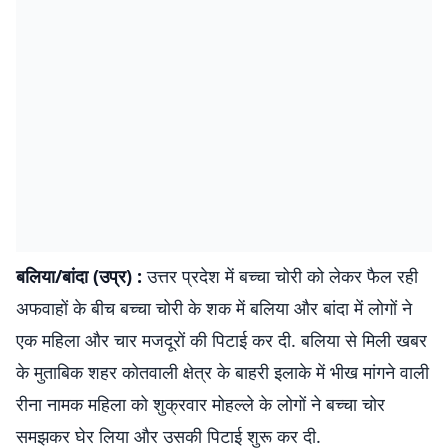
बलिया/बांदा (उप्र) :
उत्तर प्रदेश में बच्चा चोरी को लेकर फैल रही
अफवाहों के बीच बच्चा चोरी के शक में बलिया और बांदा में लोगों ने
एक महिला और चार मजदूरों की पिटाई कर दी. बलिया से मिली खबर
के मुताबिक शहर कोतवाली क्षेत्र के बाहरी इलाके में भीख मांगने वाली
रीना नामक महिला को शुक्रवार मोहल्ले के लोगों ने बच्चा चोर
समझकर घेर लिया और उसकी पिटाई शुरू कर दी.