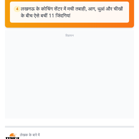
लखनऊ के कोचिंग सेंटर में मची तबाही, आग, धुआं और चीखों
4
के बीच ऐसे बचीं 11 जिंदगियां
विज्ञापन
लेखक के बारे में