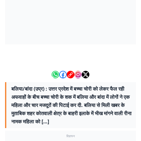
बलिया/बांदा (उप्र) : उत्तर प्रदेश में बच्चा चोरी को लेकर फैल रही
अफवाहों के बीच बच्चा चोरी के शक में बलिया और बांदा में लोगों ने एक
महिला और चार मजदूरों की पिटाई कर दी. बलिया से मिली खबर के
मुताबिक शहर कोतवाली क्षेत्र के बाहरी इलाके में भीख मांगने वाली रीना
नामक महिला को […]
विज्ञापन