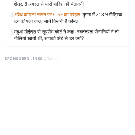
क्षेत्र, 8 अगस्त से भारी बारिश की चेतावनी
4
अवैध कोयला खनन पर CISF का प्रहार
:
मुगमा में 218.9 मीट्रिक
टन कोयला जब्त, जानें कितनी है कीमत
5
महुआ मोईत्रा से सुप्रीम कोर्ट ने कहा- स्वतंत्रता सेनानियों ने तो
गोलियां खायीं थीं, आपको अंडे से डर क्यों?
SPONSORED LINKS
by Taboola