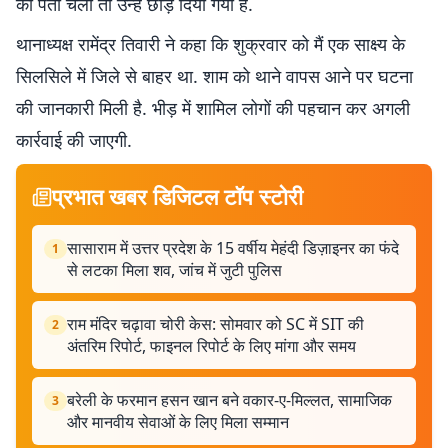
का पता चला तो उन्हें छोड़ दिया गया है.
थानाध्यक्ष रामेंद्र तिवारी ने कहा कि शुक्रवार को मैं एक साक्ष्य के
सिलसिले में जिले से बाहर था. शाम को थाने वापस आने पर घटना
की जानकारी मिली है. भीड़ में शामिल लोगों की पहचान कर अगली
कार्रवाई की जाएगी.
प्रभात खबर डिजिटल टॉप स्टोरी
सासाराम में उत्तर प्रदेश के 15 वर्षीय मेहंदी डिज़ाइनर का फंदे
1
से लटका मिला शव, जांच में जुटी पुलिस
राम मंदिर चढ़ावा चोरी केस: सोमवार को SC में SIT की
2
अंतरिम रिपोर्ट, फाइनल रिपोर्ट के लिए मांगा और समय
बरेली के फरमान हसन खान बने वकार-ए-मिल्लत, सामाजिक
3
और मानवीय सेवाओं के लिए मिला सम्मान