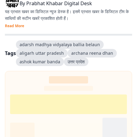
By
Prabhat Khabar Digital Desk
यह प्रभात खबर का डिजिटल न्यूज डेस्क है। इसमें प्रभात खबर के डिजिटल टीम के
साथियों की रूटीन खबरें प्रकाशित होती हैं।
Read More
adarsh madhya vidyalaya ballia belaun
Tags
aligarh uttar pradesh
archana reena dhan
ashok kumar banda
उत्तर प्रदेश