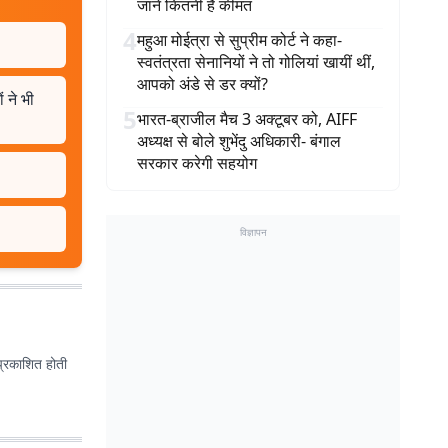
जानें कितनी है कीमत
4
महुआ मोईत्रा से सुप्रीम कोर्ट ने कहा-
स्वतंत्रता सेनानियों ने तो गोलियां खायीं थीं,
आपको अंडे से डर क्यों?
 ने भी
5
भारत-ब्राजील मैच 3 अक्टूबर को, AIFF
अध्यक्ष से बोले शुभेंदु अधिकारी- बंगाल
सरकार करेगी सहयोग
विज्ञापन
प्रकाशित होती