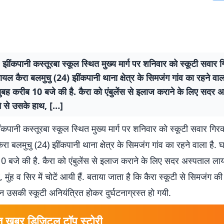
 झींकपानी कस्तूरबा स्कूल स्थित मुख्य मार्ग पर शनिवार को स्कूटी सवा
ायल कैरा बलमुचु (24) झींकपानी थाना क्षेत्र के सिमजंग गांव का रहने वाल
ुबह करीब 10 बजे की है. कैरा को एंबुलेंस से इलाज कराने के लिए सदर 
ने से उसके हाथ, […]
ंकपानी कस्तूरबा स्कूल स्थित मुख्य मार्ग पर शनिवार को स्कूटी सवार गि
रा बलमुचु (24) झींकपानी थाना क्षेत्र के सिमजंग गांव का रहने वाला है.
 बजे की है. कैरा को एंबुलेंस से इलाज कराने के लिए सदर अस्पताल लाय
 मुंह व सिर में चोटें आयी हैं. बताया जाता है कि कैरा स्कूटी से सिमजंग 
न उसकी स्कूटी अनियंत्रित होकर दुर्घटनाग्रस्त हाे गयी.
त खबर डिजिटल टॉप स्टोरी