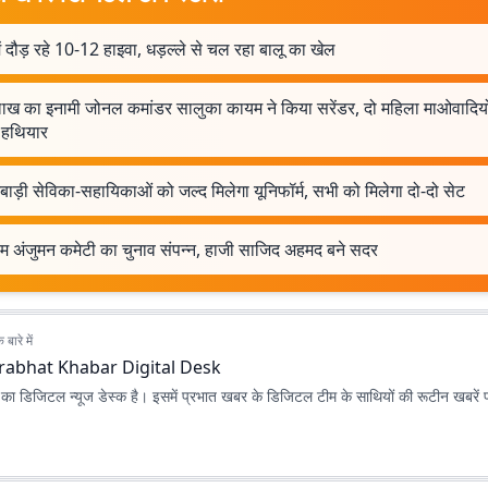
ें दौड़ रहे 10-12 हाइवा, धड़ल्ले से चल रहा बालू का खेल
ाख का इनामी जोनल कमांडर सालुका कायम ने किया सरेंडर, दो महिला माओवादियों
ा हथियार
ाड़ी सेविका-सहायिकाओं को जल्द मिलेगा यूनिफॉर्म, सभी को मिलेगा दो-दो सेट
िम अंजुमन कमेटी का चुनाव संपन्न, हाजी साजिद अहमद बने सदर
बारे में
rabhat Khabar Digital Desk
ा डिजिटल न्यूज डेस्क है। इसमें प्रभात खबर के डिजिटल टीम के साथियों की रूटीन खबरें 