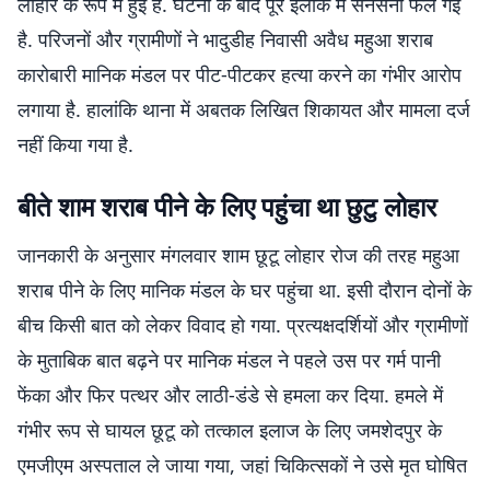
लोहार के रूप में हुई है. घटना के बाद पूरे इलाके में सनसनी फैल गई
है. परिजनों और ग्रामीणों ने भादुडीह निवासी अवैध महुआ शराब
कारोबारी मानिक मंडल पर पीट-पीटकर हत्या करने का गंभीर आरोप
लगाया है. हालांकि थाना में अबतक लिखित शिकायत और मामला दर्ज
नहीं किया गया है.
बीते शाम शराब पीने के लिए पहुंचा था छुटु लोहार
जानकारी के अनुसार मंगलवार शाम छूटू लोहार रोज की तरह महुआ
शराब पीने के लिए मानिक मंडल के घर पहुंचा था. इसी दौरान दोनों के
बीच किसी बात को लेकर विवाद हो गया. प्रत्यक्षदर्शियों और ग्रामीणों
के मुताबिक बात बढ़ने पर मानिक मंडल ने पहले उस पर गर्म पानी
फेंका और फिर पत्थर और लाठी-डंडे से हमला कर दिया. हमले में
गंभीर रूप से घायल छूटू को तत्काल इलाज के लिए जमशेदपुर के
एमजीएम अस्पताल ले जाया गया, जहां चिकित्सकों ने उसे मृत घोषित