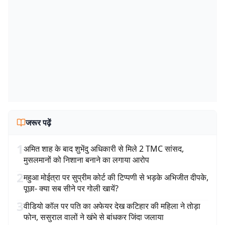
जरूर पढ़ें
1
अमित शाह के बाद शुभेंदु अधिकारी से मिले 2 TMC सांसद,
मुसलमानों को निशाना बनाने का लगाया आरोप
2
महुआ मोईत्रा पर सुप्रीम कोर्ट की टिप्पणी से भड़के अभिजीत दीपके,
पूछा- क्या सब सीने पर गोली खायें?
3
वीडियो कॉल पर पति का अफेयर देख कटिहार की महिला ने तोड़ा
फोन, ससुराल वालों ने खंभे से बांधकर जिंदा जलाया