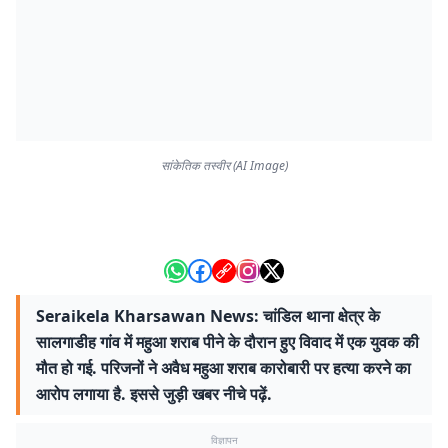
सांकेतिक तस्वीर (AI Image)
Seraikela Kharsawan News: चांडिल थाना क्षेत्र के
सालगाडीह गांव में महुआ शराब पीने के दौरान हुए विवाद में एक युवक की
मौत हो गई. परिजनों ने अवैध महुआ शराब कारोबारी पर हत्या करने का
आरोप लगाया है. इससे जुड़ी खबर नीचे पढ़ें.
विज्ञापन