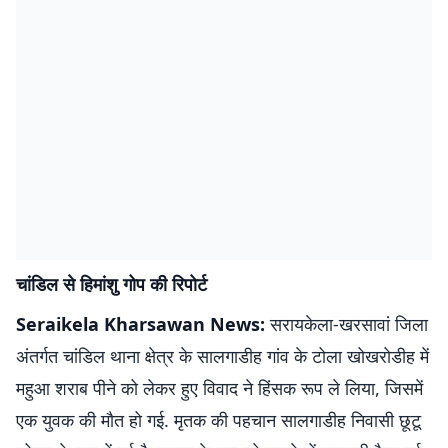
चांडिल से हिमांशु गोप की रिपोर्ट
Seraikela Kharsawan News:
सरायकेला-खरसावां जिला
अंतर्गत चांडिल थाना क्षेत्र के सालगाडीह गांव के टोला खोखरोडीह में
महुआ शराब पीने को लेकर हुए विवाद ने हिंसक रूप ले लिया, जिसमें
एक युवक की मौत हो गई. मृतक की पहचान सालगाडीह निवासी छूटू