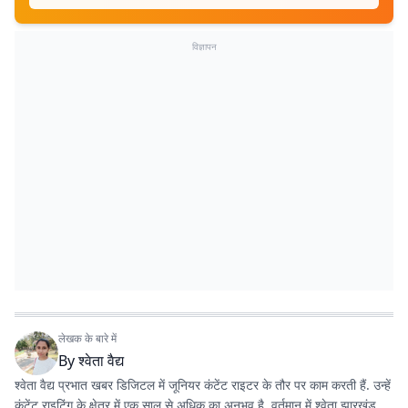
विज्ञापन
लेखक के बारे में
By
श्वेता वैद्य
श्वेता वैद्य प्रभात खबर डिजिटल में जूनियर कंटेंट राइटर के तौर पर काम करती हैं. उन्हें
कंटेंट राइटिंग के क्षेत्र में एक साल से अधिक का अनुभव है. वर्तमान में श्वेता झारखंड