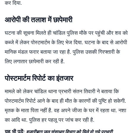
कर दिया.
आरोपी की तलाश में छापेमारी
घटना की सूचना मिलते ही चांडिल पुलिस मौके पर पहुंची और शव को
कब्जे में लेकर पोस्टमार्टम के लिए भेज दिया. घटना के बाद से आरोपी
मानिक मंडल फरार बताया जा रहा है. पुलिस उसकी गिरफ्तारी के
लिए लगातार छापेमारी कर रही है.
पोस्टमार्टम रिपोर्ट का इंतजार
मामले को लेकर चांडिल थाना प्रभारी संतन तिवारी ने बताया कि
पोस्टमार्टम रिपोर्ट आने के बाद ही मौत के कारणों की पुष्टि हो सकेगी.
मृतक के माता पिता नहीं है. वह अपने जीजा के घर में रहता था. नशा
का आदि था. पुलिस हर पहलू पर जांच कर रही है.
यह भी पढ़ें:
हजारीबाग जल संसाधन विभाग को मिले दो नये प्रभारी