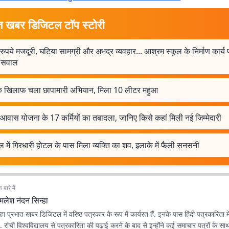
त खबर डिजिटल टॉप स्टोरी
ुपये मजदूरी, घटिया सामग्री और अभद्र व्यवहार... आश्रम स्कूल के निर्माण कार्य 
र सवाल
के खिलाफ चला छापामारी अभियान, मिला 10 लीटर महुआ
आवास योजना के 17 कर्मियों का तबादला, जानिए किसे कहां मिली नई जिम्मेदारी
ल में गिरधारी होटल के पास मिला व्यक्ति का शव, इलाके में फैली सनसनी
बारे में
मलेश नंदन सिन्हा
ा प्रभात खबर डिजिटल में वरिष्ठ पत्रकार के रूप में कार्यरत हैं. इनके पास हिंदी पत्रकारिता 
है. रांची विश्वविद्यालय से पत्रकारिता की पढ़ाई करने के बाद से इन्होंने कई समाचार पत्रों के स