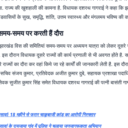
या. राज्य की खुशहाली की कामना है. विधायक दशरथ गागराई ने कहा कि झ
वासियों के सुख, समृद्धि, शांति, उत्तम स्वास्थ्य और मंगलमय भविष्य की 
 समय-समय पर करती हैं दौरा
 झारखंड विस की समितियां समय-समय पर अध्ययन यात्रा को लेकर दूसरे रा
. इस दौरान विधायक दूसरे राज्यों की कार्य प्रणाली से भी अवगत होंते है.
 राज्यों का दौरा कर वहां किये जा रहे कार्यों की जानकारी लेती है. इस द
सचिव संजय कुमार, प्रतिवेदक अजीत कुमार दुबे, सहायक प्रशाखा पदाधि
सेवक सुजीत कुमार सिंह समेत विधायक दशरथ गागराई की पत्नी बासंती गा
वां: 18 महीने से फरार चाकूबाजी कांड का आरोपी गिरफ्तार
वां के रायजामा गांव में पुलिस ने चलाया जनजागरूकता अभियान