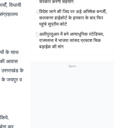
सरकार करेगी सहयोग
्यों, विधायी
4
विदेश जाने की जिद पर अड़े अभिषेक बनर्जी,
 संग्रहालय
कलकत्ता हाईकोर्ट के इनकार के बाद फिर
पहुंचे सुप्रीम कोर्ट
5
अलीपुरदुआर में बने अत्याधुनिक स्टेडियम,
राज्यसभा में भाजपा सांसद प्रकाश चिक
बड़ाईक की मांग
यों के साथ
स की आवास
विज्ञापन
, उत्तराखंड के
न के जयपुर व
किये.
र्चना कर