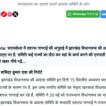
संग्रहालय का भ्रमण करते आवास समिति के लोग
a: सरायकेला में दशरथ गागराई की अगुवाई में झारखंड विधानसभा की 
त्रा पर है. समिति कई राज्यों का दौरा कर वहां के कार्य करने की प्रणाली क
री खबर नीचे पढ़ें…
शचिंद्र कुमार दाश की रिपोर्ट
झारखंड विधानसभा की आवास समिति इन दिनों 15 दिवसीय अध्ययन यात्
्यों के भ्रमण पर है. इस उच्च स्तरीय समिति का नेतृत्व खरसावां विधा
शरथ गागराई कर रहे हैं. समिति ने 20 मई को राजस्थान विधानसभा का भ
 झारखंड विधानसभा के आवास समिति के सभापति दशरथ गागराई ने राजस्