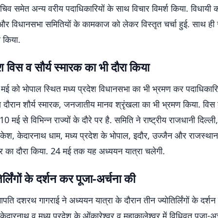
व समेत अन्य वरीय पदाधिकारियों के साथ विचार विमर्श किया. विधायी कार
 और विधानसभा समितियों के कामकाज को लेकर विस्तृत चर्चा हुई. साथ ही
 किया.
ेश विस व सौर्य स्मारक का भी दौरा किया
 मई को भोपाल स्थित मध्य प्रदेश विधानसभा का भी भ्रमण कर पदाधिकारि
 दौरान शौर्य स्मारक, जनजातीय मानव श्रृंखला का भी भ्रमण किया. वि
 मई से विभिन्न राज्यों के दौरे पर है. समिति ने राष्ट्रीय राजधानी दिल्ली
िकेश, केदारनाथ धाम, मध्य प्रदेश के भोपाल, इदौर, उज्जैन और राजस्था
 का दौरा किया. 24 मई तक यह अध्ययन यात्रा चलेगी.
र्लिंगों के दर्शन कर पूजा-अर्चना की
पति दशरथ गागराई ने अध्ययन यात्रा के दौरान तीन ज्योतिर्लिंगों के दर्शन 
 केदारनाथ व मध्य प्रदेश के ओंकारेश्वर व महाकालेश्वर में विधिवत पूजा-अ