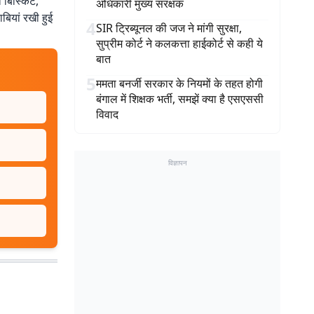
ा बिस्किट,
अधिकारी मुख्य संरक्षक
ियां रखी हुई
4
SIR ट्रिब्यूनल की जज ने मांगी सुरक्षा,
सुप्रीम कोर्ट ने कलकत्ता हाईकोर्ट से कही ये
बात
5
ममता बनर्जी सरकार के नियमों के तहत होगी
बंगाल में शिक्षक भर्ती, समझें क्या है एसएससी
विवाद
विज्ञापन