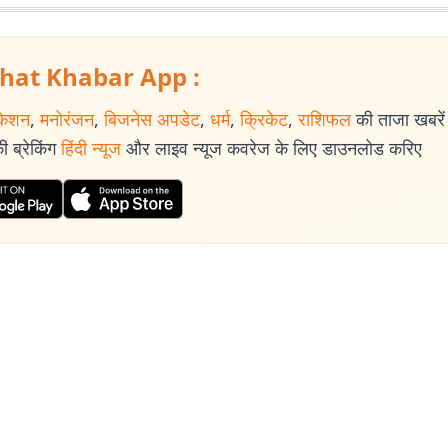
hat Khabar App :
केशन
,
मनोरंजन
,
बिजनेस अपडेट
,
धर्म
,
क्रिकेट
,
राशिफल
की ताजा खबरें प
 ब्रेकिंग
हिंदी न्यूज
और लाइव न्यूज कवरेज के लिए डाउनलोड करिए