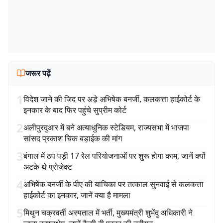
जरूर पढ़ें
1
विदेश जाने की जिद पर अड़े अभिषेक बनर्जी, कलकत्ता हाईकोर्ट के
इनकार के बाद फिर पहुंचे सुप्रीम कोर्ट
2
अलीपुरदुआर में बने अत्याधुनिक स्टेडियम, राज्यसभा में भाजपा
सांसद प्रकाश चिक बड़ाईक की मांग
3
बंगाल में ठप पड़ी 17 रेल परियोजनाओं पर शुरू होगा काम, जानें क्यों
अटके थे प्रोजेक्ट
4
अभिषेक बनर्जी के पीए की याचिका पर तत्काल सुनवाई से कलकत्ता
हाईकोर्ट का इनकार, जानें क्या है मामला
5
मिथुन चक्रवर्ती अस्पताल में भर्ती, मुख्यमंत्री शुभेंदु अधिकारी ने