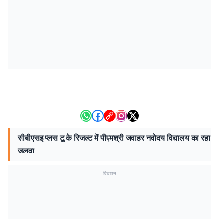
सीबीएसइ प्लस टू के रिजल्ट में पीएमश्री जवाहर नवोदय विद्यालय का रहा
जलवा
विज्ञापन