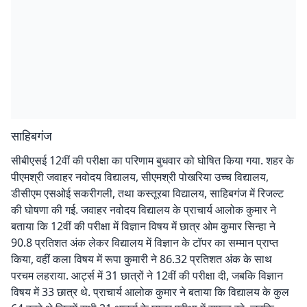
साहिबगंज
सीबीएसई 12वीं की परीक्षा का परिणाम बुधवार को घोषित किया गया. शहर के
पीएमश्री जवाहर नवोदय विद्यालय, सीएमश्री पोखरिया उच्च विद्यालय,
डीसीएम एसओई सकरीगली, तथा कस्तूरबा विद्यालय, साहिबगंज में रिजल्ट
की घोषणा की गई. जवाहर नवोदय विद्यालय के प्राचार्य आलोक कुमार ने
बताया कि 12वीं की परीक्षा में विज्ञान विषय में छात्र ओम कुमार सिन्हा ने
90.8 प्रतिशत अंक लेकर विद्यालय में विज्ञान के टॉपर का सम्मान प्राप्त
किया, वहीं कला विषय में रूपा कुमारी ने 86.32 प्रतिशत अंक के साथ
परचम लहराया. आर्ट्स में 31 छात्रों ने 12वीं की परीक्षा दी, जबकि विज्ञान
विषय में 33 छात्र थे. प्राचार्य आलोक कुमार ने बताया कि विद्यालय के कुल