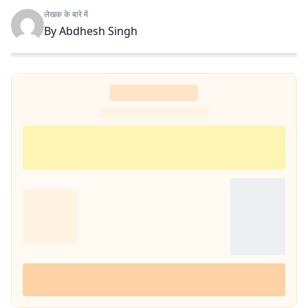
लेखक के बारे में
By
Abdhesh Singh