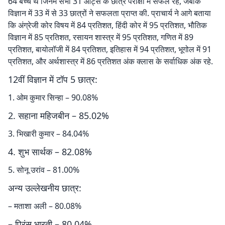
64 बच्चे थे जिनमें सभी 31 आर्ट्स के छात्र परीक्षा में सफल रहे, जबकि
विज्ञान में 33 में से 33 छात्रों ने सफलता प्राप्त की. प्राचार्य ने आगे बताया
कि अंग्रेजी कोर विषय में 84 प्रतिशत, हिंदी कोर में 95 प्रतिशत, भौतिक
विज्ञान में 85 प्रतिशत, रसायन शास्त्र में 95 प्रतिशत, गणित में 89
प्रतिशत, बायोलॉजी में 84 प्रतिशत, इतिहास में 94 प्रतिशत, भूगोल में 91
प्रतिशत, और अर्थशास्त्र में 86 प्रतिशत अंक क्लास के सर्वाधिक अंक रहे.
12वीं विज्ञान में टॉप 5 छात्र:
1. ओम कुमार सिन्हा – 90.08%
2. सहाना महिजबीन – 85.02%
3. भिखारी कुमार – 84.04%
4. शुभ सार्थक – 82.08%
5. सोनू उरांव – 81.00%
अन्य उल्लेखनीय छात्र:
– मताशा अली – 80.08%
– प्रिंस भारती – 80.04%