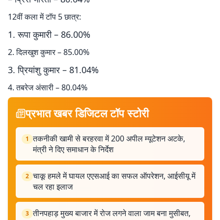
12वीं कला में टॉप 5 छात्र:
1. रूपा कुमारी – 86.00%
2. दिलखुश कुमार – 85.00%
3. प्रियांशु कुमार – 81.04%
4. तबरेज अंसारी – 80.04%
प्रभात खबर डिजिटल टॉप स्टोरी
तकनीकी खामी से बरहरवा में 200 अपील म्यूटेशन अटके,
1
मंत्री ने दिए समाधान के निर्देश
चाकू हमले में घायल एएसआई का सफल ऑपरेशन, आईसीयू में
2
चल रहा इलाज
तीनपहाड़ मुख्य बाजार में रोज लगने वाला जाम बना मुसीबत,
3