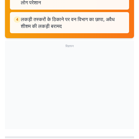
लोग परेशान
लकड़ी तस्करों के ठिकाने पर वन विभाग का छापा, अवैध
4
शीशम की लकड़ी बरामद
विज्ञापन