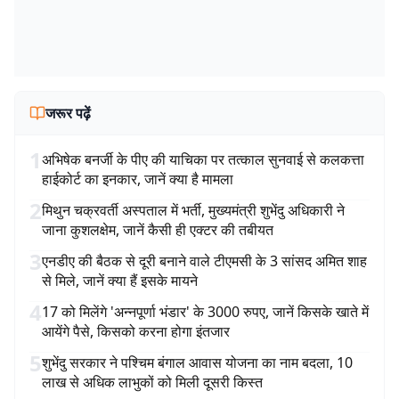
जरूर पढ़ें
1
अभिषेक बनर्जी के पीए की याचिका पर तत्काल सुनवाई से कलकत्ता
हाईकोर्ट का इनकार, जानें क्या है मामला
2
मिथुन चक्रवर्ती अस्पताल में भर्ती, मुख्यमंत्री शुभेंदु अधिकारी ने
जाना कुशलक्षेम, जानें कैसी ही एक्टर की तबीयत
3
एनडीए की बैठक से दूरी बनाने वाले टीएमसी के 3 सांसद अमित शाह
से मिले, जानें क्या हैं इसके मायने
4
17 को मिलेंगे 'अन्नपूर्णा भंडार' के 3000 रुपए, जानें किसके खाते में
आयेंगे पैसे, किसको करना होगा इंतजार
5
शुभेंदु सरकार ने पश्चिम बंगाल आवास योजना का नाम बदला, 10
लाख से अधिक लाभुकों को मिली दूसरी किस्त