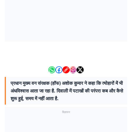
प्रधान मुख्य वन संरक्षक (हॉफ) अशोक कुमार ने कहा कि त्योहारों में भी
अंधविश्वास आता जा रहा है. दिवाली में पटाखों की परंपरा कब और कैसे
शुरू हुई, समय में नहीं आता है.
विज्ञापन