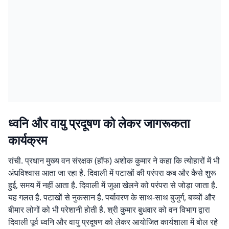
ध्वनि और वायु प्रदूषण को लेकर जागरूकता
कार्यक्रम
रांची. प्रधान मुख्य वन संरक्षक (हॉफ) अशोक कुमार ने कहा कि त्योहारों में भी
अंधविश्वास आता जा रहा है. दिवाली में पटाखों की परंपरा कब और कैसे शुरू
हुई, समय में नहीं आता है. दिवाली में जुआ खेलने को परंपरा से जोड़ा जाता है.
यह गलत है. पटाखों से नुकसान है. पर्यावरण के साथ-साथ बुजुर्ग, बच्चों और
बीमार लोगों को भी परेशानी होती है. श्री कुमार बुधवार को वन विभाग द्वारा
दिवाली पूर्व ध्वनि और वायु प्रदूषण को लेकर आयोजित कार्यशाला में बोल रहे