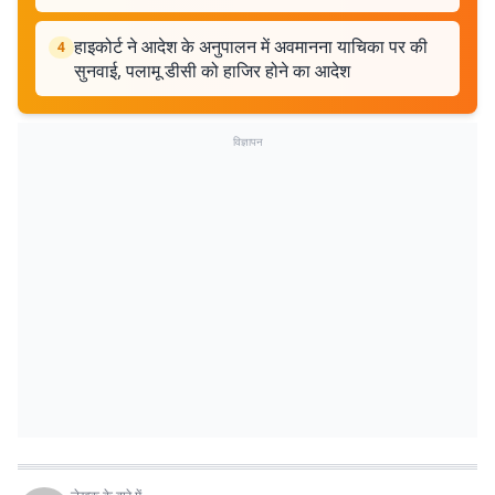
हाइकोर्ट ने आदेश के अनुपालन में अवमानना याचिका पर की
4
सुनवाई, पलामू डीसी को हाजिर होने का आदेश
विज्ञापन