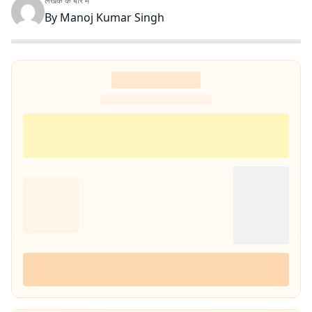
लेखक के बारे में
By
Manoj Kumar Singh