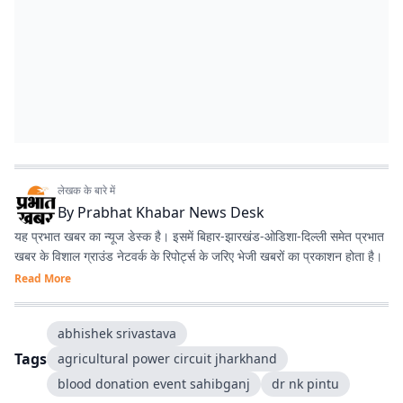
लेखक के बारे में
By
Prabhat Khabar News Desk
यह प्रभात खबर का न्यूज डेस्क है। इसमें बिहार-झारखंड-ओडिशा-दिल्‍ली समेत प्रभात
खबर के विशाल ग्राउंड नेटवर्क के रिपोर्ट्स के जरिए भेजी खबरों का प्रकाशन होता है।
Read More
abhishek srivastava
Tags
agricultural power circuit jharkhand
blood donation event sahibganj
dr nk pintu