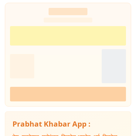
Prabhat Khabar App :