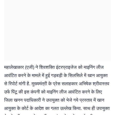
महालेखाकार (एजी) ने शिवशक्ति इंटरप्राइजेज को माइनिंग लीज
आवंटित करने के मामले में हुई गड़बड़ी के सिलसिले में खान आयुक्त
से रिपोर्ट मांगी है. मुख्यमंत्री के प्रेस सलाहकार अभिषेक श्रीवास्तव
उर्फ पिंटू की इस कंपनी को माइनिंग लीज आवंटित करने के लिए
जिला खनन पदाधिकारी ने उपायुक्त को भेजे गये प्रस्ताव में खान
आयुक्त के कोर्ट के आदेश का गलत उल्लेख किया. साथ ही उपायुक्त