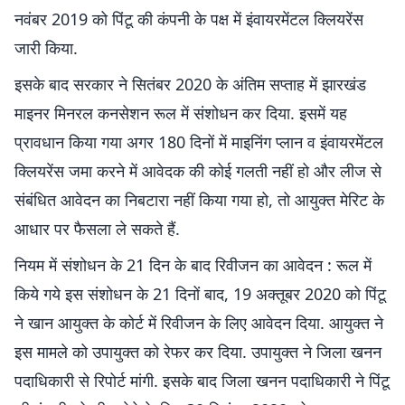
नवंबर 2019 को पिंटू की कंपनी के पक्ष में इंवायरमेंटल क्लियरेंस
जारी किया.
इसके बाद सरकार ने सितंबर 2020 के अंतिम सप्ताह में झारखंड
माइनर मिनरल कनसेशन रूल में संशोधन कर दिया. इसमें यह
प्रावधान किया गया अगर 180 दिनों में माइनिंग प्लान व इंवायरमेंटल
क्लियरेंस जमा करने में आवेदक की कोई गलती नहीं हो और लीज से
संबंधित आवेदन का निबटारा नहीं किया गया हो, तो आयुक्त मेरिट के
आधार पर फैसला ले सकते हैं.
नियम में संशोधन के 21 दिन के बाद रिवीजन का आवेदन : रूल में
किये गये इस संशोधन के 21 दिनों बाद, 19 अक्तूबर 2020 को पिंटू
ने खान आयुक्त के कोर्ट में रिवीजन के लिए आवेदन दिया. आयुक्त ने
इस मामले को उपायुक्त को रेफर कर दिया. उपायुक्त ने जिला खनन
पदाधिकारी से रिपोर्ट मांगी. इसके बाद जिला खनन पदाधिकारी ने पिंटू