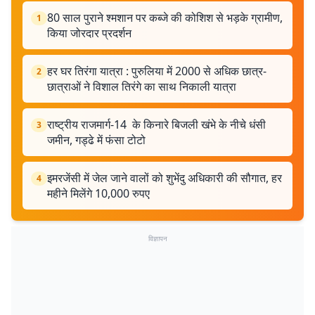
80 साल पुराने श्मशान पर कब्जे की कोशिश से भड़के ग्रामीण,
1
किया जोरदार प्रदर्शन
हर घर तिरंगा यात्रा : पुरुलिया में 2000 से अधिक छात्र-
2
छात्राओं ने विशाल तिरंगे का साथ निकाली यात्रा
राष्ट्रीय राजमार्ग-14 के किनारे बिजली खंभे के नीचे धंसी
3
जमीन, गड्ढे में फंसा टोटो
इमरजेंसी में जेल जाने वालों को शुभेंदु अधिकारी की सौगात, हर
4
महीने मिलेंगे 10,000 रुपए
विज्ञापन