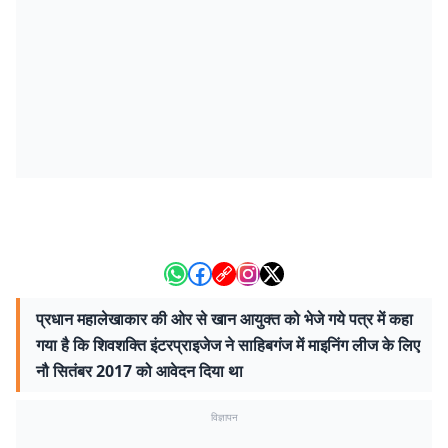
प्रधान महालेखाकार की ओर से खान आयुक्त को भेजे गये पत्र में कहा
गया है कि शिवशक्ति इंटरप्राइजेज ने साहिबगंज में माइनिंग लीज के लिए
नौ सितंबर 2017 को आवेदन दिया था
विज्ञापन