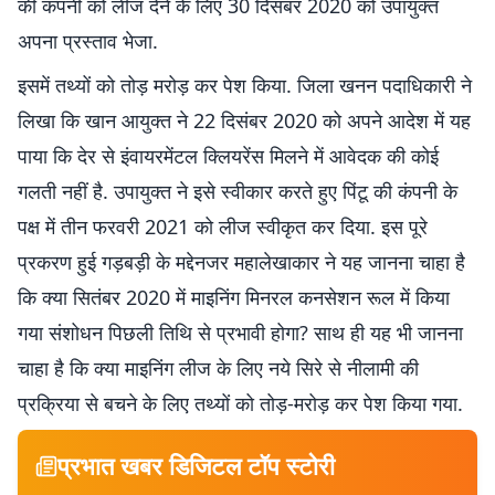
की कंपनी को लीज देने के लिए 30 दिसंबर 2020 को उपायुक्त
अपना प्रस्ताव भेजा.
इसमें तथ्यों को तोड़ मरोड़ कर पेश किया. जिला खनन पदाधिकारी ने
लिखा कि खान आयुक्त ने 22 दिसंबर 2020 को अपने आदेश में यह
पाया कि देर से इंवायरमेंटल क्लियरेंस मिलने में आवेदक की कोई
गलती नहीं है. उपायुक्त ने इसे स्वीकार करते हुए पिंटू की कंपनी के
पक्ष में तीन फरवरी 2021 को लीज स्वीकृत कर दिया. इस पूरे
प्रकरण हुई गड़बड़ी के मद्देनजर महालेखाकार ने यह जानना चाहा है
कि क्या सितंबर 2020 में माइनिंग मिनरल कनसेशन रूल में किया
गया संशोधन पिछली तिथि से प्रभावी होगा? साथ ही यह भी जानना
चाहा है कि क्या माइनिंग लीज के लिए नये सिरे से नीलामी की
प्रक्रिया से बचने के लिए तथ्यों को तोड़-मरोड़ कर पेश किया गया.
प्रभात खबर डिजिटल टॉप स्टोरी