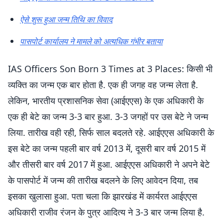
ऐसे शुरू हुआ जन्म तिथि का विवाद
पासपोर्ट कार्यालय ने मामले को अत्यधिक गंभीर बताया
IAS Officers Son Born 3 Times at 3 Places: किसी भी
व्यक्ति का जन्म एक बार होता है. एक ही जगह वह जन्म लेता है.
लेकिन, भारतीय प्रशासनिक सेवा (आईएएस) के एक अधिकारी के
एक ही बेटे का जन्म 3-3 बार हुआ. 3-3 जगहों पर उस बेटे ने जन्म
लिया. तारीख वही रही, सिर्फ साल बदलते रहे. आईएएस अधिकारी के
इस बेटे का जन्म पहली बार वर्ष 2013 में, दूसरी बार वर्ष 2015 में
और तीसरी बार वर्ष 2017 में हुआ. आईएएस अधिकारी ने अपने बेटे
के पासपोर्ट में जन्म की तारीख बदलने के लिए आवेदन दिया, तब
इसका खुलासा हुआ. पता चला कि झारखंड में कार्यरत आईएएस
अधिकारी राजीव रंजन के पुत्र आदित्य ने 3-3 बार जन्म लिया है.