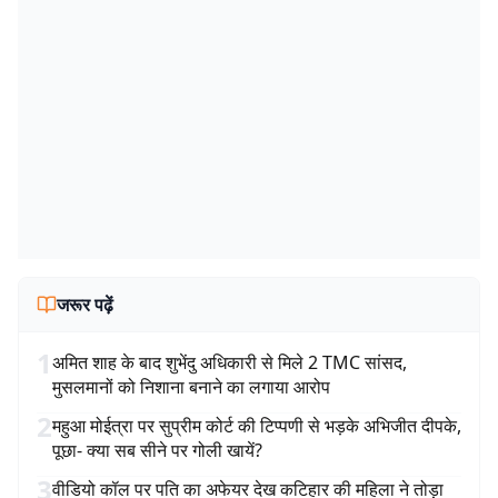
जरूर पढ़ें
1
अमित शाह के बाद शुभेंदु अधिकारी से मिले 2 TMC सांसद,
मुसलमानों को निशाना बनाने का लगाया आरोप
2
महुआ मोईत्रा पर सुप्रीम कोर्ट की टिप्पणी से भड़के अभिजीत दीपके,
पूछा- क्या सब सीने पर गोली खायें?
3
वीडियो कॉल पर पति का अफेयर देख कटिहार की महिला ने तोड़ा