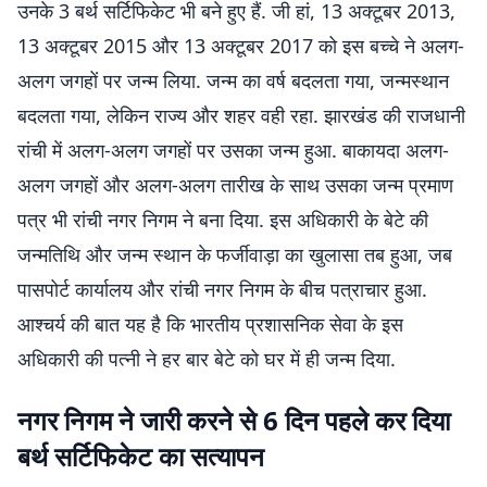
उनके 3 बर्थ सर्टिफिकेट भी बने हुए हैं. जी हां, 13 अक्टूबर 2013,
13 अक्टूबर 2015 और 13 अक्टूबर 2017 को इस बच्चे ने अलग-
अलग जगहों पर जन्म लिया. जन्म का वर्ष बदलता गया, जन्मस्थान
बदलता गया, लेकिन राज्य और शहर वही रहा. झारखंड की राजधानी
रांची में अलग-अलग जगहों पर उसका जन्म हुआ. बाकायदा अलग-
अलग जगहों और अलग-अलग तारीख के साथ उसका जन्म प्रमाण
पत्र भी रांची नगर निगम ने बना दिया. इस अधिकारी के बेटे की
जन्मतिथि और जन्म स्थान के फर्जीवाड़ा का खुलासा तब हुआ, जब
पासपोर्ट कार्यालय और रांची नगर निगम के बीच पत्राचार हुआ.
आश्चर्य की बात यह है कि भारतीय प्रशासनिक सेवा के इस
अधिकारी की पत्नी ने हर बार बेटे को घर में ही जन्म दिया.
नगर निगम ने जारी करने से 6 दिन पहले कर दिया
बर्थ सर्टिफिकेट का सत्यापन