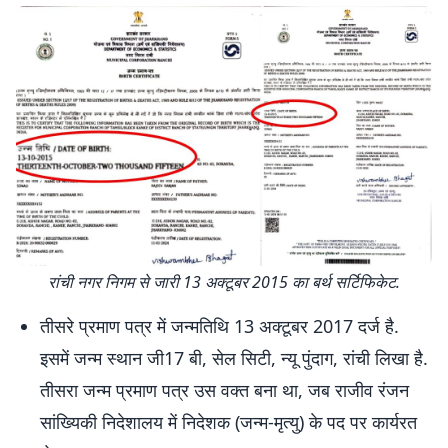
रांची नगर निगम से जारी 13 अक्टूबर 2015 का बर्थ सर्टिफिकेट.
तीसरे प्रमाण पत्र में जन्मतिथि 13 अक्टूबर 2017 दर्ज है.
इसमें जन्म स्थान जी17 बी, सेल सिटी, न्यू पुंदाग, रांची लिखा है.
तीसरा जन्म प्रमाण पत्र उस वक्त बना था, जब राजीव रंजन
सांख्यिकी निदेशालय में निदेशक (जन्म-मृत्यु) के पद पर कार्यरत