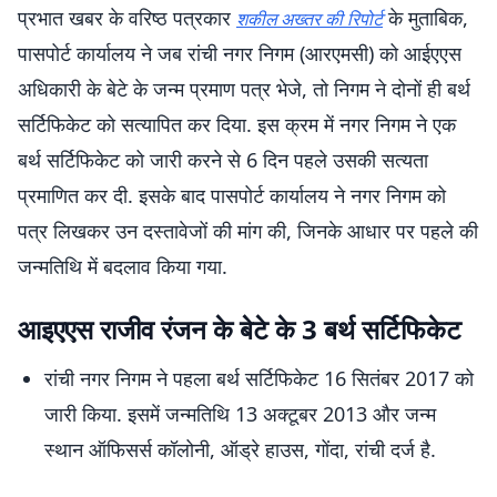
प्रभात खबर के वरिष्ठ पत्रकार
के मुताबिक,
शकील अख्तर की रिपोर्ट
पासपोर्ट कार्यालय ने जब रांची नगर निगम (आरएमसी) को आईएएस
अधिकारी के बेटे के जन्म प्रमाण पत्र भेजे, तो निगम ने दोनों ही बर्थ
सर्टिफिकेट को सत्यापित कर दिया. इस क्रम में नगर निगम ने एक
बर्थ सर्टिफिकेट को जारी करने से 6 दिन पहले उसकी सत्यता
प्रमाणित कर दी. इसके बाद पासपोर्ट कार्यालय ने नगर निगम को
पत्र लिखकर उन दस्तावेजों की मांग की, जिनके आधार पर पहले की
जन्मतिथि में बदलाव किया गया.
आइएएस राजीव रंजन के बेटे के 3 बर्थ सर्टिफिकेट
रांची नगर निगम ने पहला बर्थ सर्टिफिकेट 16 सितंबर 2017 को
जारी किया. इसमें जन्मतिथि 13 अक्टूबर 2013 और जन्म
स्थान ऑफिसर्स कॉलोनी, ऑड्रे हाउस, गोंदा, रांची दर्ज है.