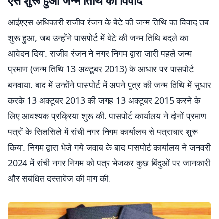
ऐसे शुरू हुआ जन्म तिथि का विवाद
आईएएस अधिकारी राजीव रंजन के बेटे की जन्म तिथि का विवाद तब
शुरू हुआ, जब उन्होंने पासपोर्ट में बेटे की जन्म तिथि बदले का
आवेदन दिया. राजीव रंजन ने नगर निगम द्वारा जारी पहले जन्म
प्रमाण (जन्म तिथि 13 अक्टूबर 2013) के आधार पर पासपोर्ट
बनवाया. बाद में उन्होंने पासपोर्ट में अपने पुत्र की जन्म तिथि में सुधार
करके 13 अक्टूबर 2013 की जगह 13 अक्टूबर 2015 करने के
लिए आवश्यक प्रक्रिया शुरू की. पासपोर्ट कार्यालय ने दोनों प्रमाण
पत्रों के सिलसिले में रांची नगर निगम कार्यालय से पत्राचार शुरू
किया. निगम द्वारा भेजे गये जवाब के बाद पासपोर्ट कार्यालय ने जनवरी
2024 में रांची नगर निगम को पत्र भेजकर कुछ बिंदुओं पर जानकारी
और संबंधित दस्तावेज की मांग की.