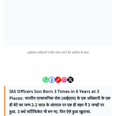
आईएएस अधिकारी राजीव रंजन अपने बेटे आदित्य के साथ.
IAS Officers Son Born 3 Times in 6 Years at 3
Places: भारतीय प्रशासनिक सेवा (आईएएस) के एक अधिकारी के एक
ही बेटे का जन्म 2-2 साल के अंतराल पर एक ही शहर में 3 जगहों पर
हुआ. 3 बर्थ सर्टिफिकेट भी बन गए. फिर ऐसे हुआ खुलासा.