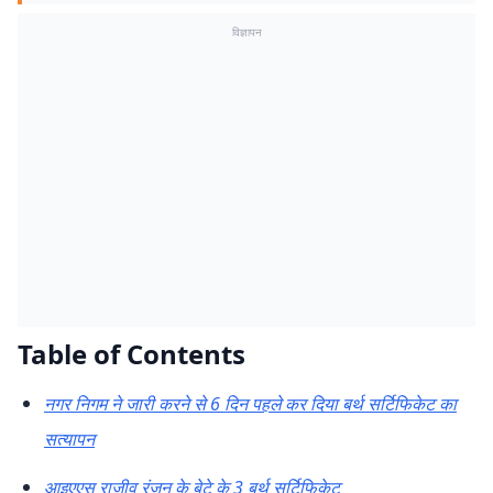
विज्ञापन
Table of Contents
नगर निगम ने जारी करने से 6 दिन पहले कर दिया बर्थ सर्टिफिकेट का
सत्यापन
आइएएस राजीव रंजन के बेटे के 3 बर्थ सर्टिफिकेट