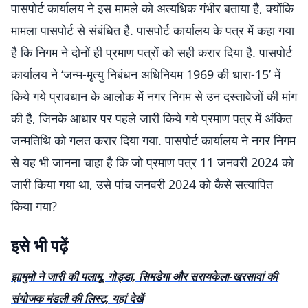
पासपोर्ट कार्यालय ने इस मामले को अत्यधिक गंभीर बताया है, क्योंकि
मामला पासपोर्ट से संबंधित है. पासपोर्ट कार्यालय के पत्र में कहा गया
है कि निगम ने दोनों ही प्रमाण पत्रों को सही करार दिया है. पासपोर्ट
कार्यालय ने ‘जन्म-मृत्यु निबंधन अधिनियम 1969 की धारा-15’ में
किये गये प्रावधान के आलोक में नगर निगम से उन दस्तावेजों की मांग
की है, जिनके आधार पर पहले जारी किये गये प्रमाण पत्र में अंकित
जन्मतिथि को गलत करार दिया गया. पासपोर्ट कार्यालय ने नगर निगम
से यह भी जानना चाहा है कि जो प्रमाण पत्र 11 जनवरी 2024 को
जारी किया गया था, उसे पांच जनवरी 2024 को कैसे सत्यापित
किया गया?
इसे भी पढ़ें
झामुमो ने जारी की पलामू, गोड्डा, सिमडेगा और सरायकेला-खरसावां की
संयोजक मंडली की लिस्ट, यहां देखें