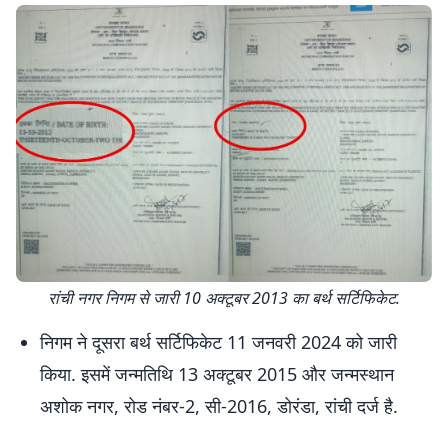
रांची नगर निगम से जारी 10 अक्टूबर 2013 का बर्थ सर्टिफिकेट.
निगम ने दूसरा बर्थ सर्टिफिकेट 11 जनवरी 2024 को जारी
किया. इसमें जन्मतिथि 13 अक्टूबर 2015 और जन्मस्थान
अशोक नगर, रोड नंबर-2, सी-2016, डोरंडा, रांची दर्ज है.