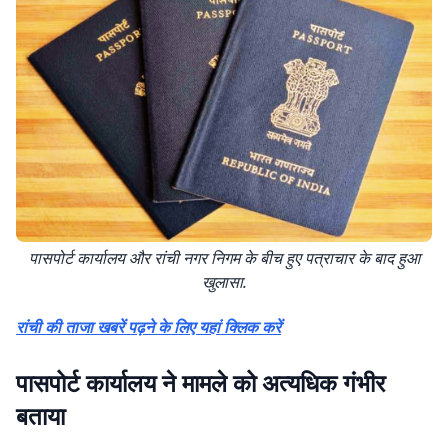
पासपोर्ट कार्यालय और रांची नगर निगम के बीच हुए पत्राचार के बाद हुआ
खुलासा.
रांची की ताजा खबरें पढ़ने के लिए यहां क्लिक करें
पासपोर्ट कार्यालय ने मामले को अत्यधिक गंभीर
बताया