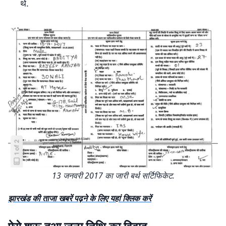
थे.
13 जनवरी 2017 का जारी बर्थ सर्टिफिकेट.
झारखंड की ताजा खबरें पढ़ने के लिए यहां क्लिक करें