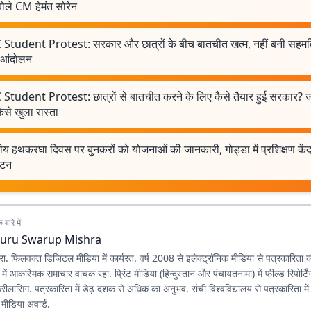
ोले CM हेमंत सोरेन
 Student Protest: सरकार और छात्रों के बीच बातचीत खत्म, नहीं बनी सहमत
ा आंदोलन
Student Protest: छात्रों से बातचीत करने के लिए कैसे तैयार हुई सरकार? जान
ैसे खुला रास्ता
्रीय हथकरघा दिवस पर बुनकरों को योजनाओं की जानकारी, गोड्डा में प्रशिक्षण केंद
ाटन
बारे में
uru Swarup Mishra
िश्रा. फिलवक्त डिजिटल मीडिया में कार्यरत. वर्ष 2008 से इलेक्ट्रॉनिक मीडिया से पत्रकारिता
ें आकस्मिक समाचार वाचक रहा. प्रिंट मीडिया (हिन्दुस्तान और पंचायतनामा) में फील्ड रिपोर्टि
्रीलांसिंग. पत्रकारिता में डेढ़ दशक से अधिक का अनुभव. रांची विश्वविद्यालय से पत्रकारिता 
मीडिया अवार्ड.