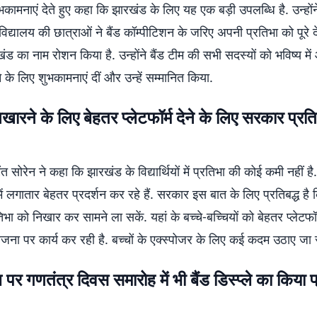
ामनाएं देते हुए कहा कि झारखंड के लिए यह एक बड़ी उपलब्धि है. उन्हों
द्यालय की छात्राओं ने बैंड कॉम्पीटिशन के जरिए अपनी प्रतिभा को पूरे द
ड का नाम रोशन किया है. उन्होंने बैंड टीम की सभी सदस्यों को भविष्य मे
े के लिए शुभकामनाएं दीं और उन्हें सम्मानित किया.
िखारने के लिए बेहतर प्लेटफॉर्म देने के लिए सरकार प्रति
ेमंत सोरेन ने कहा कि झारखंड के विद्यार्थियों में प्रतिभा की कोई कमी नहीं ह
 में लगातार बेहतर प्रदर्शन कर रहे हैं. सरकार इस बात के लिए प्रतिबद्ध है 
िभा को निखार कर सामने ला सकें. यहां के बच्चे-बच्चियों को बेहतर प्लेटफॉर्
ना पर कार्य कर रही है. बच्चों के एक्स्पोजर के लिए कई कदम उठाए जा रहे
थ पर गणतंत्र दिवस समारोह में भी बैंड डिस्प्ले का किया प