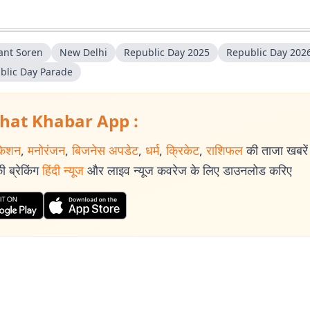
nt Soren
New Delhi
Republic Day 2025
Republic Day 202
blic Day Parade
hat Khabar App :
केशन
,
मनोरंजन
,
बिजनेस अपडेट
,
धर्म
,
क्रिकेट
,
राशिफल
की ताजा खबरें प
 ब्रेकिंग
हिंदी न्यूज
और लाइव न्यूज कवरेज के लिए डाउनलोड करिए