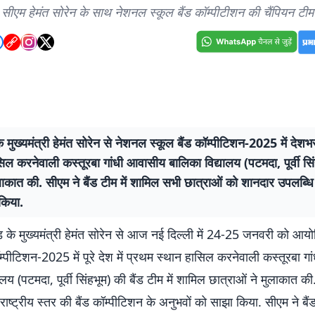
सीएम हेमंत सोरेन के साथ नेशनल स्कूल बैंड कॉम्पीटीशन की चैंपियन टीम
 मुख्यमंत्री हेमंत सोरेन से नेशनल स्कूल बैंड कॉम्पीटिशन-2025 में देशभर
िल करनेवाली कस्तूरबा गांधी आवासीय बालिका विद्यालय (पटमदा, पूर्वी सिं
लाकात की. सीएम ने बैंड टीम में शामिल सभी छात्राओं को शानदार उपलब्धि
किया.
ंड के मुख्यमंत्री हेमंत सोरेन से आज नई दिल्ली में 24-25 जनवरी को आ
ॉम्पीटिशन-2025 में पूरे देश में प्रथम स्थान हासिल करनेवाली कस्तूरबा 
लय (पटमदा, पूर्वी सिंहभूम) की बैंड टीम में शामिल छात्राओं ने मुलाकात की. 
े राष्ट्रीय स्तर की बैंड कॉम्पीटिशन के अनुभवों को साझा किया. सीएम ने बै