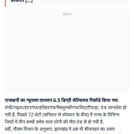
बरकरार […]
विज्ञापन
राजधानी का न्यूनतम तापमान 6.5 डिग्री सेल्सियस रिकॉर्ड किया गया
रांची/गढ़वा/हंटरगंज/हरिहरगंज/मैक्लुस्कीगंज/लिट्टीपाड़ा. ठंड जानलेवा हो
गयी है. पिछले 72 घंटों (शनिवार से सोमवार के बीच) में राज्य के विभिन्न
जिलों में तीन बच्चों समेत सात लोगों की मौत ठंड से हो गयी है.
वहीं, मौसम विभाग के अनुसार, झारखंड में अब भी शीतलहर का असर