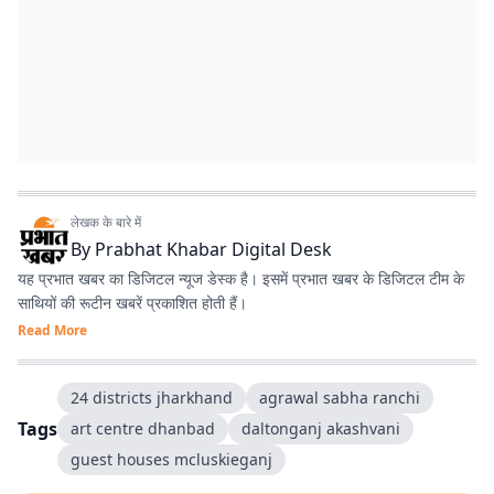
लेखक के बारे में
By
Prabhat Khabar Digital Desk
यह प्रभात खबर का डिजिटल न्यूज डेस्क है। इसमें प्रभात खबर के डिजिटल टीम के
साथियों की रूटीन खबरें प्रकाशित होती हैं।
Read More
24 districts jharkhand
agrawal sabha ranchi
Tags
art centre dhanbad
daltonganj akashvani
guest houses mcluskieganj