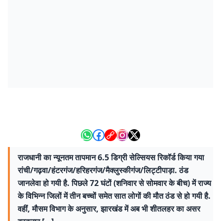
राजधानी का न्यूनतम तापमान 6.5 डिग्री सेल्सियस रिकॉर्ड किया गया
रांची/गढ़वा/हंटरगंज/हरिहरगंज/मैक्लुस्कीगंज/लिट्टीपाड़ा. ठंड
जानलेवा हो गयी है. पिछले 72 घंटों (शनिवार से सोमवार के बीच) में राज्य
के विभिन्न जिलों में तीन बच्चों समेत सात लोगों की मौत ठंड से हो गयी है.
वहीं, मौसम विभाग के अनुसार, झारखंड में अब भी शीतलहर का असर