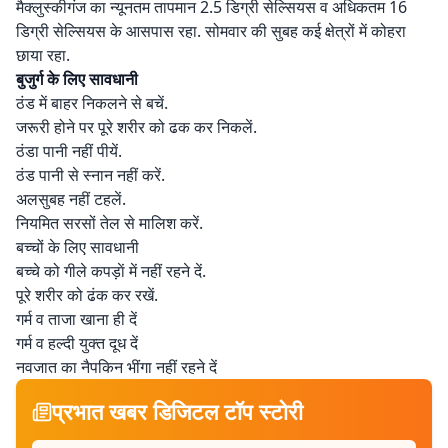
मैक्लुस्कीगंज का न्यूनतम तापमान 2.5 डिग्री सेल्सियस व अधिकतम 16
डिग्री सेल्सियस के आसपास रहा. सोमवार की सुबह कई क्षेत्रों में कोहरा
छाया रहा.
बुजुर्ग के लिए सावधानी
ठंड में बाहर निकलने से बचें.
जरूरी होने पर पूरे शरीर को ढक कर निकलें.
ठंडा पानी नहीं पीयें.
ठंड पानी से स्नान नहीं करें.
अलसुबह नहीं टहलें.
नियमित सरसों तेल से मालिश करें.
बच्चों के लिए सावधानी
बच्चे को गीले कपड़ाें में नहीं रहने दें.
पूरे शरीर को ढंक कर रखें.
गर्म व ताजा खाना ही दें
गर्म व हल्दी युक्त दूध दें
नवजात का नैपकिन भींगा नहीं रहने दें
प्रभात खबर डिजिटल टॉप स्टोरी