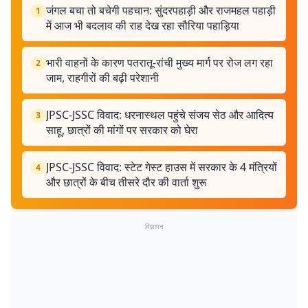
जंगल बचा तो बचेगी पहचान: सुंदरपहाड़ी और राजमहल पहाड़ी
1
में आज भी बदलाव की राह देख रहा सौरिया पहाड़िया
भारी वाहनों के कारण पतरातू-रांची मुख्य मार्ग पर रोज लग रहा
2
जाम, राहगीरों की बढ़ी परेशानी
JPSC-JSSC विवाद: धरनास्थल पहुंचे संजय सेठ और आदित्य
3
साहू, छात्रों की मांगों पर सरकार को घेरा
JPSC-JSSC विवाद: स्टेट गेस्ट हाउस में सरकार के 4 मंत्रियों
4
और छात्रों के बीच तीसरे दौर की वार्ता शुरू
विज्ञापन