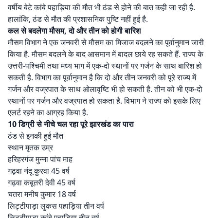
वर्षीय बेटे कांबे पहाड़िया की मौत भी ठंड से होने की बात कही जा रही है.
हालांकि, ठंड से मौत की प्रशासनिक पुष्टि नहीं हुई है.
कल से बदलेगा मौसम, दो और तीन को होगी बारिश
मौसम विभाग ने एक जनवरी से मौसम का मिजाज बदलने का पूर्वानुमान जारी
किया है. मौसम बदलने के बाद आसमान में बादल छाये रह सकते हैं. राज्य के
उत्तरी-पश्चिमी तथा मध्य भाग में एक-दो स्थानों पर गर्जन के साथ बारिश हो
सकती है. विभाग का पूर्वानुमान है कि दो और तीन जनवरी को पूरे राज्य में
गर्जन और वज्रपात के साथ ओलावृष्टि भी हो सकती है. तीन को भी एक-दो
स्थानों पर गर्जन और वज्रपात हो सकता है. विभाग ने राज्य को इसके लिए
एलर्ट रहने का आग्रह किया है.
10 डिग्री से नीचे चल रहा पूरे झारखंड का पारा
ठंड से इनकी हुई मौत
स्थान मृतक उम्र
हरिहरगंज मुन्ना पांच माह
गढ़वा नंदू कुरवा 45 वर्ष
गढ़वा कबूतरी देवी 45 वर्ष
चतरा मनीष कुमार 18 वर्ष
लिट्टीपाड़ा लुकस पहाड़िया तीन वर्ष
लिट्टीपाड़ा कांबे पहाड़िया तीन वर्ष