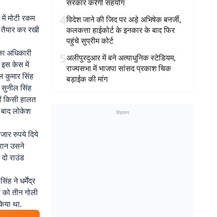
सरकार करेगी सहयोग
4
 में मोटी रकम
विदेश जाने की जिद पर अड़े अभिषेक बनर्जी,
ा तैयार कर रखी
कलकत्ता हाईकोर्ट के इनकार के बाद फिर
पहुंचे सुप्रीम कोर्ट
 का अधिकारी
5
अलीपुरदुआर में बने अत्याधुनिक स्टेडियम,
 इस केस में
राज्यसभा में भाजपा सांसद प्रकाश चिक
ील कुमार सिंह
बड़ाईक की मांग
 सुनील सिंह
हें किसी हालत
के बाद लोकेश
विज्ञापन
हजार रुपये दिये
ौरान उसने
 दो राउंड
 ने धर्मेंद्र
ों को तीन गोली
किया था.