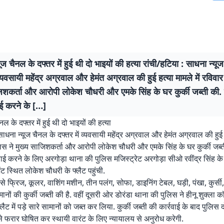
ूज चैनल के दफ्तर में हुई थी दो भाइयों की हत्या रांची/हटिया : साधना न्यू
 व्यवसायी महेंद्र अग्रवाल और हेमंत अग्रवाल की हुई हत्या मामले में रविवा
िशकर्ता और आरोपी लोकेश चौधरी और एमके सिंह के घर कुर्की जब्ती की. कु
ाई करने के […]
नल के दफ्तर में हुई थी दो भाइयों की हत्या
साधना न्यूज चैनल के दफ्तर में व्यवसायी महेंद्र अग्रवाल और हेमंत अग्रवाल की हुई ह
िस ने मुख्य साजिशकर्ता और आरोपी लोकेश चौधरी और एमके सिंह के घर कुर्की जब्ती
रवाई करने के लिए अरगोड़ा थाना की पुलिस मजिस्ट्रेट अरगोड़ा सीओ रवींद्र सिंह क
मेंट स्थित लोकेश चौधरी के फ्लैट पहुंची.
 से फ्रिज, कूलर, वाशिंग मशीन, तीन पलंग, सोफा, डाइनिंग टेबल, घड़ी, पंखा, कुर्सी,
नों की कुर्की जब्ती की है. वहीं दूसरी ओर डोरंडा थाना की पुलिस ने हीनू शुक्ला 
्लैट में पड़े सारे सामानों को जब्त कर लिया. कुर्की जब्ती की कार्रवाई के बाद पुलिस 
 से फरार घोषित कर स्थायी वारंट के लिए न्यायालय से अनुरोध करेगी.