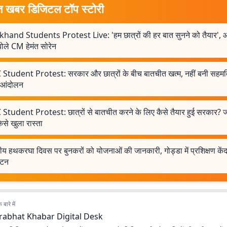
त खबर डिजिटल टॉप स्टोरी
khand Students Protest Live: 'हम छात्रों की हर बात सुनने को तैयार', 
ोले CM हेमंत सोरेन
 Student Protest: सरकार और छात्रों के बीच बातचीत खत्म, नहीं बनी सहमत
ा आंदोलन
Student Protest: छात्रों से बातचीत करने के लिए कैसे तैयार हुई सरकार? जान
ैसे खुला रास्ता
्रीय हथकरघा दिवस पर बुनकरों को योजनाओं की जानकारी, गोड्डा में प्रशिक्षण केंद
ाटन
बारे में
rabhat Khabar Digital Desk