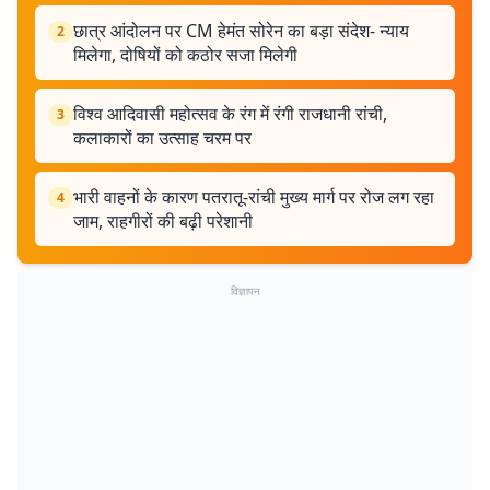
छात्र आंदोलन पर CM हेमंत सोरेन का बड़ा संदेश- न्याय
2
मिलेगा, दोषियों को कठोर सजा मिलेगी
विश्व आदिवासी महोत्सव के रंग में रंगी राजधानी रांची,
3
कलाकारों का उत्साह चरम पर
भारी वाहनों के कारण पतरातू-रांची मुख्य मार्ग पर रोज लग रहा
4
जाम, राहगीरों की बढ़ी परेशानी
विज्ञापन