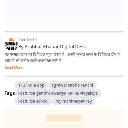
लेखक के बारे में
By
Prabhat Khabar Digital Desk
यह प्रभात खबर का डिजिटल न्यूज डेस्क है। इसमें प्रभात खबर के डिजिटल टीम के
साथियों की रूटीन खबरें प्रकाशित होती हैं।
Read More
112 india app
agrawal sabha ranchi
Tags
kasturba gandhi awasiya balika vidyalaya
kasturba school
ray mahimapat ray