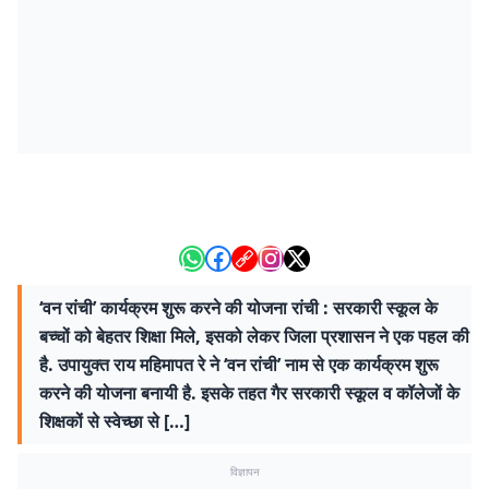
‘वन रांची’ कार्यक्रम शुरू करने की योजना रांची : सरकारी स्कूल के
बच्चों को बेहतर शिक्षा मिले, इसको लेकर जिला प्रशासन ने एक पहल की
है. उपायुक्त राय महिमापत रे ने ‘वन रांची’ नाम से एक कार्यक्रम शुरू
करने की योजना बनायी है. इसके तहत गैर सरकारी स्कूल व कॉलेजों के
शिक्षकों से स्वेच्छा से […]
विज्ञापन