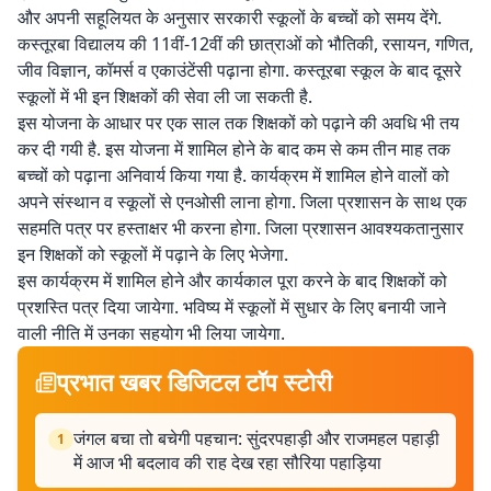
और अपनी सहूलियत के अनुसार सरकारी स्कूलों के बच्चों को समय देंगे.
कस्तूरबा विद्यालय की 11वीं-12वीं की छात्राओं को भौतिकी, रसायन, गणित,
जीव विज्ञान, कॉमर्स व एकाउंटेंसी पढ़ाना होगा. कस्तूरबा स्कूल के बाद दूसरे
स्कूलों में भी इन शिक्षकों की सेवा ली जा सकती है.
इस योजना के आधार पर एक साल तक शिक्षकों को पढ़ाने की अवधि भी तय
कर दी गयी है. इस योजना में शामिल होने के बाद कम से कम तीन माह तक
बच्चों को पढ़ाना अनिवार्य किया गया है. कार्यक्रम में शामिल होने वालों को
अपने संस्थान व स्कूलों से एनओसी लाना होगा. जिला प्रशासन के साथ एक
सहमति पत्र पर हस्ताक्षर भी करना होगा. जिला प्रशासन आवश्यकतानुसार
इन शिक्षकों को स्कूलों में पढ़ाने के लिए भेजेगा.
इस कार्यक्रम में शामिल होने और कार्यकाल पूरा करने के बाद शिक्षकों को
प्रशस्ति पत्र दिया जायेगा. भविष्य में स्कूलों में सुधार के लिए बनायी जाने
वाली नीति में उनका सहयोग भी लिया जायेगा.
प्रभात खबर डिजिटल टॉप स्टोरी
जंगल बचा तो बचेगी पहचान: सुंदरपहाड़ी और राजमहल पहाड़ी
1
में आज भी बदलाव की राह देख रहा सौरिया पहाड़िया