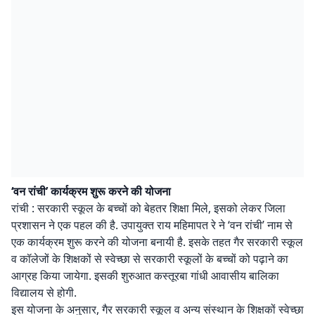
‘वन रांची’ कार्यक्रम शुरू करने की योजना
रांची : सरकारी स्कूल के बच्चों को बेहतर शिक्षा मिले, इसको लेकर जिला
प्रशासन ने एक पहल की है. उपायुक्त राय महिमापत रे ने ‘वन रांची’ नाम से
एक कार्यक्रम शुरू करने की योजना बनायी है. इसके तहत गैर सरकारी स्कूल
व कॉलेजों के शिक्षकों से स्वेच्छा से सरकारी स्कूलों के बच्चों को पढ़ाने का
आग्रह किया जायेगा. इसकी शुरुआत कस्तूरबा गांधी आवासीय बालिका
विद्यालय से होगी.
इस योजना के अनुसार, गैर सरकारी स्कूल व अन्य संस्थान के शिक्षकों स्वेच्छा