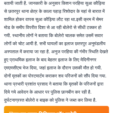
बतायी जाती है. जानकारी के अनुसार किशन परहिया सुआ कौड़िया
से छतरपुर थाना क्षेत्र के काला पहाड़ रिश्तेदार के यहां से बारात में
शामिल होकर वापस सुआ कौड़िया लौट रहा था.इसी क्रम में सेमर
मोड के समीप विपरीत दिशा से आ रही बोलेरो से सीधी टक्कर हो
गयी. स्थानीय लोगों ने बताया कि बोलेरो चालक समेत उसमें सवार
लोगों को चोट आयी है. सभी घायलों का इलाज छतरपुर अनुमंडलीय
अस्पताल में कराया जा रहा है. अनुज परहिया की गंभीर स्थिति देखते
हुए प्राथमिक इलाज के बाद बेहतर इलाज के लिए मेदिनीनगर
एमएमसीएच भेज दिया, जहां इलाज के दौरान उसकी मौत हो गयी.
दोनों मृतकों का पोस्टमार्टम कराकर शव परिजनों को सौंप दिया गया.
थाना प्रभारी प्रशांत प्रसाद ने बताया कि मृतकों के परिजनों द्वारा
दिये गये आवेदन के आधार पर पुलिस छानबीन कर रही है.
दुर्घटनाग्रस्त बोलेरो व बाइक को पुलिस ने जब्त कर लिया है.