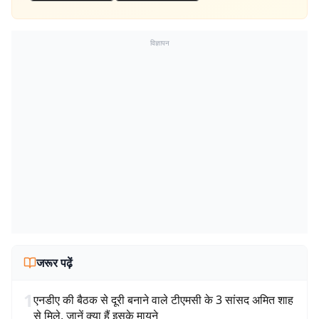
विज्ञापन
जरूर पढ़ें
1
एनडीए की बैठक से दूरी बनाने वाले टीएमसी के 3 सांसद अमित शाह
से मिले, जानें क्या हैं इसके मायने