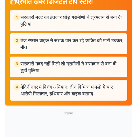
प्रभात खबर डिजिटल टॉप स्टोरी
सरकारी मदद का इंतजार छोड़ ग्रामीणों ने श्रमदान से बना दी
1
पुलिया
तेज रफ्तार बाइक ने सड़क पार कर रहे व्यक्ति को मारी टक्कर,
2
मौत
सरकारी मदद नहीं मिली तो ग्रामीणों ने श्रमदान से बना दी
3
टूटी पुलिया
मेदिनीनगर में विशेष अभियान: तीन विभिन्न मामलों में चार
4
आरोपी गिरफ्तार, हथियार और बाइक बरामद
विज्ञापन