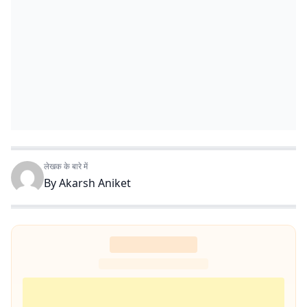
लेखक के बारे में
By
Akarsh Aniket