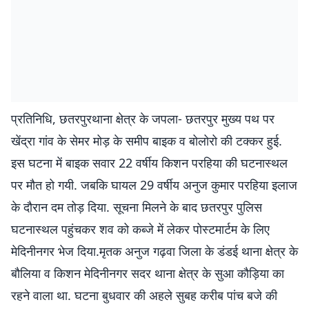
प्रतिनिधि, छतरपुरथाना क्षेत्र के जपला- छतरपुर मुख्य पथ पर
खेंद्रा गांव के सेमर मोड़ के समीप बाइक व बोलोरो की टक्कर हुई.
इस घटना में बाइक सवार 22 वर्षीय किशन परहिया की घटनास्थल
पर मौत हो गयी. जबकि घायल 29 वर्षीय अनुज कुमार परहिया इलाज
के दौरान दम तोड़ दिया. सूचना मिलने के बाद छतरपुर पुलिस
घटनास्थल पहुंचकर शव को कब्जे में लेकर पोस्टमार्टम के लिए
मेदिनीनगर भेज दिया.मृतक अनुज गढ़वा जिला के डंडई थाना क्षेत्र के
बौलिया व किशन मेदिनीनगर सदर थाना क्षेत्र के सुआ कौड़िया का
रहने वाला था. घटना बुधवार की अहले सुबह करीब पांच बजे की