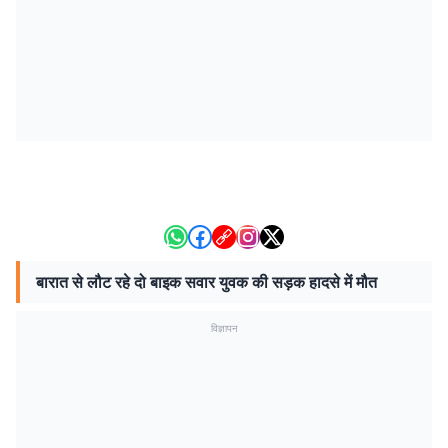
बारात से लौट रहे दो बाइक सवार युवक की सड़क हादसे में मौत
विज्ञापन