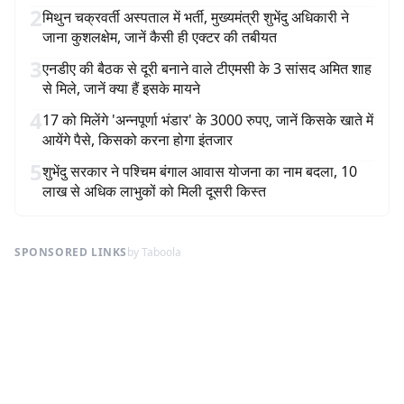
2
मिथुन चक्रवर्ती अस्पताल में भर्ती, मुख्यमंत्री शुभेंदु अधिकारी ने
जाना कुशलक्षेम, जानें कैसी ही एक्टर की तबीयत
3
एनडीए की बैठक से दूरी बनाने वाले टीएमसी के 3 सांसद अमित शाह
से मिले, जानें क्या हैं इसके मायने
4
17 को मिलेंगे 'अन्नपूर्णा भंडार' के 3000 रुपए, जानें किसके खाते में
आयेंगे पैसे, किसको करना होगा इंतजार
5
शुभेंदु सरकार ने पश्चिम बंगाल आवास योजना का नाम बदला, 10
लाख से अधिक लाभुकों को मिली दूसरी किस्त
SPONSORED LINKS
by Taboola