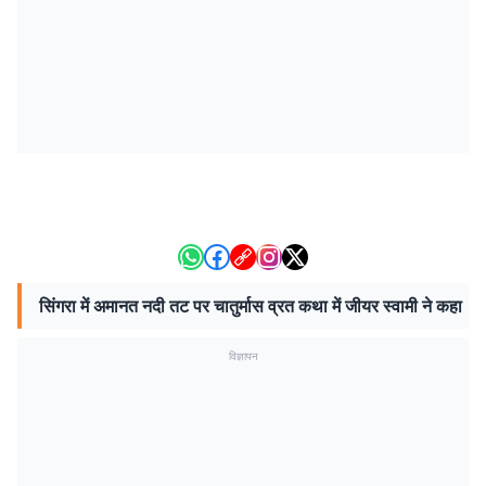
सिंगरा में अमानत नदी तट पर चातुर्मास व्रत कथा में जीयर स्वामी ने कहा
विज्ञापन