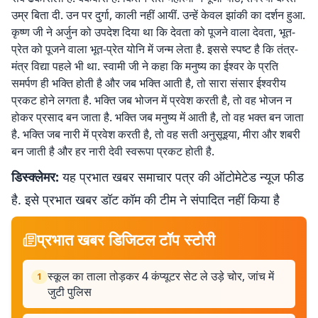
उम्र बिता दी. उन पर दुर्गा, काली नहीं आयीं. उन्हें केवल झांकी का दर्शन हुआ.
कृष्ण जी ने अर्जुन को उपदेश दिया था कि देवता को पूजने वाला देवता, भूत-
प्रेत को पूजने वाला भूत-प्रेत योनि में जन्म लेता है. इससे स्पष्ट है कि तंत्र-
मंत्र विद्या पहले भी था. स्वामी जी ने कहा कि मनुष्य का ईश्वर के प्रति
समर्पण ही भक्ति होती है और जब भक्ति आती है, तो सारा संसार ईश्वरीय
प्रकट होने लगता है. भक्ति जब भोजन में प्रवेश करती है, तो वह भोजन न
होकर प्रसाद बन जाता है. भक्ति जब मनुष्य में आती है, तो वह भक्त बन जाता
है. भक्ति जब नारी में प्रवेश करती है, तो वह सती अनुसूइया, मीरा और शबरी
बन जाती है और हर नारी देवी स्वरूपा प्रकट होती है.
डिस्क्लेमर:
यह प्रभात खबर समाचार पत्र की ऑटोमेटेड न्यूज फीड
है. इसे प्रभात खबर डॉट कॉम की टीम ने संपादित नहीं किया है
प्रभात खबर डिजिटल टॉप स्टोरी
स्कूल का ताला तोड़कर 4 कंप्यूटर सेट ले उड़े चोर, जांच में
1
जुटी पुलिस