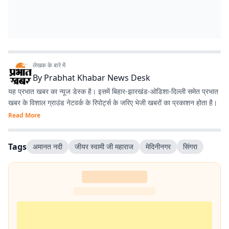
लेखक के बारे में
By
Prabhat Khabar News Desk
यह प्रभात खबर का न्यूज डेस्क है। इसमें बिहार-झारखंड-ओडिशा-दिल्‍ली समेत प्रभात
खबर के विशाल ग्राउंड नेटवर्क के रिपोर्ट्स के जरिए भेजी खबरों का प्रकाशन होता है।
Read More
Tags
अमानत नदी
जीयर स्वामी जी महाराज
मेदिनीनगर
सिंगरा