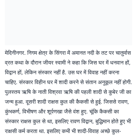
मेदिनीनगर. निगम क्षेत्र के सिंगरा में अमानत नदी के तट पर चातुर्मास
व्रत कथा के दौरान जीयर स्वामी ने कहा कि जिस घर में धनवान हों,
विद्वान हों, लेकिन संस्कार नहीं है. उस घर में विवाह नहीं करना
चाहिए. संस्कार विहीन घर में शादी करने से संतान अनुकूल नहीं होगी.
पुलस्तय ऋषि के नाती विश्रवा ऋषि की पहली शादी से कुबेर जी का
जन्म हुआ. दूसरी शादी राक्षस कुल की कैकसी से हुई. जिससे रावण,
कुंभकर्ण, विभीषण और शूर्पणखा जैसे वंश हुए. चूंकि कैकसी का
संस्कार राक्षस कुल से था, इसलिए रावण विद्वान, बुद्धिमान होते हुए भी
राक्षसी कर्म करता था. इसलिए कभी भी शादी-विवाह अच्छे कुल-