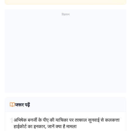
विज्ञापन
जरूर पढ़ें
1
अभिषेक बनर्जी के पीए की याचिका पर तत्काल सुनवाई से कलकत्ता
हाईकोर्ट का इनकार, जानें क्या है मामला