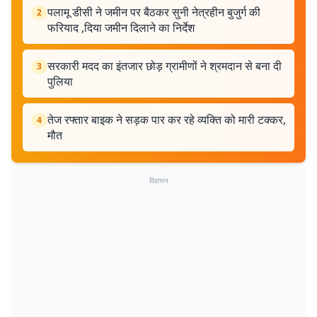
पलामू डीसी ने जमीन पर बैठकर सुनी नेत्रहीन बुजुर्ग की
2
फरियाद ,दिया जमीन दिलाने का निर्देश
सरकारी मदद का इंतजार छोड़ ग्रामीणों ने श्रमदान से बना दी
3
पुलिया
तेज रफ्तार बाइक ने सड़क पार कर रहे व्यक्ति को मारी टक्कर,
4
मौत
विज्ञापन