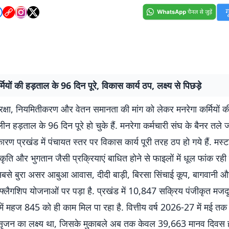
मियों की हड़ताल के 96 दिन पूरे, विकास कार्य ठप, लक्ष्य से पिछड़े
सुरक्षा, नियमितीकरण और वेतन समानता की मांग को लेकर मनरेगा कर्मियों क
न हड़ताल के 96 दिन पूरे हो चुके हैं. मनरेगा कर्मचारी संघ के बैनर तले 
रण प्रखंड में पंचायत स्तर पर विकास कार्य पूरी तरह ठप हो गये हैं. मस्
ृति और भुगतान जैसी प्रक्रियाएं बाधित होने से फाइलों में धूल फांक रही 
बसे बुरा असर आबुआ आवास, दीदी बाड़ी, बिरसा सिंचाई कूप, बागवानी
 फ्लैगशिप योजनाओं पर पड़ा है. प्रखंड में 10,847 सक्रिय पंजीकृत मजदूरों
में महज 845 को ही काम मिल पा रहा है. वित्तीय वर्ष 2026-27 में मई 
ृजन का लक्ष्य था, जिसके मुकाबले अब तक केवल 39,663 मानव दिवस ह