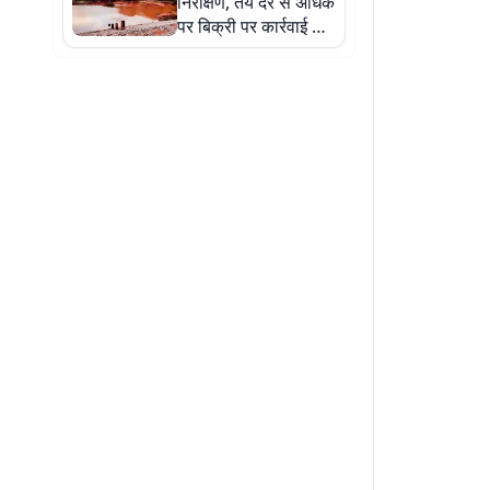
निरीक्षण, तय दर से अधिक
पर बिक्री पर कार्रवाई की
चेतावनी