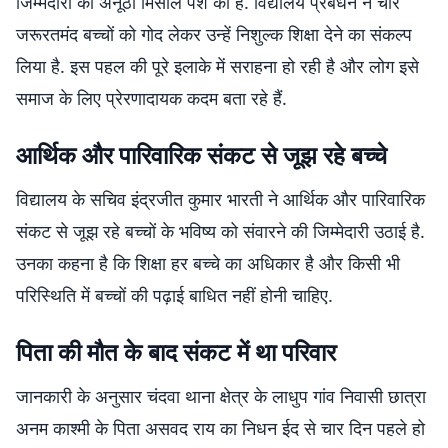
जिम्मेदारी की अनूठी मिसाल पेश की है. विद्यालय प्रबंधन ने चार
जरूरतमंद बच्चों को गोद लेकर उन्हें निशुल्क शिक्षा देने का संकल्प
लिया है. इस पहल की पूरे इलाके में सराहना हो रही है और लोग इसे
समाज के लिए प्रेरणादायक कदम बता रहे हैं.
आर्थिक और पारिवारिक संकट से जूझ रहे बच्चे
विद्यालय के सचिव इंद्रजीत कुमार भारती ने आर्थिक और पारिवारिक
संकट से जूझ रहे बच्चों के भविष्य को संवारने की जिम्मेदारी उठाई है.
उनका कहना है कि शिक्षा हर बच्चे का अधिकार है और किसी भी
परिस्थिति में बच्चों की पढ़ाई बाधित नहीं होनी चाहिए.
पिता की मौत के बाद संकट में था परिवार
जानकारी के अनुसार चंदवा थाना क्षेत्र के लाधुप गांव निवासी छात्रा
अनम काश्मी के पिता असवद राय का निधन ईद से चार दिन पहले हो