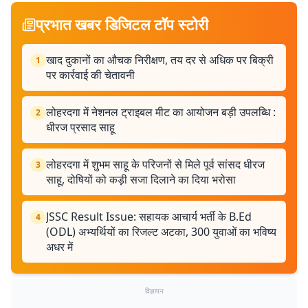
प्रभात खबर डिजिटल टॉप स्टोरी
खाद दुकानों का औचक निरीक्षण, तय दर से अधिक पर बिक्री
1
पर कार्रवाई की चेतावनी
लोहरदगा में नेशनल ट्राइबल मीट का आयोजन बड़ी उपलब्धि :
2
धीरज प्रसाद साहू
लोहरदगा में शुभम साहू के परिजनों से मिले पूर्व सांसद धीरज
3
साहू, दोषियों को कड़ी सजा दिलाने का दिया भरोसा
JSSC Result Issue: सहायक आचार्य भर्ती के B.Ed
4
(ODL) अभ्यर्थियों का रिजल्ट अटका, 300 युवाओं का भविष्य
अधर में
विज्ञापन