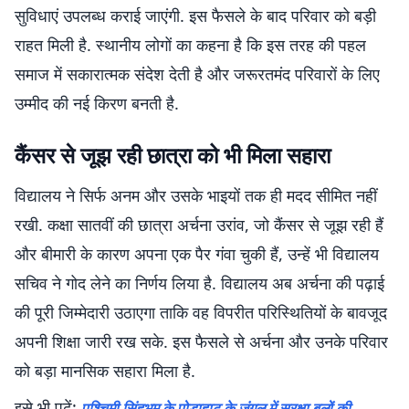
सुविधाएं उपलब्ध कराई जाएंगी. इस फैसले के बाद परिवार को बड़ी
राहत मिली है. स्थानीय लोगों का कहना है कि इस तरह की पहल
समाज में सकारात्मक संदेश देती है और जरूरतमंद परिवारों के लिए
उम्मीद की नई किरण बनती है.
कैंसर से जूझ रही छात्रा को भी मिला सहारा
विद्यालय ने सिर्फ अनम और उसके भाइयों तक ही मदद सीमित नहीं
रखी. कक्षा सातवीं की छात्रा अर्चना उरांव, जो कैंसर से जूझ रही हैं
और बीमारी के कारण अपना एक पैर गंवा चुकी हैं, उन्हें भी विद्यालय
सचिव ने गोद लेने का निर्णय लिया है. विद्यालय अब अर्चना की पढ़ाई
की पूरी जिम्मेदारी उठाएगा ताकि वह विपरीत परिस्थितियों के बावजूद
अपनी शिक्षा जारी रख सके. इस फैसले से अर्चना और उनके परिवार
को बड़ा मानसिक सहारा मिला है.
इसे भी पढ़ें:
पश्चिमी सिंहभूम के पोड़ाहाट के जंगल में सुरक्षा बलों की