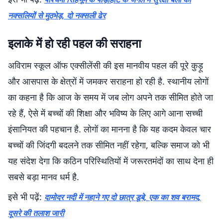
नक्सलियों से मुठभेड़, दो नक्सली ढेर
इलाके में हो रही पहल की सराहना
अविराम स्कूल ऑफ एक्सीलेंसी की इस मानवीय पहल की पूरे कुड़ू
और आसपास के क्षेत्रों में जमकर सराहना हो रही है. स्थानीय लोगों
का कहना है कि आज के समय में जब लोग अपने तक सीमित होते जा
रहे हैं, ऐसे में बच्चों की शिक्षा और भविष्य के लिए आगे आना सच्ची
इंसानियत की पहचान है. लोगों का मानना है कि यह कदम केवल चार
बच्चों की जिंदगी बदलने तक सीमित नहीं रहेगा, बल्कि समाज को भी
यह संदेश देगा कि कठिन परिस्थितियों में जरूरतमंदों का साथ देना ही
सबसे बड़ा मानव धर्म है.
इसे भी पढ़ें:
दामोदर नदी में नहाने गए दो छात्र डूबे, एक का शव बरामद,
दूसरे की तलाश जारी