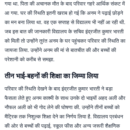
गया था. पिता की अचानक मौत के बाद परिवार गहरे आर्थिक संकट में
आ गया. घर की स्थिति इतनी खराब हो गई कि अनम ने पढ़ाई छोड़ने
का मन बना लिया था. वह एक सप्ताह से विद्यालय भी नहीं आ रही थी.
जब इस बात की जानकारी विद्यालय के सचिव इंद्रजीत कुमार भारती
को मिली तो उन्होंने तुरंत अनम के घर पहुंचकर परिवार की स्थिति का
जायजा लिया. उन्होंने अनम की मां से बातचीत की और बच्चों की
परेशानी को करीब से समझा.
तीन भाई-बहनों की शिक्षा का जिम्मा लिया
परिवार की स्थिति देखने के बाद इंद्रजीत कुमार भारती ने बड़ा
फैसला लेते हुए अनम काश्मी के साथ उनके दो भाइयों अहद अली और
नौफल अली को भी गोद लेने की घोषणा की. उन्होंने तीनों बच्चों को
मैट्रिक तक निशुल्क शिक्षा देने का निर्णय लिया है. विद्यालय प्रबंधन
की ओर से बच्चों की पढ़ाई, स्कूल फीस और अन्य जरूरी शैक्षणिक