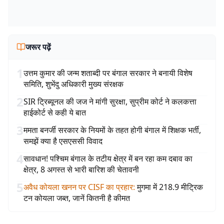
जरूर पढ़ें
1
उत्तम कुमार की जन्म शताब्दी पर बंगाल सरकार ने बनायी विशेष
समिति, शुभेंदु अधिकारी मुख्य संरक्षक
2
SIR ट्रिब्यूनल की जज ने मांगी सुरक्षा, सुप्रीम कोर्ट ने कलकत्ता
हाईकोर्ट से कही ये बात
3
ममता बनर्जी सरकार के नियमों के तहत होगी बंगाल में शिक्षक भर्ती,
समझें क्या है एसएससी विवाद
4
सावधान! पश्चिम बंगाल के तटीय क्षेत्र में बन रहा कम दबाव का
क्षेत्र, 8 अगस्त से भारी बारिश की चेतावनी
5
अवैध कोयला खनन पर CISF का प्रहार
:
मुगमा में 218.9 मीट्रिक
टन कोयला जब्त, जानें कितनी है कीमत