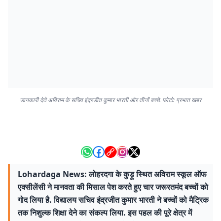
जानकारी देते अविराम के सचिव इंद्रजीत कुमार भारती और तीनों बच्चे. फोटो: प्रभात खबर
Lohardaga News: लोहरदगा के कुड़ू स्थित अविराम स्कूल ऑफ
एक्सीलेंसी ने मानवता की मिसाल पेश करते हुए चार जरूरतमंद बच्चों को
गोद लिया है. विद्यालय सचिव इंद्रजीत कुमार भारती ने बच्चों को मैट्रिक
तक निशुल्क शिक्षा देने का संकल्प लिया. इस पहल की पूरे क्षेत्र में