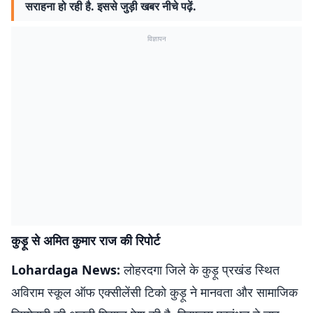
सराहना हो रही है. इससे जुड़ी खबर नीचे पढ़ें.
विज्ञापन
कुड़ू से अमित कुमार राज की रिपोर्ट
Lohardaga News:
लोहरदगा जिले के कुड़ू प्रखंड स्थित
अविराम स्कूल ऑफ एक्सीलेंसी टिको कुड़ू ने मानवता और सामाजिक