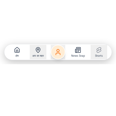
होम
आप का शहर
News Snap
Shorts
Follow us on
X