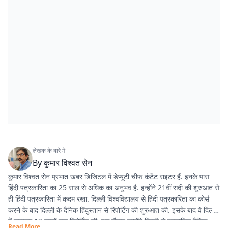
लेखक के बारे में
By
कुमार विश्वत सेन
कुमार विश्वत सेन प्रभात खबर डिजिटल में डेप्यूटी चीफ कंटेंट राइटर हैं. इनके पास
हिंदी पत्रकारिता का 25 साल से अधिक का अनुभव है. इन्होंने 21वीं सदी की शुरुआत से
ही हिंदी पत्रकारिता में कदम रखा. दिल्ली विश्वविद्यालय से हिंदी पत्रकारिता का कोर्स
करने के बाद दिल्ली के दैनिक हिंदुस्तान से रिपोर्टिंग की शुरुआत की. इसके बाद वे दिल्ली
में लगातार 12 सालों तक रिपोर्टिंग की. इस दौरान उन्होंने दिल्ली से प्रकाशित दैनिक
Read More