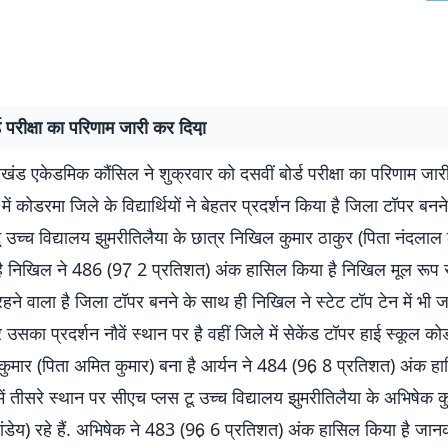
्ड परीक्षा का परिणाम जारी कर दिया़
ंड एकेडमिक कौंसिल ने शुक्रवार को दसवीं बोर्ड परीक्षा का परिणाम जारी
ें कोडरमा जिले के विद्यार्थियों ने बेहतर प्रदर्शन किया है़ जिला टॉपर बन
 उच्च विद्यालय झुमरीतिलैया के छात्र निखिल कुमार ठाकुर (पिता नंदलाल
ै़ निखिल ने 486 (97़ 2 प्रतिशत) अंक हासिल किया है़ निखिल मूल रूप 
े वाला है़ जिला टॉपर बनने के साथ ही निखिल ने स्टेट टॉप टेन में भी ज
 उसका प्रदर्शन नौवें स्थान पर है़ वहीं जिले में सेकेंड टॉपर हाई स्कूल क
कुमार (पिता अमित कुमार) बना है़ आर्यन ने 484 (96़ 8 प्रतिशत) अंक हा
ं तीसरे स्थान पर सीएच प्लस टू उच्च विद्यालय झुमरीतिलैया के अभिषेक कु
ांडेय) रहे हैं. अभिषेक ने 483 (96़ 6 प्रतिशत) अंक हासिल किया है़ जान