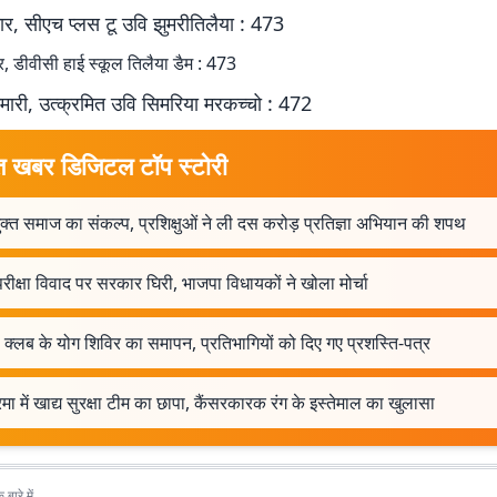
ार, सीएच प्लस टू उवि झुमरीतिलैया : 473
ार, डीवीसी हाई स्कूल तिलैया डैम : 473
ुमारी, उत्क्रमित उवि सिमरिया मरकच्चो : 472
त खबर डिजिटल टॉप स्टोरी
क्त समाज का संकल्प, प्रशिक्षुओं ने ली दस करोड़ प्रतिज्ञा अभियान की शपथ
 परीक्षा विवाद पर सरकार घिरी, भाजपा विधायकों ने खोला मोर्चा
 क्लब के योग शिविर का समापन, प्रतिभागियों को दिए गए प्रशस्ति-पत्र
ा में खाद्य सुरक्षा टीम का छापा, कैंसरकारक रंग के इस्तेमाल का खुलासा
बारे में