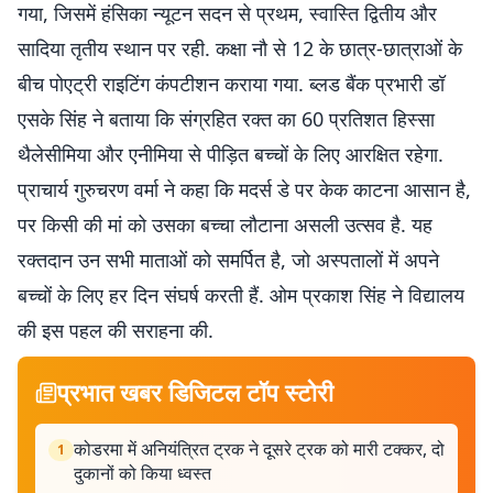
गया, जिसमें हंसिका न्यूटन सदन से प्रथम, स्वास्ति द्वितीय और
सादिया तृतीय स्थान पर रही. कक्षा नौ से 12 के छात्र-छात्राओं के
बीच पोएट्री राइटिंग कंपटीशन कराया गया. ब्लड बैंक प्रभारी डॉ
एसके सिंह ने बताया कि संग्रहित रक्त का 60 प्रतिशत हिस्सा
थैलेसीमिया और एनीमिया से पीड़ित बच्चों के लिए आरक्षित रहेगा.
प्राचार्य गुरुचरण वर्मा ने कहा कि मदर्स डे पर केक काटना आसान है,
पर किसी की मां को उसका बच्चा लौटाना असली उत्सव है. यह
रक्तदान उन सभी माताओं को समर्पित है, जो अस्पतालों में अपने
बच्चों के लिए हर दिन संघर्ष करती हैं. ओम प्रकाश सिंह ने विद्यालय
की इस पहल की सराहना की.
प्रभात खबर डिजिटल टॉप स्टोरी
कोडरमा में अनियंत्रित ट्रक ने दूसरे ट्रक को मारी टक्कर, दो
1
दुकानों को किया ध्वस्त