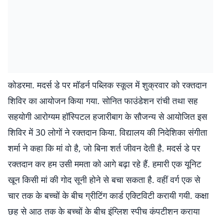
कोडरमा. मदर्स डे पर मॉडर्न पब्लिक स्कूल में शुक्रवार को रक्तदान
शिविर का आयोजन किया गया. सोनित फाउंडेशन रांची तथा सह
सहयोगी आरोग्यम हॉस्पिटल हजारीबाग के सौजन्य से आयोजित इस
शिविर में 30 लोगों ने रक्तदान किया. विद्यालय की निदेशिका संगीता
शर्मा ने कहा कि मां वो है, जो बिना शर्त जीवन देती है. मदर्स डे पर
रक्तदान कर हम उसी ममता को आगे बढ़ा रहे हैं. हमारी एक यूनिट
खून किसी मां की गोद सूनी होने से बचा सकता है. वहीं वर्ग एक से
चार तक के बच्चों के बीच ग्रीटिंग कार्ड एक्टिविटी करायी गयी. कक्षा
छह से आठ तक के बच्चों के बीच इंग्लिश स्पीच कंपटीशन कराया