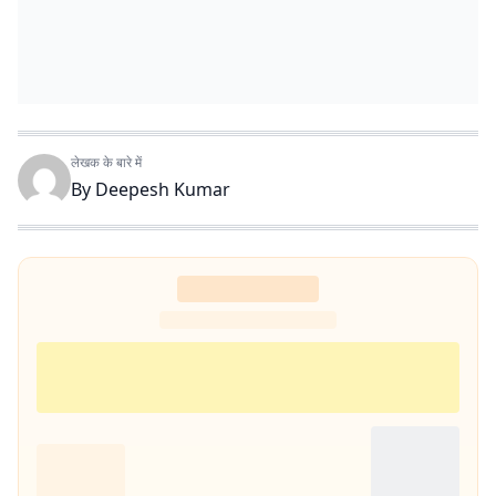
लेखक के बारे में
By
Deepesh Kumar