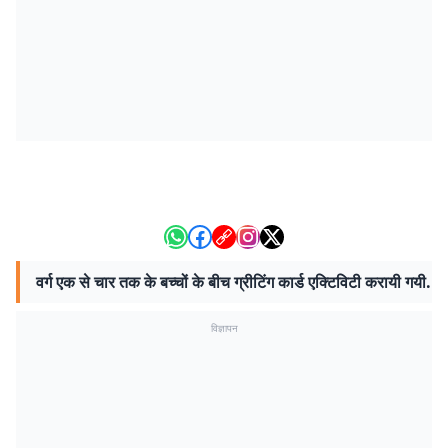
वर्ग एक से चार तक के बच्चों के बीच ग्रीटिंग कार्ड एक्टिविटी करायी गयी.
विज्ञापन