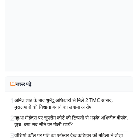
जरूर पढ़ें
1
अमित शाह के बाद शुभेंदु अधिकारी से मिले 2 TMC सांसद,
मुसलमानों को निशाना बनाने का लगाया आरोप
2
महुआ मोईत्रा पर सुप्रीम कोर्ट की टिप्पणी से भड़के अभिजीत दीपके,
पूछा- क्या सब सीने पर गोली खायें?
3
वीडियो कॉल पर पति का अफेयर देख कटिहार की महिला ने तोड़ा