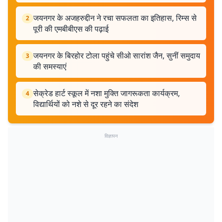
जयनगर के अजहरुद्दीन ने रचा सफलता का इतिहास, रिम्स से
2
पूरी की एमबीबीएस की पढ़ाई
जयनगर के बिरहोर टोला पहुंचे सीओ सारांश जैन, सुनीं समुदाय
3
की समस्याएं
सेक्रेड हार्ट स्कूल में नशा मुक्ति जागरूकता कार्यक्रम,
4
विद्यार्थियों को नशे से दूर रहने का संदेश
विज्ञापन