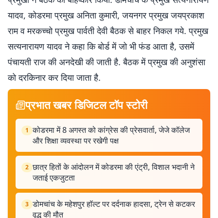
यादव, कोडरमा प्रमुख अनिता कुमारी, जयनगर प्रमुख जयप्रकाश
राम व मरकच्चो प्रमुख पार्वती देवी बैठक से बाहर निकल गये. प्रमुख
सत्यनारायण यादव ने कहा कि बोर्ड में जो भी फंड आता है, उसमें
पंचायती राज की अनदेखी की जाती है. बैठक में प्रमुख की अनुशंसा
को दरकिनार कर दिया जाता है.
प्रभात खबर डिजिटल टॉप स्टोरी
कोडरमा में 8 अगस्त को कांग्रेस की प्रेसवार्ता, जेजे कॉलेज
1
और शिक्षा व्यवस्था पर रखेगी पक्ष
छात्र हितों के आंदोलन में कोडरमा की एंट्री, विशाल भदानी ने
2
जताई एकजुटता
डोमचांच के महेशपुर हॉल्ट पर दर्दनाक हादसा, ट्रेन से कटकर
3
वृद्ध की मौत