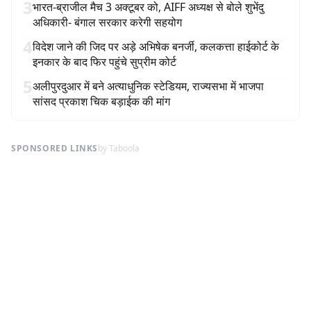
3
भारत-ब्राजील मैच 3 अक्टूबर को, AIFF अध्यक्ष से बोले शुभेंदु
अधिकारी- बंगाल सरकार करेगी सहयोग
4
विदेश जाने की जिद पर अड़े अभिषेक बनर्जी, कलकत्ता हाईकोर्ट के
इनकार के बाद फिर पहुंचे सुप्रीम कोर्ट
5
अलीपुरदुआर में बने अत्याधुनिक स्टेडियम, राज्यसभा में भाजपा
सांसद प्रकाश चिक बड़ाईक की मांग
SPONSORED LINKS
by Taboola