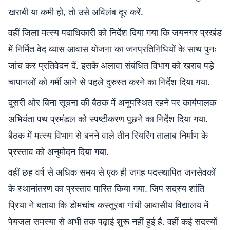
खराबी या कमी हो, तो उसे अविलंब दूर करें.
वहीं जिला मत्स्य पदाधिकारी को निर्देश दिया गया कि जयनगर प्रखंड
में निर्मित वेद व्यास आवास योजना का जनप्रतिनिधियों के साथ पुनः
जांच कर प्रतिवेदन दें. इसके अलावा संबंधित विभाग को खराब पड़े
चापानलों को गर्मी आने से पहले दुरुस्त करने का निर्देश दिया गया.
दूसरी ओर बिना सूचना की बैठक में अनुपस्थित रहने पर कार्यपालक
अभियंता पथ प्रमंडल को स्पष्टीकरण पूछने का निर्देश दिया गया.
बैठक में मत्स्य विभाग से बनने वाले तीन रियरिंग तालाब निर्माण के
प्रस्ताव को अनुमोदन दिया गया.
वहीं छह वर्ष से अधिक समय से एक ही जगह पदस्थापित जनसेवकों
के स्थानांतरण का प्रस्ताव पारित किया गया. जिप सदस्य शांति
प्रिया ने बताया कि डोमचांच कस्तूरबा गांधी आवासीय विद्यालय में
पेयजल समस्या से अभी तक पढ़ाई शुरू नहीं हुई है. वहीं कई सदस्यों