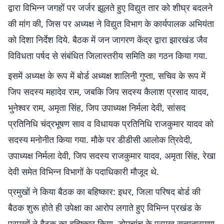
द्वारा विभिन्न जगहों पर जर्जर झूलते हुए विद्युत तार को शीघ्र बदलने
की मांग की, जिस पर अध्यक्ष ने विद्युत विभाग के कार्यपालक अभियंता
को दिशा निर्देश दिये. बैठक में जन जागरण केंद्र द्वारा झारखंड जैव
विविधता पर्षद से संबंधित जिलास्तरीय समिति का गठन किया गया.
इसमें अध्यक्ष के रूप में बोर्ड अध्यक्ष शालिनी गुप्ता, सचिव के रूप में
जिप सदस्य महादेव राम, जबकि जिप सदस्य कैलाश प्रसाद यादव,
भुनेश्वर राम, अमृता सिंह, जिप उपाध्यक्ष निर्मला देवी, सांसद
प्रतिनिधि चंद्रभूषण साव व विधायक प्रतिनिधि राजकुमार यादव को
सदस्य मनोनीत किया गया. मौके पर डीडीसी आलोक त्रिवेदी,
उपाध्यक्ष निर्मला देवी, जिप सदस्य राजकुमार यादव, अमृता सिंह, रेखा
देवी समेत विभिन्न विभागों के पदाधिकारी मौजूद थे.
प्रमुखों ने किया बैठक का बहिष्कार: इधर, जिला परिषद बोर्ड की
बैठक शुरू होते ही उपेक्षा का आरोप लगाते हुए विभिन्न प्रखंड के
प्रमुखों ने बैठक का बहिष्कार किया. डोमचांच के प्रमुख सत्यनारायण