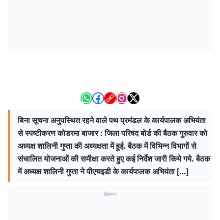
बिना सूचना अनुपस्थित रहने वाले पथ प्रमंडल के कार्यपालक अभियंता
से स्पष्टीकरण कोडरमा बाजार : जिला परिषद बोर्ड की बैठक गुरुवार को
अध्यक्ष शालिनी गुप्ता की अध्यक्षता में हुई. बैठक में विभिन्न विभागों से
संचालित योजनाओं की समीक्षा करते हुए कई निर्देश जारी किये गये. बैठक
में अध्यक्ष शालिनी गुप्ता ने पीएचइडी के कार्यपालक अभियंता […]
विज्ञापन