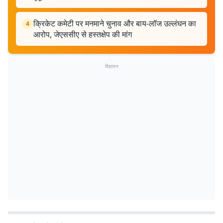
क्रिकेट कमेटी पर मनमाने चुनाव और बाय-लॉज उल्लंघन का
4
आरोप, जेएससीए से हस्तक्षेप की मांग
विज्ञापन