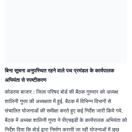
बिना सूचना अनुपस्थित रहने वाले पथ प्रमंडल के कार्यपालक
अभियंता से स्पष्टीकरण
कोडरमा बाजार : जिला परिषद बोर्ड की बैठक गुरुवार को अध्यक्ष
शालिनी गुप्ता की अध्यक्षता में हुई. बैठक में विभिन्न विभागों से
संचालित योजनाओं की समीक्षा करते हुए कई निर्देश जारी किये गये.
बैठक में अध्यक्ष शालिनी गुप्ता ने पीएचइडी के कार्यपालक अभियंता को
निर्देश दिया कि बोर्ड द्वारा निर्माण करायी जा रही योजनाओं में कुछ