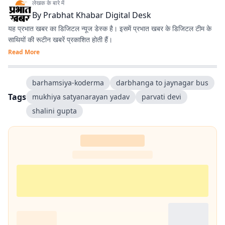
लेखक के बारे में
By
Prabhat Khabar Digital Desk
यह प्रभात खबर का डिजिटल न्यूज डेस्क है। इसमें प्रभात खबर के डिजिटल टीम के
साथियों की रूटीन खबरें प्रकाशित होती हैं।
Read More
barhamsiya-koderma
darbhanga to jaynagar bus
Tags
mukhiya satyanarayan yadav
parvati devi
shalini gupta