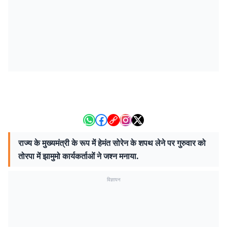
राज्य के मुख्यमंत्री के रूप में हेमंत सोरेन के शपथ लेने पर गुरुवार को
तोरपा में झामुमो कार्यकर्ताओं ने जश्न मनाया.
विज्ञापन