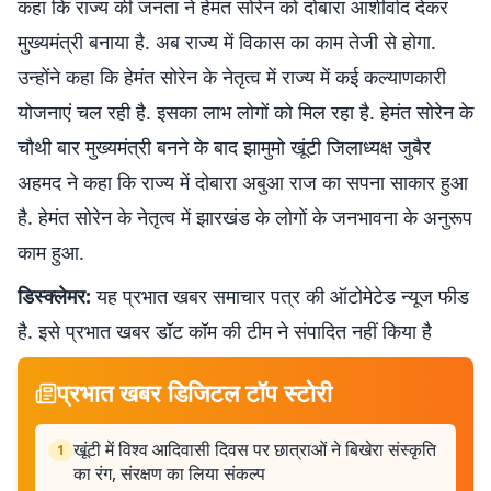
कहा कि राज्य की जनता ने हेमंत सोरेन को दोबारा आशीर्वाद देकर
मुख्यमंत्री बनाया है. अब राज्य में विकास का काम तेजी से होगा.
उन्होंने कहा कि हेमंत सोरेन के नेतृत्व में राज्य में कई कल्याणकारी
योजनाएं चल रही है. इसका लाभ लोगों को मिल रहा है. हेमंत सोरेन के
चौथी बार मुख्यमंत्री बनने के बाद झामुमो खूंटी जिलाध्यक्ष जुबैर
अहमद ने कहा कि राज्य में दोबारा अबुआ राज का सपना साकार हुआ
है. हेमंत सोरेन के नेतृत्व में झारखंड के लोगों के जनभावना के अनुरूप
काम हुआ.
डिस्क्लेमर:
यह प्रभात खबर समाचार पत्र की ऑटोमेटेड न्यूज फीड
है. इसे प्रभात खबर डॉट कॉम की टीम ने संपादित नहीं किया है
प्रभात खबर डिजिटल टॉप स्टोरी
खूंटी में विश्व आदिवासी दिवस पर छात्राओं ने बिखेरा संस्कृति
1
का रंग, संरक्षण का लिया संकल्प