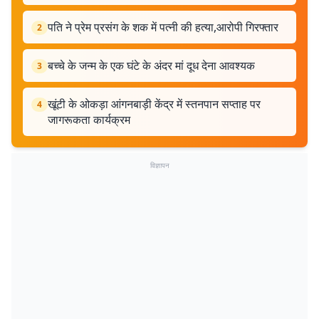
पति ने प्रेम प्रसंग के शक में पत्नी की हत्या,आरोपी गिरफ्तार
2
बच्चे के जन्म के एक घंटे के अंदर मां दूध देना आवश्यक
3
खूंटी के ओकड़ा आंगनबाड़ी केंद्र में स्तनपान सप्ताह पर
4
जागरूकता कार्यक्रम
विज्ञापन