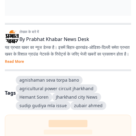
लेखक के बारे में
By
Prabhat Khabar News Desk
यह प्रभात खबर का न्यूज डेस्क है। इसमें बिहार-झारखंड-ओडिशा-दिल्‍ली समेत प्रभात
खबर के विशाल ग्राउंड नेटवर्क के रिपोर्ट्स के जरिए भेजी खबरों का प्रकाशन होता है।
Read More
agnishaman seva torpa bano
agricultural power circuit jharkhand
Tags
Hemant Soren
Jharkhand city News
sudip gudiya mla issue
zubair ahmed