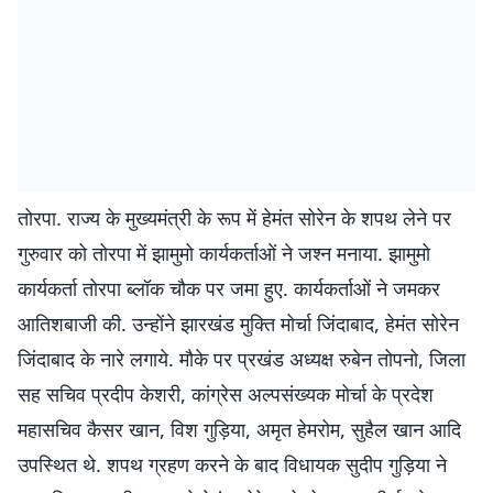
तोरपा. राज्य के मुख्यमंत्री के रूप में हेमंत सोरेन के शपथ लेने पर
गुरुवार को तोरपा में झामुमो कार्यकर्ताओं ने जश्न मनाया. झामुमो
कार्यकर्ता तोरपा ब्लॉक चौक पर जमा हुए. कार्यकर्ताओं ने जमकर
आतिशबाजी की. उन्होंने झारखंड मुक्ति मोर्चा जिंदाबाद, हेमंत सोरेन
जिंदाबाद के नारे लगाये. मौके पर प्रखंड अध्यक्ष रुबेन तोपनो, जिला
सह सचिव प्रदीप केशरी, कांग्रेस अल्पसंख्यक मोर्चा के प्रदेश
महासचिव कैसर खान, विश गुड़िया, अमृत हेमरोम, सुहैल खान आदि
उपस्थित थे. शपथ ग्रहण करने के बाद विधायक सुदीप गुड़िया ने