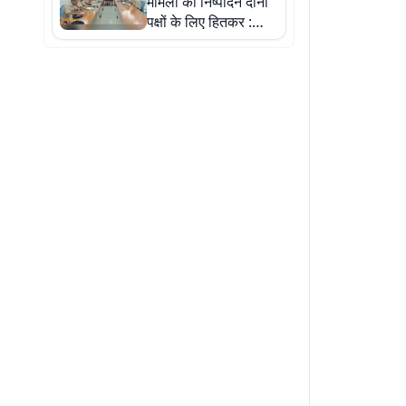
मामलों का निष्पादन दोनों
पक्षों के लिए हितकर :
डालसा