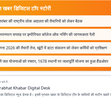
त खबर डिजिटल टॉप स्टोरी
ितंबर की राष्ट्रीय लोक अदालत की तैयारियों को लेकर बैठक
 स्तनपान सप्ताह पर इम्पीरियल कॉलेज ऑफ नर्सिंग की जागरूकता रैली
ा 2026 की तैयारी तेज, खूंटी में डाटा संकलन को लेकर कर्मियों को प्रशिक्षण
 में जल योजनाओं को रफ्तार, 1678 स्थानों पर जलापूर्ति योजना का हुआ हैंडओवर
बारे में
rabhat Khabar Digital Desk
ा डिजिटल न्यूज डेस्क है। इसमें प्रभात खबर के डिजिटल टीम के साथियों की रूटीन खबरें 