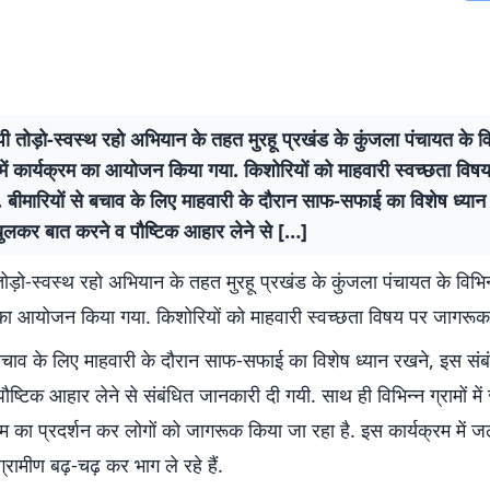
ुप्पी तोड़ो-स्वस्थ रहो अभियान के तहत मुरहू प्रखंड के कुंजला पंचायत के व
ं में कार्यक्रम का आयोजन किया गया. किशोरियों को माहवारी स्वच्छता वि
 बीमारियों से बचाव के लिए माहवारी के दौरान साफ-सफाई का विशेष ध्या
 खुलकर बात करने व पौष्टिक आहार लेने से […]
ी तोड़ो-स्वस्थ रहो अभियान के तहत मुरहू प्रखंड के कुंजला पंचायत के विभिन्
रम का आयोजन किया गया. किशोरियों को माहवारी स्वच्छता विषय पर जागरू
 बचाव के लिए माहवारी के दौरान साफ-सफाई का विशेष ध्यान रखने, इस संब
ौष्टिक आहार लेने से संबंधित जानकारी दी गयी. साथ ही विभिन्न ग्रामों में
म का प्रदर्शन कर लोगों को जागरूक किया जा रहा है. इस कार्यक्रम में 
्रामीण बढ़-चढ़ कर भाग ले रहे हैं.