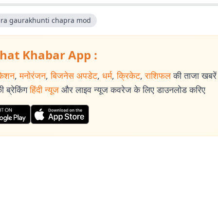
ra gaurakhunti chapra mod
hat Khabar App :
केशन
,
मनोरंजन
,
बिजनेस अपडेट
,
धर्म
,
क्रिकेट
,
राशिफल
की ताजा खबरें प
 ब्रेकिंग
हिंदी न्यूज
और लाइव न्यूज कवरेज के लिए डाउनलोड करिए