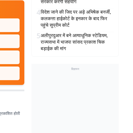
सरकार करेगी सहयोग
4
विदेश जाने की जिद पर अड़े अभिषेक बनर्जी,
कलकत्ता हाईकोर्ट के इनकार के बाद फिर
पहुंचे सुप्रीम कोर्ट
5
अलीपुरदुआर में बने अत्याधुनिक स्टेडियम,
राज्यसभा में भाजपा सांसद प्रकाश चिक
बड़ाईक की मांग
विज्ञापन
प्रकाशित होती