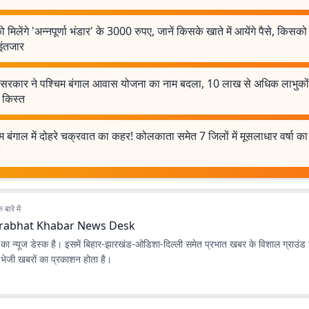
 मिलेंगे 'अन्नपूर्णा भंडार' के 3000 रुपए, जानें किसके खाते में आयेंगे पैसे, किसक
इंतजार
ंदु सरकार ने पश्चिम बंगाल आवास योजना का नाम बदला, 10 लाख से अधिक लाभुको
 किस्त
म बंगाल में दोहरे चक्रवात का कहर! कोलकाता समेत 7 जिलों में मूसलाधार वर्षा का
बारे में
rabhat Khabar News Desk
ा न्यूज डेस्क है। इसमें बिहार-झारखंड-ओडिशा-दिल्‍ली समेत प्रभात खबर के विशाल ग्राउंड न
ए भेजी खबरों का प्रकाशन होता है।