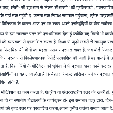
 तक, छोटी- सी शुरुआत से लेकर ‘टीआरपी ‘ की प्रतिस्पर्धा , पत्रकारित
यहां तक पहुंची है. जनता तक निष्पक्ष समाचार पहुंचाना, श्रेष्ठ पत्रकार
 विशिष्टता के कारण आज प्रभात खबर अपने प्रतिद्वंद्वियों के बीच सर्वोच्च 
 रूप से इस समाचार पत्र को प्राथमिकता देता हूं क्योंकि यह किसी भी कार्यक
ं को व्यापकता से प्रकाशित करता है. शिक्षा से जुड़ी खबरों से ताल्लुक रखन
 या फिर विद्यार्थी, दोनों का चहेता अखबार प्रभात खबर है. जब बोर्ड रिजल्ट
िस प्रकार से विश्लेषणात्मक रिपोर्ट प्रकाशित की जाती है वह वाकई में 
हता है. विद्याार्थियों के मोटिवेटर की भूमिका में भी प्रभात खबर कार्य कर रहा 
्यार्थियों का यह लक्ष्य होता है कि बेहतर रिजल्ट हासिल करने पर प्रभात
शित होती है.
मोटिवेशन का काम करता है. क्षेत्रीय या अंतरराष्ट्रीय स्तर की खबरें हों, मुख्
ना हो या स्थानीय विद्यालयों के कार्यक्रम हों- इस समाचार पत्र द्वारा, दिन
यों को वृहद स्तर पर प्रकाशित करना,अपना पुनीत कर्तव्य समझा जाता है.’