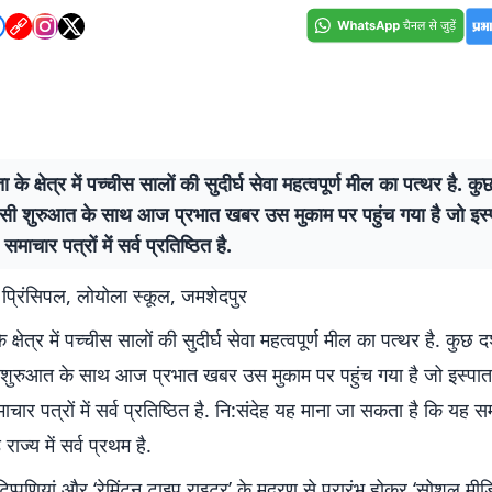
 के क्षेत्र में पच्चीस सालों की सुदीर्घ सेवा महत्वपूर्ण मील का पत्थर है. 
सी शुरुआत के साथ आज प्रभात खबर उस मुकाम पर पहुंच गया है जो इस्पा
समाचार पत्रों में सर्व प्रतिष्ठित है.
प्रिंसिपल, लोयोला स्कूल, जमशेदपुर
 क्षेत्र में पच्चीस सालों की सुदीर्घ सेवा महत्वपूर्ण मील का पत्थर है. कुछ
शुरुआत के साथ आज प्रभात खबर उस मुकाम पर पहुंच गया है जो इस्पात 
ाचार पत्रों में सर्व प्रतिष्ठित है. नि:संदेह यह माना जा सकता है कि यह 
ज्य में सर्व प्रथम है.
प्पणियां और ‘रेमिंटन टाइप राइटर’ के मुद्रण से प्रारंभ होकर ‘सोशल मीडिया