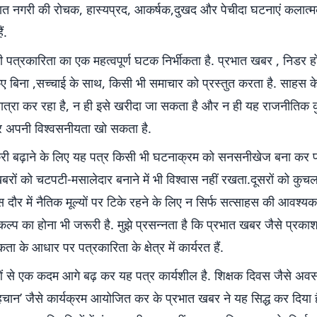
्पात नगरी की रोचक, हास्यप्रद, आकर्षक,दुखद और पेचीदा घटनाएं कलात्म
ं.
ी पत्रकारिता का एक महत्वपूर्ण घटक निर्भीकता है. प्रभात खबर , निडर 
ए बिना ,सच्चाई के साथ, किसी भी समाचार को प्रस्तुत करता है. साहस 
ात्रा कर रहा है, न ही इसे खरीदा जा सकता है और न ही यह राजनीतिक 
 अपनी विश्वसनीयता खो सकता है.
क्री बढ़ाने के लिए यह पत्र किसी भी घटनाक्रम को सनसनीखेज बना कर प्
रों को चटपटी-मसालेदार बनाने में भी विश्वास नहीं रखता.दूसरों को कु
स दौर में नैतिक मूल्यों पर टिके रहने के लिए न सिर्फ सत्साहस की आवश्यक
कल्प का होना भी जरूरी है. मुझे प्रसन्नता है कि प्रभात खबर जैसे प्रका
ा के आधार पर पत्रकारिता के क्षेत्र में कार्यरत हैं.
 से एक कदम आगे बढ़ कर यह पत्र कार्यशील है. शिक्षक दिवस जैसे अवस
पहचान’ जैसे कार्यक्रम आयोजित कर के प्रभात खबर ने यह सिद्ध कर दिया 