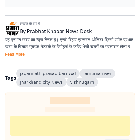
लेखक के बारे में
By
Prabhat Khabar News Desk
यह प्रभात खबर का न्यूज डेस्क है। इसमें बिहार-झारखंड-ओडिशा-दिल्‍ली समेत प्रभात
खबर के विशाल ग्राउंड नेटवर्क के रिपोर्ट्स के जरिए भेजी खबरों का प्रकाशन होता है।
Read More
jagannath prasad barnwal
jamunia river
Tags
Jharkhand city News
vishnugarh