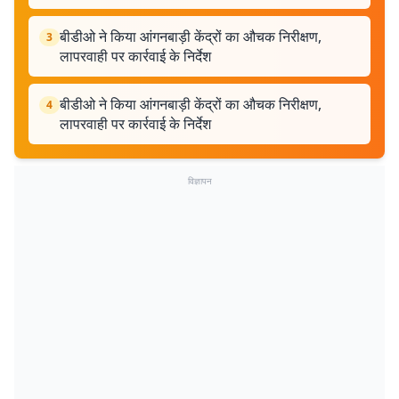
बीडीओ ने किया आंगनबाड़ी केंद्रों का औचक निरीक्षण,
3
लापरवाही पर कार्रवाई के निर्देश
बीडीओ ने किया आंगनबाड़ी केंद्रों का औचक निरीक्षण,
4
लापरवाही पर कार्रवाई के निर्देश
विज्ञापन