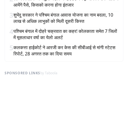
आयेंगे पैसे, किसको करना होगा इंतजार
3
शुभेंदु सरकार ने पश्चिम बंगाल आवास योजना का नाम बदला, 10
लाख से अधिक लाभुकों को मिली दूसरी किस्त
4
पश्चिम बंगाल में दोहरे चक्रवात का कहर! कोलकाता समेत 7 जिलों
में मूसलाधार वर्षा का येलो अलर्ट
5
कलकत्ता हाईकोर्ट ने आरजी कर केस की सीबीआई से मांगी स्टेटस
रिपोर्ट, 28 अगस्त तक का दिया समय
SPONSORED LINKS
by Taboola