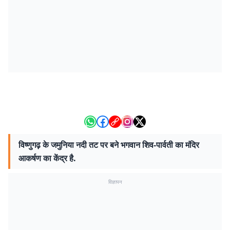
विष्णुगढ़ के जमुनिया नदी तट पर बने भगवान शिव-पार्वती का मंदिर
आकर्षण का केंद्र है.
विज्ञापन