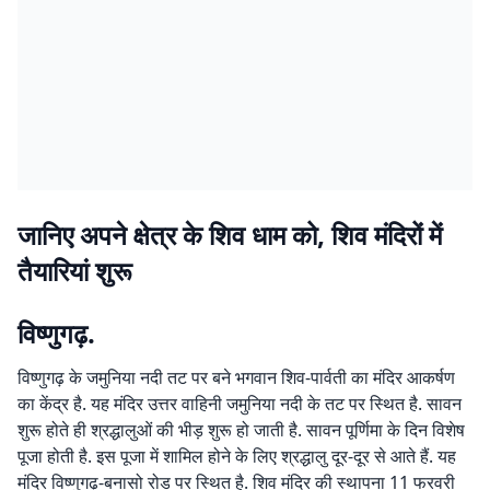
जानिए अपने क्षेत्र के शिव धाम को, शिव मंदिरों में
तैयारियां शुरू
विष्णुगढ़.
विष्णुगढ़ के जमुनिया नदी तट पर बने भगवान शिव-पार्वती का मंदिर आकर्षण
का केंद्र है. यह मंदिर उत्तर वाहिनी जमुनिया नदी के तट पर स्थित है. सावन
शुरू होते ही श्रद्धालुओं की भीड़ शुरू हो जाती है. सावन पूर्णिमा के दिन विशेष
पूजा होती है. इस पूजा में शामिल होने के लिए श्रद्धालु दूर-दूर से आते हैं. यह
मंदिर विष्णुगढ़-बनासो रोड पर स्थित है. शिव मंदिर की स्थापना 11 फरवरी