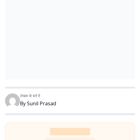
लेखक के बारे में
By
Sunil Prasad