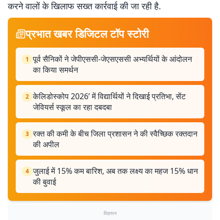
करने वालों के खिलाफ सख्त कार्रवाई की जा रही है.
प्रभात खबर डिजिटल टॉप स्टोरी
पूर्व सैनिकों ने जेपीएससी-जेएसएससी अभ्यर्थियों के आंदोलन
1
का किया समर्थन
केलिडोस्कोप 2026’ में विद्यार्थियों ने दिखाई प्रतिभा, सेंट
2
जेवियर्स स्कूल का रहा दबदबा
रक्त की कमी के बीच जिला प्रशासन ने की स्वैच्छिक रक्तदान
3
की अपील
जुलाई में 15% कम बारिश, अब तक लक्ष्य का महज 15% धान
4
की बुवाई
विज्ञापन