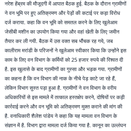
नरेश हेंब्रम की मौजूदगी में आपात बैठक हुई. बैठक के दौरान ग्रामीणों
ने वन भूमि पर हुए अतिक्रमण और पेड़ों की कटाई पर कड़ा विरोध
दर्ज कराया. कहा कि वन भूमि को समतल करने के लिए खुलेआम
जेसीबी मशीन का उपयोग किया गया और वहां खेती के लिए जमीन
तैयार कर ली गयी. बैठक में उस वक्त सब भौंचक रह गये, जब
कालीराम मरांडी के परिजनों ने खुलेआम स्वीकार किया कि उन्होंने इस
काम के लिए वन विभाग के कर्मियों को 25 हजार रुपये की रिश्वत दी
है. इस खुलासे के बाद ग्रामीणों का गुस्सा और भड़क गया. ग्रामीणों
का कहना है कि वन विभाग की नाक के नीचे पेड़ काटे जा रहे हैं,
लेकिन विभाग सुस्त पड़ा हुआ है. ग्रामीणों ने वन विभाग के वरीय
अधिकारियों से इस मामले में तत्काल हस्तक्षेप करने, दोषियों पर कड़ी
कार्रवाई करने और वन भूमि को अतिक्रमण मुक्त कराने की मांग की
है. वनाधिकारी शैलेश पांडेय ने कहा कि यह मामला वन विभाग के
संज्ञान में है. विभाग द्वारा मामला दर्ज किया गया है. कानून का उल्लंघन