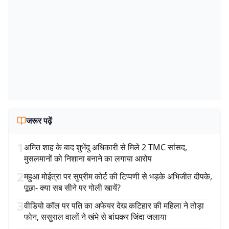
जरूर पढ़ें
1
अमित शाह के बाद शुभेंदु अधिकारी से मिले 2 TMC सांसद,
मुसलमानों को निशाना बनाने का लगाया आरोप
2
महुआ मोईत्रा पर सुप्रीम कोर्ट की टिप्पणी से भड़के अभिजीत दीपके,
पूछा- क्या सब सीने पर गोली खायें?
3
वीडियो कॉल पर पति का अफेयर देख कटिहार की महिला ने तोड़ा
फोन, ससुराल वालों ने खंभे से बांधकर जिंदा जलाया