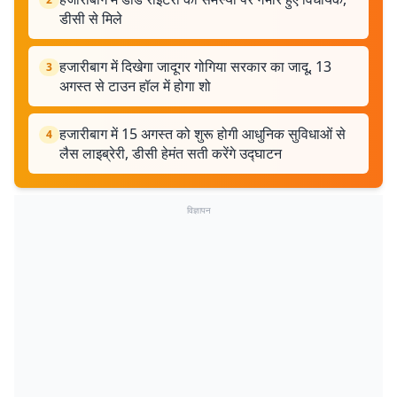
डीसी से मिले
हजारीबाग में दिखेगा जादूगर गोगिया सरकार का जादू, 13
3
अगस्त से टाउन हॉल में होगा शो
हजारीबाग में 15 अगस्त को शुरू होगी आधुनिक सुविधाओं से
4
लैस लाइब्रेरी, डीसी हेमंत सती करेंगे उद्घाटन
विज्ञापन