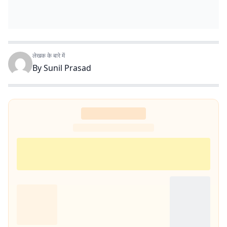
लेखक के बारे में
By
Sunil Prasad