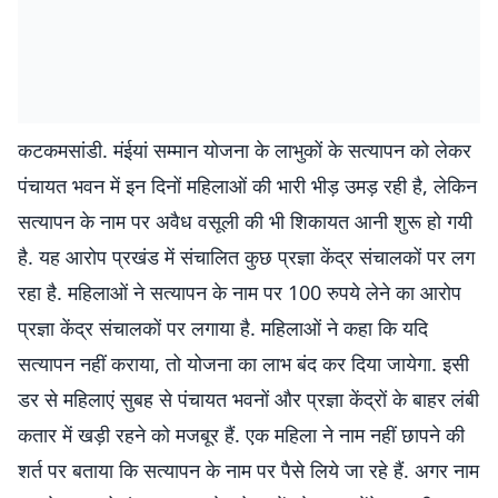
कटकमसांडी. मंईयां सम्मान योजना के लाभुकों के सत्यापन को लेकर
पंचायत भवन में इन दिनों महिलाओं की भारी भीड़ उमड़ रही है, लेकिन
सत्यापन के नाम पर अवैध वसूली की भी शिकायत आनी शुरू हो गयी
है. यह आरोप प्रखंड में संचालित कुछ प्रज्ञा केंद्र संचालकों पर लग
रहा है. महिलाओं ने सत्यापन के नाम पर 100 रुपये लेने का आरोप
प्रज्ञा केंद्र संचालकों पर लगाया है. महिलाओं ने कहा कि यदि
सत्यापन नहीं कराया, तो योजना का लाभ बंद कर दिया जायेगा. इसी
डर से महिलाएं सुबह से पंचायत भवनों और प्रज्ञा केंद्रों के बाहर लंबी
कतार में खड़ी रहने को मजबूर हैं. एक महिला ने नाम नहीं छापने की
शर्त पर बताया कि सत्यापन के नाम पर पैसे लिये जा रहे हैं. अगर नाम