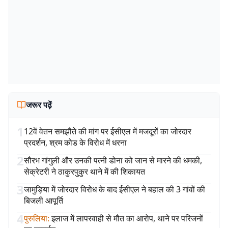
जरूर पढ़ें
1
12वें वेतन समझौते की मांग पर ईसीएल में मजदूरों का जोरदार
प्रदर्शन, श्रम कोड के विरोध में धरना
2
सौरभ गांगुली और उनकी पत्नी डोना को जान से मारने की धमकी,
सेक्रेटरी ने ठाकुरपुकुर थाने में की शिकायत
3
जामुड़िया में जोरदार विरोध के बाद ईसीएल ने बहाल की 3 गांवों की
बिजली आपूर्ति
4
पुरुलिया
:
इलाज में लापरवाही से मौत का आरोप, थाने पर परिजनों