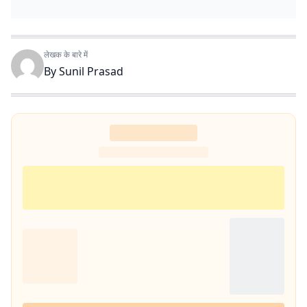
लेखक के बारे में
By
Sunil Prasad