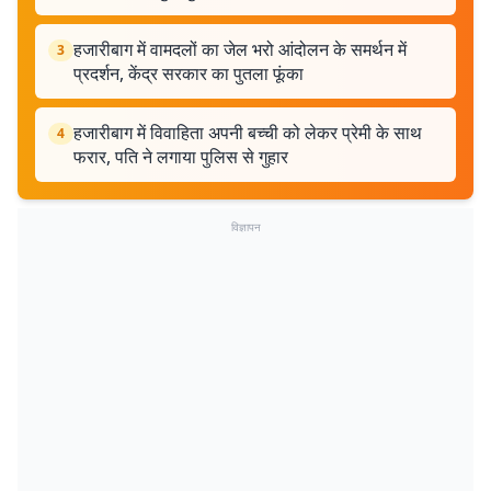
हजारीबाग में वामदलों का जेल भरो आंदोलन के समर्थन में
3
प्रदर्शन, केंद्र सरकार का पुतला फूंका
हजारीबाग में विवाहिता अपनी बच्ची को लेकर प्रेमी के साथ
4
फरार, पति ने लगाया पुलिस से गुहार
विज्ञापन