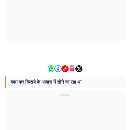
काम कर किराये के आवास में सोने जा रहा था
विज्ञापन