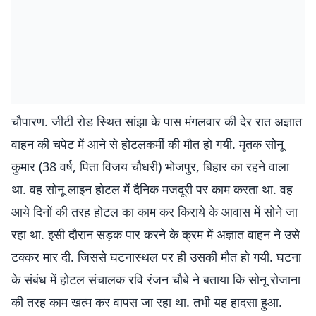
चौपारण. जीटी रोड स्थित सांझा के पास मंगलवार की देर रात अज्ञात
वाहन की चपेट में आने से होटलकर्मी की मौत हो गयी. मृतक सोनू
कुमार (38 वर्ष, पिता विजय चौधरी) भोजपुर, बिहार का रहने वाला
था. वह सोनू लाइन होटल में दैनिक मजदूरी पर काम करता था. वह
आये दिनों की तरह होटल का काम कर किराये के आवास में सोने जा
रहा था. इसी दौरान सड़क पार करने के क्रम में अज्ञात वाहन ने उसे
टक्कर मार दी. जिससे घटनास्थल पर ही उसकी मौत हो गयी. घटना
के संबंध में होटल संचालक रवि रंजन चौबे ने बताया कि सोनू रोजाना
की तरह काम खत्म कर वापस जा रहा था. तभी यह हादसा हुआ.