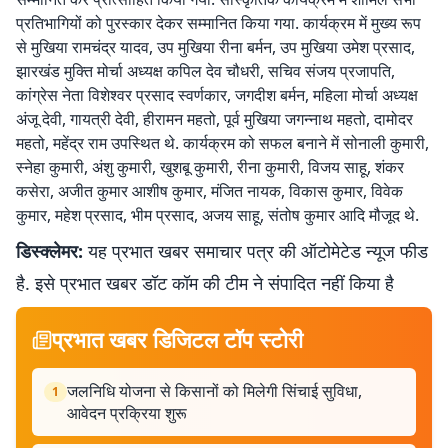
प्रतिभागियों को पुरस्कार देकर सम्मानित किया गया. कार्यक्रम में मुख्य रूप
से मुखिया रामचंद्र यादव, उप मुखिया रीना बर्मन, उप मुखिया उमेश प्रसाद,
झारखंड मुक्ति मोर्चा अध्यक्ष कपिल देव चौधरी, सचिव संजय प्रजापति,
कांग्रेस नेता विशेश्वर प्रसाद स्वर्णकार, जगदीश बर्मन, महिला मोर्चा अध्यक्ष
अंजू देवी, गायत्री देवी, हीरामन महतो, पूर्व मुखिया जगन्नाथ महतो, दामोदर
महतो, महेंद्र राम उपस्थित थे. कार्यक्रम को सफल बनाने में सोनाली कुमारी,
स्नेहा कुमारी, अंशु कुमारी, खुशबू कुमारी, रीना कुमारी, विजय साहू, शंकर
कसेरा, अजीत कुमार आशीष कुमार, मंजित नायक, विकास कुमार, विवेक
कुमार, महेश प्रसाद, भीम प्रसाद, अजय साहू, संतोष कुमार आदि मौजूद थे.
डिस्क्लेमर:
यह प्रभात खबर समाचार पत्र की ऑटोमेटेड न्यूज फीड
है. इसे प्रभात खबर डॉट कॉम की टीम ने संपादित नहीं किया है
प्रभात खबर डिजिटल टॉप स्टोरी
जलनिधि योजना से किसानों को मिलेगी सिंचाई सुविधा,
1
आवेदन प्रक्रिया शुरू