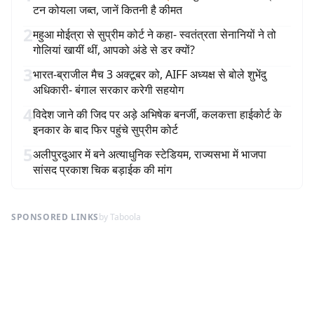
टन कोयला जब्त, जानें कितनी है कीमत
2
महुआ मोईत्रा से सुप्रीम कोर्ट ने कहा- स्वतंत्रता सेनानियों ने तो
गोलियां खायीं थीं, आपको अंडे से डर क्यों?
3
भारत-ब्राजील मैच 3 अक्टूबर को, AIFF अध्यक्ष से बोले शुभेंदु
अधिकारी- बंगाल सरकार करेगी सहयोग
4
विदेश जाने की जिद पर अड़े अभिषेक बनर्जी, कलकत्ता हाईकोर्ट के
इनकार के बाद फिर पहुंचे सुप्रीम कोर्ट
5
अलीपुरदुआर में बने अत्याधुनिक स्टेडियम, राज्यसभा में भाजपा
सांसद प्रकाश चिक बड़ाईक की मांग
SPONSORED LINKS
by Taboola