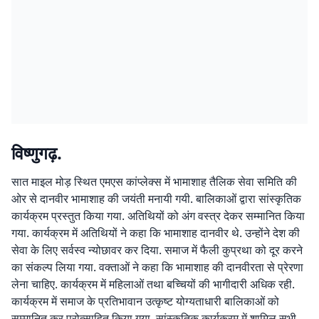
विष्णुगढ़.
सात माइल मोड़ स्थित एमएस कांप्लेक्स में भामाशाह तैलिक सेवा समिति की
ओर से दानवीर भामाशाह की जयंती मनायी गयी. बालिकाओं द्वारा सांस्कृतिक
कार्यक्रम प्रस्तुत किया गया. अतिथियों को अंग वस्त्र देकर सम्मानित किया
गया. कार्यक्रम में अतिथियों ने कहा कि भामाशाह दानवीर थे. उन्होंने देश की
सेवा के लिए सर्वस्व न्योछावर कर दिया. समाज में फैली कुप्रथा को दूर करने
का संकल्प लिया गया. वक्ताओं ने कहा कि भामाशाह की दानवीरता से प्रेरणा
लेना चाहिए. कार्यक्रम में महिलाओं तथा बच्चियों की भागीदारी अधिक रही.
कार्यक्रम में समाज के प्रतिभावान उत्कृष्ट योग्यताधारी बालिकाओं को
सम्मानित कर प्रोत्साहित किया गया. सांस्कृतिक कार्यक्रम में शामिल सभी