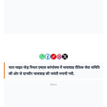
सात माइल मोड़ स्थित एमएस कांप्लेक्स में भामाशाह तैलिक सेवा समिति
की ओर से दानवीर भामाशाह की जयंती मनायी गयी.
विज्ञापन