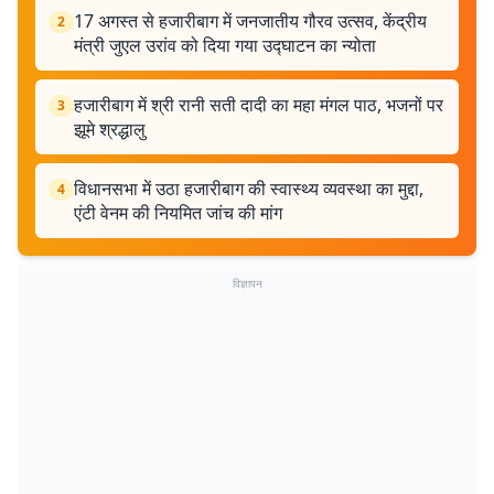
17 अगस्त से हजारीबाग में जनजातीय गौरव उत्सव, केंद्रीय
2
मंत्री जुएल उरांव को दिया गया उद्घाटन का न्योता
हजारीबाग में श्री रानी सती दादी का महा मंगल पाठ, भजनों पर
3
झूमे श्रद्धालु
विधानसभा में उठा हजारीबाग की स्वास्थ्य व्यवस्था का मुद्दा,
4
एंटी वेनम की नियमित जांच की मांग
विज्ञापन