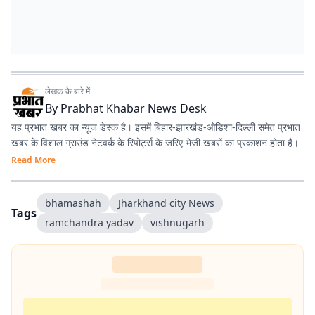
लेखक के बारे में
By
Prabhat Khabar News Desk
यह प्रभात खबर का न्यूज डेस्क है। इसमें बिहार-झारखंड-ओडिशा-दिल्‍ली समेत प्रभात
खबर के विशाल ग्राउंड नेटवर्क के रिपोर्ट्स के जरिए भेजी खबरों का प्रकाशन होता है।
Read More
bhamashah
Jharkhand city News
Tags
ramchandra yadav
vishnugarh