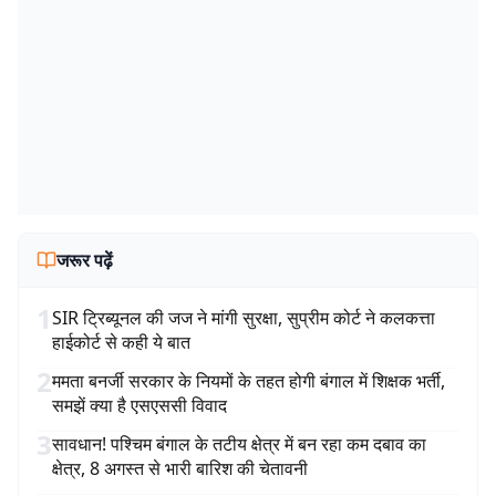
जरूर पढ़ें
1
SIR ट्रिब्यूनल की जज ने मांगी सुरक्षा, सुप्रीम कोर्ट ने कलकत्ता
हाईकोर्ट से कही ये बात
2
ममता बनर्जी सरकार के नियमों के तहत होगी बंगाल में शिक्षक भर्ती,
समझें क्या है एसएससी विवाद
3
सावधान! पश्चिम बंगाल के तटीय क्षेत्र में बन रहा कम दबाव का
क्षेत्र, 8 अगस्त से भारी बारिश की चेतावनी