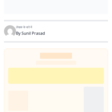
लेखक के बारे में
By
Sunil Prasad