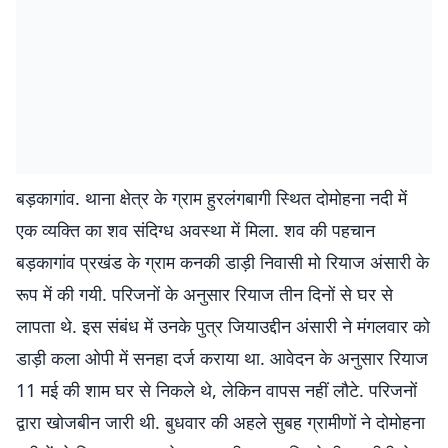
बड़कागांव. थाना क्षेत्र के ग्राम हुरलंगबागी स्थित दोमोहना नदी में
एक व्यक्ति का शव संदिग्ध अवस्था में मिला. शव की पहचान
बड़कागांव प्रखंड के ग्राम कनकी डाड़ी निवासी मो रियाज अंसारी के
रूप में की गयी. परिजनों के अनुसार रियाज तीन दिनों से घर से
लापता थे. इस संबंध में उनके पुत्र जियाउद्दीन अंसारी ने मंगलवार को
डाड़ी कला ओपी में सनहा दर्ज कराया था. आवेदन के अनुसार रियाज
11 मई की शाम घर से निकले थे, लेकिन वापस नहीं लौटे. परिजनों
द्वारा खोजबीन जारी थी. बुधवार की अहले सुबह ग्रामीणों ने दोमोहना