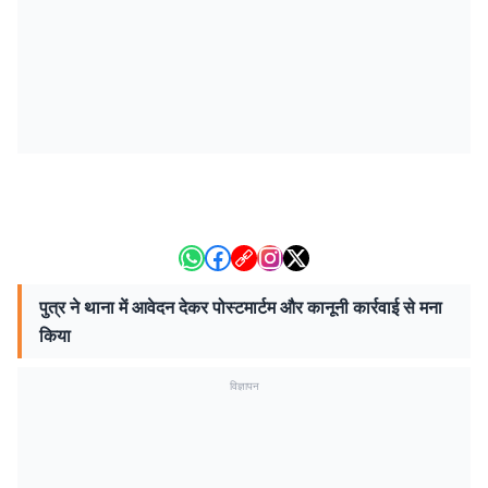
पुत्र ने थाना में आवेदन देकर पोस्टमार्टम और कानूनी कार्रवाई से मना
किया
विज्ञापन