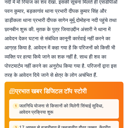
नदी में मो रियाज का शव देखा. इसकी सूचना मिलते ही एसडीपीओ
पवन कुमार, बड़कागांव थाना प्रभारी दीपक कुमार सिंह और
डाड़ीकला थाना प्रभारी दीपक सागेन मुर्मू दोमोहना नदी पहुंचे तथा
छानबीन शुरू की. मृतक के पुत्र जियाउद्दीन अंसारी ने थाना में
आवेदन देकर घटना से संबंधित कानूनी कार्रवाई नहीं करने का
आग्रह किया है. आवेदन में कहा गया है कि परिजनों को किसी भी
व्यक्ति पर हत्या किये जाने का शक नहीं है. साथ ही शव का
पोस्टमार्टम नहीं करने का अनुरोध किया गया है. परिजनों द्वारा इस
तरह के आवेदन दिये जाने से क्षेत्र के लोग अचंभित हैं.
प्रभात खबर डिजिटल टॉप स्टोरी
जलनिधि योजना से किसानों को मिलेगी सिंचाई सुविधा,
1
आवेदन प्रक्रिया शुरू
17 अगस्त से हजारीबाग में जनजातीय गौरव उत्सव, केंद्रीय
2