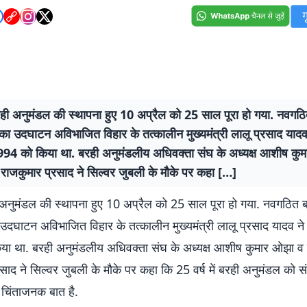
रही अनुमंडल की स्थापना हुए 10 अप्रैल को 25 साल पूरा हो गया. नवगठ
का उदघाटन अविभाजित विहार के तत्कालीन मुख्यमंत्री लालू प्रसाद यादव
994 को किया था. बरही अनुमंडलीय अधिवक्ता संघ के अध्यक्ष आशीष कु
राजकुमार प्रसाद ने सिल्वर जुबली के मौके पर कहा […]
 अनुमंडल की स्थापना हुए 10 अप्रैल को 25 साल पूरा हो गया. नवगठित 
उदघाटन अविभाजित विहार के तत्कालीन मुख्यमंत्री लालू प्रसाद यादव ने
ा था. बरही अनुमंडलीय अधिवक्ता संघ के अध्यक्ष आशीष कुमार ओझा व
साद ने सिल्वर जुबली के मौके पर कहा कि 25 वर्ष में बरही अनुमंडल को सं
 चिंताजनक बात है.