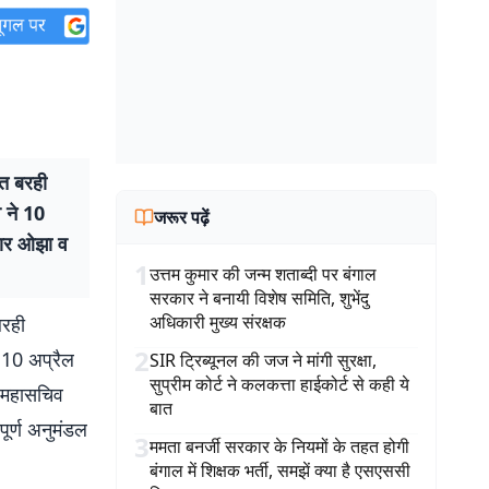
ित बरही
 ने 10
जरूर पढ़ें
मार ओझा व
1
उत्तम कुमार की जन्म शताब्दी पर बंगाल
सरकार ने बनायी विशेष समिति, शुभेंदु
अधिकारी मुख्य संरक्षक
बरही
2
 10 अप्रैल
SIR ट्रिब्यूनल की जज ने मांगी सुरक्षा,
सुप्रीम कोर्ट ने कलकत्ता हाईकोर्ट से कही ये
 महासचिव
बात
पूर्ण अनुमंडल
3
ममता बनर्जी सरकार के नियमों के तहत होगी
बंगाल में शिक्षक भर्ती, समझें क्या है एसएससी