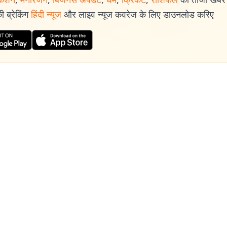
 ब्रेकिंग
हिंदी न्यूज
और लाइव न्यूज कवरेज के लिए डाउनलोड करिए